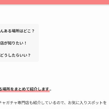
んある場所はどこ？
門店が知りたい！
どうしたらいい？
る場所をまとめて紹介します
。
チャガチャ専門店も紹介しているので、お気に入りスポットを