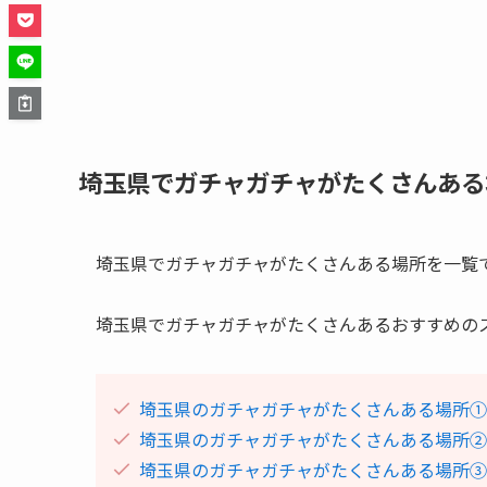
埼玉県でガチャガチャがたくさんある
埼玉県でガチャガチャがたくさんある場所を一覧
埼玉県でガチャガチャがたくさんあるおすすめの
埼玉県のガチャガチャがたくさんある場所①
埼玉県のガチャガチャがたくさんある場所②
埼玉県のガチャガチャがたくさんある場所③