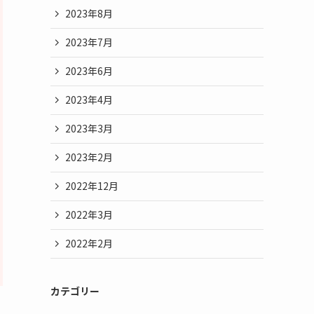
2023年8月
2023年7月
2023年6月
2023年4月
2023年3月
2023年2月
2022年12月
2022年3月
2022年2月
カテゴリー