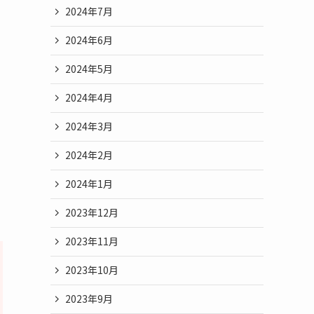
2024年7月
2024年6月
2024年5月
2024年4月
2024年3月
2024年2月
2024年1月
2023年12月
2023年11月
2023年10月
2023年9月