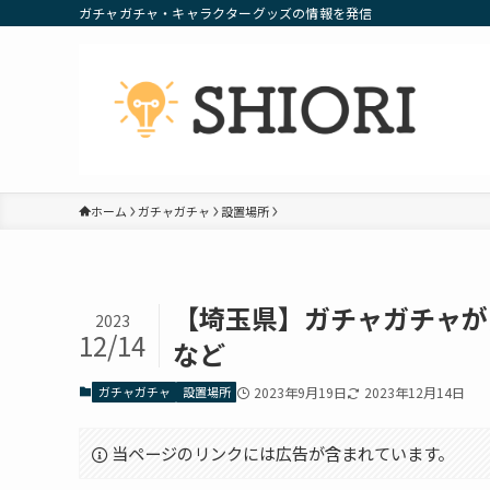
ガチャガチャ・キャラクターグッズの情報を発信
ホーム
ガチャガチャ
設置場所
【埼玉県】ガチャガチャが
2023
12/14
など
ガチャガチャ
設置場所
2023年9月19日
2023年12月14日
当ページのリンクには広告が含まれています。