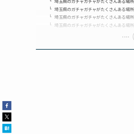
埼玉県のガチャガチャがたくさんある場所⑪g
埼玉県のガチャガチャがたくさんある場所⑫#
埼玉県のガチャガチャがたくさんある場所⑬#
埼玉県のガチャガチャがたくさんある場所⑭#