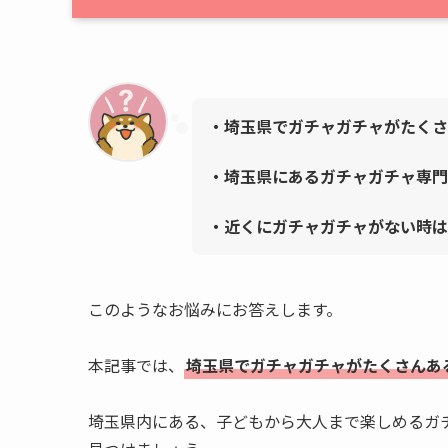
・埼玉県でガチャガチャがたくさ
・埼玉県にあるガチャガチャ専
・近くにガチャガチャがない時は
このようなお悩みにお答えします。
本記事では、
埼玉県でガチャガチャがたくさんあ
埼玉県内にある、子どもから大人まで楽しめるガ