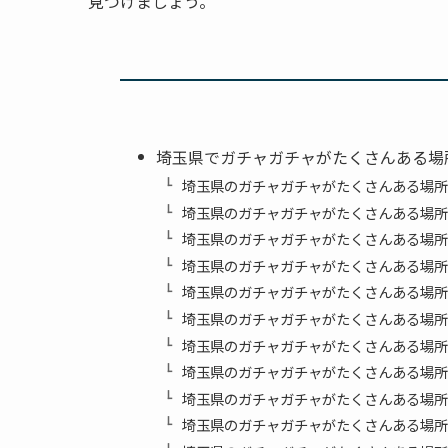
見つけましょう。
埼玉県でガチャガチャがたくさんある場
埼玉県のガチャガチャがたくさんある場所
埼玉県のガチャガチャがたくさんある場所
埼玉県のガチャガチャがたくさんある場所
埼玉県のガチャガチャがたくさんある場所④
埼玉県のガチャガチャがたくさんある場所
埼玉県のガチャガチャがたくさんある場所
埼玉県のガチャガチャがたくさんある場所
埼玉県のガチャガチャがたくさんある場所
埼玉県のガチャガチャがたくさんある場所
埼玉県のガチャガチャがたくさんある場所⑩g