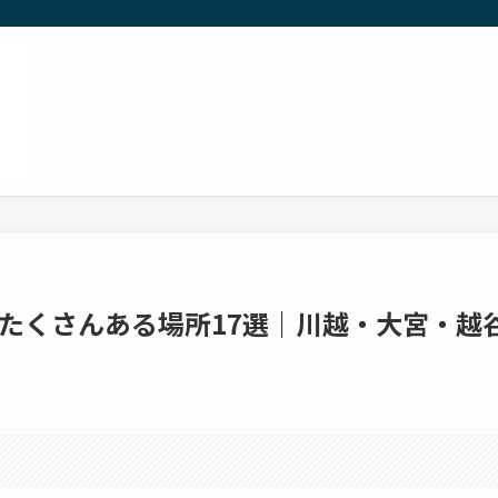
たくさんある場所17選｜川越・大宮・越