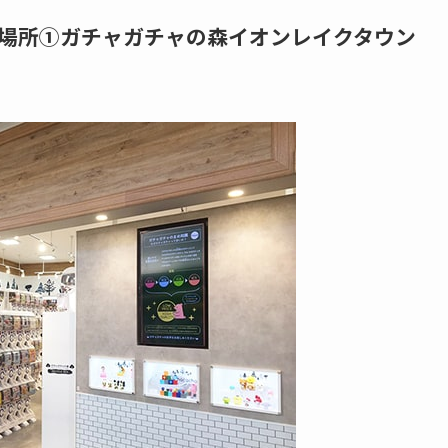
場所①ガチャガチャの森イオンレイクタウン