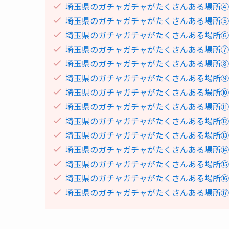
埼玉県のガチャガチャがたくさんある場所④本屋
埼玉県のガチャガチャがたくさんある場所⑤
埼玉県のガチャガチャがたくさんある場所⑥
埼玉県のガチャガチャがたくさんある場所⑦
埼玉県のガチャガチャがたくさんある場所⑧
埼玉県のガチャガチャがたくさんある場所⑨
埼玉県のガチャガチャがたくさんある場所⑩ga
埼玉県のガチャガチャがたくさんある場所⑪ga
埼玉県のガチャガチャがたくさんある場所⑫#C
埼玉県のガチャガチャがたくさんある場所⑬#C
埼玉県のガチャガチャがたくさんある場所⑭#C
埼玉県のガチャガチャがたくさんある場所⑮
埼玉県のガチャガチャがたくさんある場所⑯
埼玉県のガチャガチャがたくさんある場所⑰