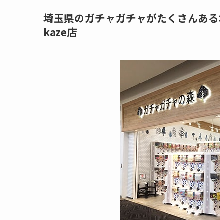
埼玉県のガチャガチャがたくさんある
kaze店