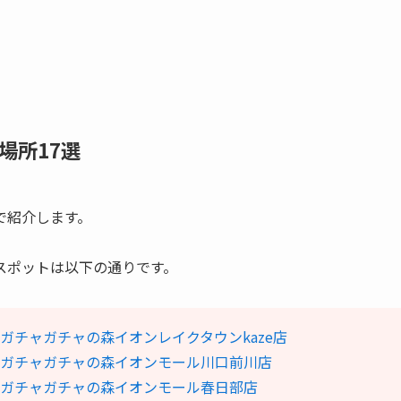
場所17選
で紹介します。
スポットは以下の通りです。
ガチャガチャの森イオンレイクタウンkaze店
ガチャガチャの森イオンモール川口前川店
ガチャガチャの森イオンモール春日部店