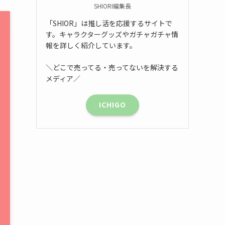
SHIORI編集長
「SHIOR」は推し活を応援するサイトで
す。キャラクターグッズやガチャガチャ情
報を詳しく紹介しています。
＼どこで売ってる・売ってないを解決する
メディア／
ICHIGO