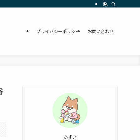
プライバシーポリシー
お問い合わせ
谷
あずき