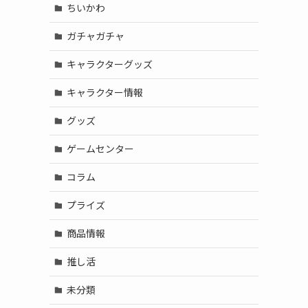
ちいかわ
ガチャガチャ
キャラクターグッズ
キャラクター情報
グッズ
ゲームセンター
コラム
プライズ
商品情報
推し活
未分類