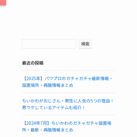
検索
最近の投稿
【2025年】パワプロのガチャガチャ最新情報・
設置場所・再販情報まとめ
ちいかわがおじさん・男性に人気の5つの理由！
男ウケしているアイテムも紹介！
【2024年7月】ちいかわのガチャガチャ設置場
所・最新・再販情報まとめ