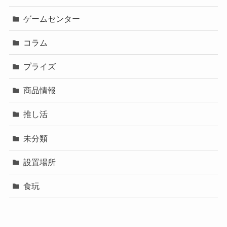
ゲームセンター
コラム
プライズ
商品情報
推し活
未分類
設置場所
食玩