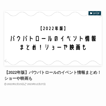
未分類
【2022年版】パウパトロールのイベント情報まとめ！
ショーや映画も
2022年2月15日
2023年12月27日