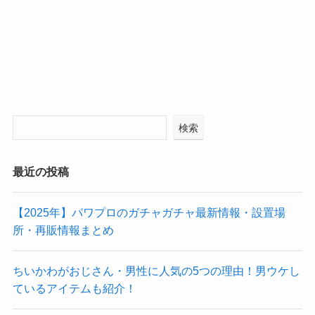
検索
最近の投稿
【2025年】パワプロのガチャガチャ最新情報・設置場
所・再販情報まとめ
ちいかわがおじさん・男性に人気の5つの理由！男ウケし
ているアイテムも紹介！