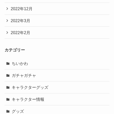
2022年12月
2022年3月
2022年2月
カテゴリー
ちいかわ
ガチャガチャ
キャラクターグッズ
キャラクター情報
グッズ