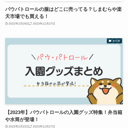
パウパトロールの服はどこに売ってる？しまむらや楽
天市場でも買える！
2022年2月26日
2023年12月27日
未分類
【2023年】パウパトロールの入園グッズ特集！弁当箱
や水筒が登場！
2022年2月22日
2023年12月27日