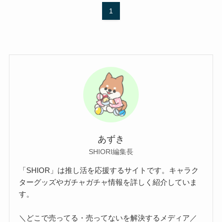
1
あずき
SHIORI編集長
「SHIOR」は推し活を応援するサイトです。キャラク
ターグッズやガチャガチャ情報を詳しく紹介していま
す。
＼どこで売ってる・売ってないを解決するメディア／