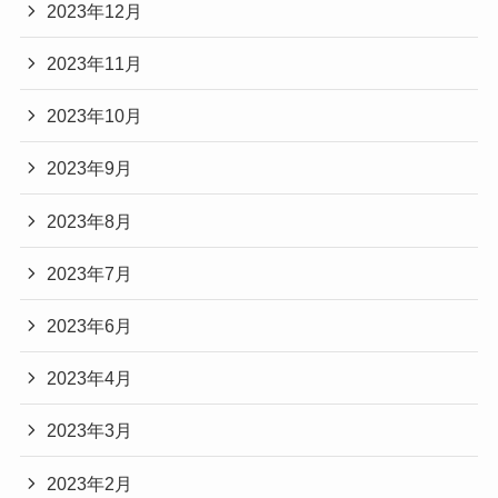
2023年12月
2023年11月
2023年10月
2023年9月
2023年8月
2023年7月
2023年6月
2023年4月
2023年3月
2023年2月