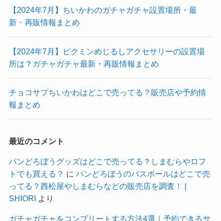
【2024年7月】ちいかわのガチャガチャ設置場所・最
新・再販情報まとめ
【2024年7月】ピクミンめじるしアクセサリーの設置場
所は？ガチャガチャ最新・再販情報まとめ
チョコサプちいかわはどこで売ってる？販売店や予約情
報まとめ
最近のコメント
パンどろぼうグッズはどこで売ってる？しまむらやロフ
トでも買える？
に
パンどろぼうのバスボールはどこで売
ってる？西松屋やしまむらなどの販売店を調査！ |
SHIORI
より
ガチャガチャをコンプリートする方法4選｜予約できるサ