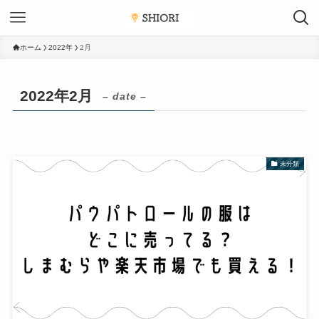
ホーム
2022年
2月
2022年2月
– date –
未分類