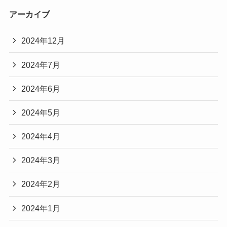
アーカイブ
2024年12月
2024年7月
2024年6月
2024年5月
2024年4月
2024年3月
2024年2月
2024年1月