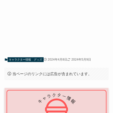
2024年4月8日
2024年5月9日
キャラクター情報
グッズ
当ページのリンクには広告が含まれています。