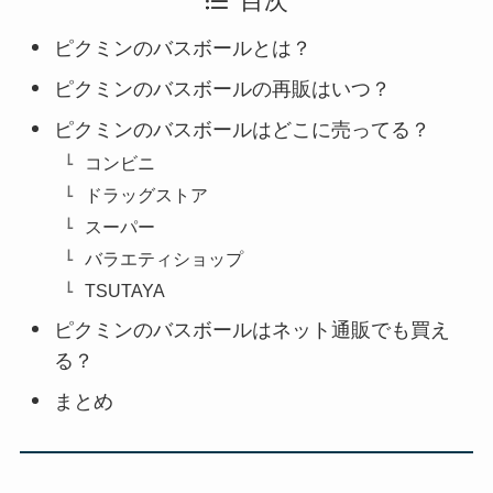
目次
ピクミンのバスボールとは？
ピクミンのバスボールの再販はいつ？
ピクミンのバスボールはどこに売ってる？
コンビニ
ドラッグストア
スーパー
バラエティショップ
TSUTAYA
ピクミンのバスボールはネット通販でも買え
る？
まとめ