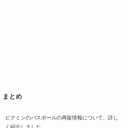
まとめ
ピクミンのバスボールの再販情報について、詳し
く紹介しました。