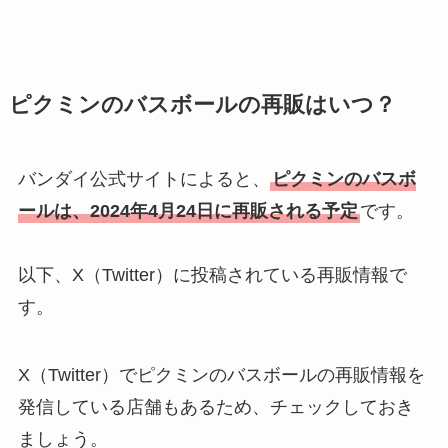
ピクミンのバスボールの再販はいつ？
バンダイ公式サイトによると、
ピクミンのバスボ
ールは、2024年4月24日に再販される予定
です。
以下、X（Twitter）に投稿されている再販情報で
す。
X（Twitter）でピクミンのバスボールの再販情報を
発信している店舗もあるため、チェックしておき
ましょう。