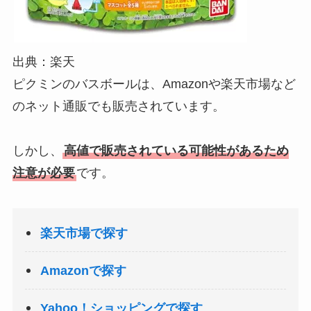
出典：楽天
ピクミンのバスボールは、Amazonや楽天市場など
のネット通販でも販売されています。
しかし、
高値で販売されている可能性があるため
注意が必要
です。
楽天市場で探す
Amazonで探す
Yahoo！ショッピングで探す