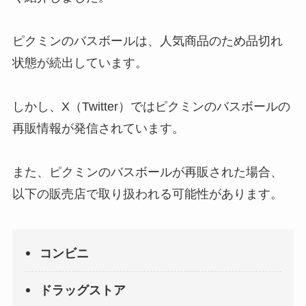
ピクミンのバスボールは、人気商品のため品切れ
状態が続出しています。
しかし、X（Twitter）ではピクミンのバスボールの
再販情報が発信されています。
また、ピクミンのバスボールが再販された場合、
以下の販売店で取り扱われる可能性があります。
コンビニ
ドラッグストア