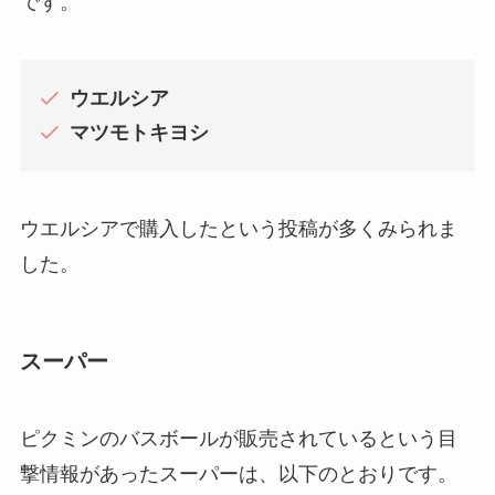
です。
ウエルシア
マツモトキヨシ
ウエルシアで購入したという投稿が多くみられま
した。
スーパー
ピクミンのバスボールが販売されているという目
撃情報があったスーパーは、以下のとおりです。