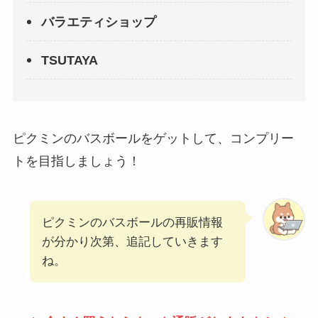
バラエティショップ
TSUTAYA
ピクミンのバスボールをゲットして、コンプリー
トを目指しましょう！
ピクミンのバスボールの再販情報
が分かり次第、追記していきます
ね。