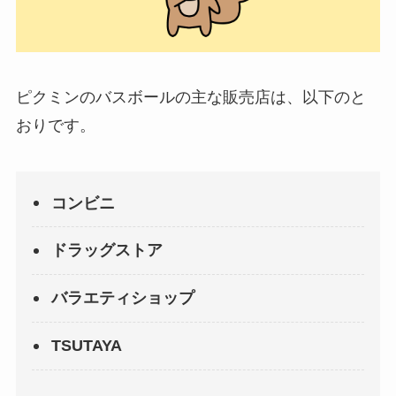
ピクミンのバスボールの主な販売店は、以下のと
おりです。
コンビニ
ドラッグストア
バラエティショップ
TSUTAYA