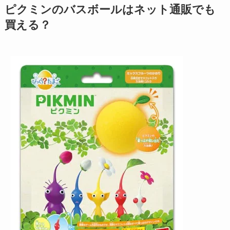
ピクミンのバスボールはネット通販でも
買える？