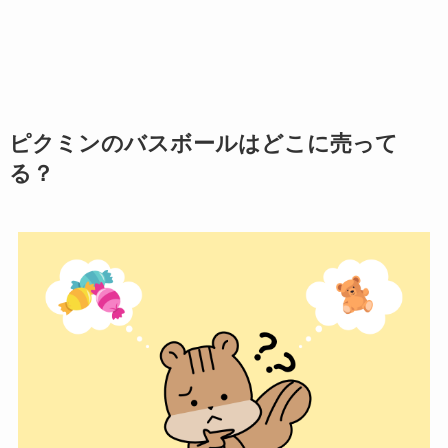
ピクミンのバスボールはどこに売って
る？