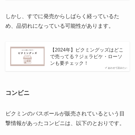
しかし、すでに発売からしばらく経っているた
め、品切れになっている可能性があります。
【2024年】ピクミングッズはどこ
で売ってる？ジェラピケ・ローソ
ンも要チェック！
あわせて読みたい
コンビニ
ピクミンのバスボールが販売されているという目
撃情報があったコンビニは、以下のとおりです。