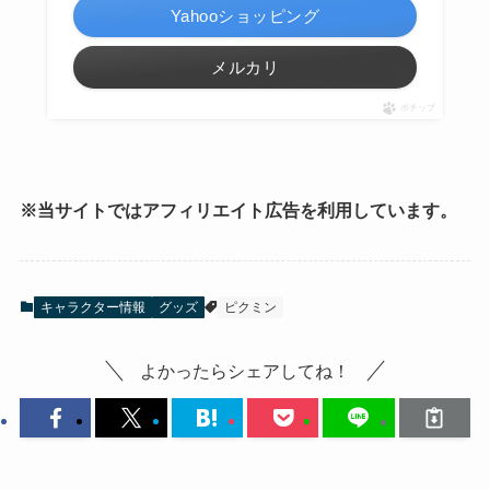
Yahooショッピング
メルカリ
ポチップ
※当サイトではアフィリエイト広告を利用しています。
キャラクター情報
グッズ
ピクミン
よかったらシェアしてね！