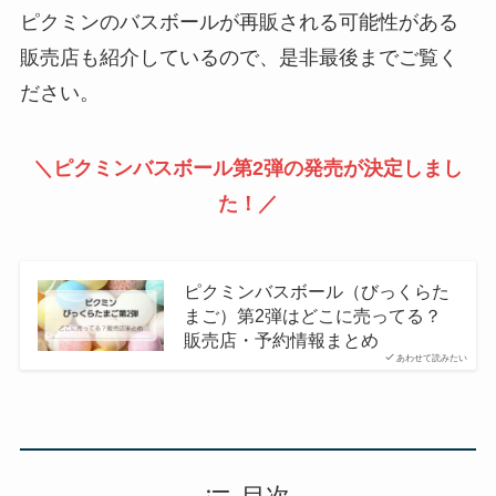
ピクミンのバスボールが再販される可能性がある
販売店も紹介しているので、是非最後までご覧く
ださい。
＼ピクミンバスボール第2弾の発売が決定しまし
た！／
ピクミンバスボール（びっくらた
まご）第2弾はどこに売ってる？
販売店・予約情報まとめ
あわせて読みたい