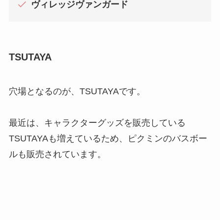
ヴィレッジヴァンガード
TSUTAYA
穴場となるのが、TSUTAYAです。
最近は、キャラクターグッズを販売している
TSUTAYAも増えているため、ピクミンのバスボー
ルも販売されています。