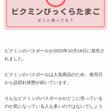
ピクミンのバスボールが2023年10月16日に発売さ
れました。
ピクミンのバスボールは人気商品のため、発売日
から品切れ状態が続いています。
そんなピクミンのバスボールがどこに売っている
のか気になっている人も多いのではないでしょう