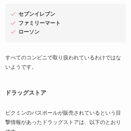
セブンイレブン
ファミリーマート
ローソン
すべてのコンビニで取り扱われているわけではな
いようです。
ドラッグストア
ピクミンのバスボールが販売されているという目
撃情報があったドラッグストアは、以下のとおり