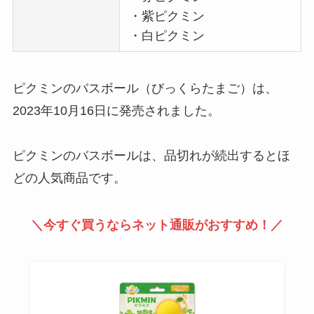
・紫ピクミン
・白ピクミン
ピクミンのバスボール（びっくらたまご）は、
2023年10月16日に発売されました。
ピクミンのバスボールは、品切れが続出するとほ
どの人気商品です。
＼今すぐ買うならネット通販がおすすめ！／