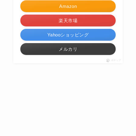
Amazon
楽天市場
Yahooショッピング
メルカリ
ポチップ