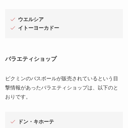
ウエルシア
イトーヨーカドー
バラエティショップ
ピクミンのバスボールが販売されているという目
撃情報があったバラエティショップは、以下のと
おりです。
ドン・キホーテ