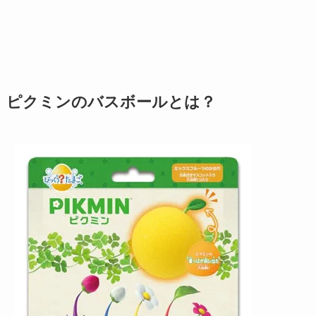
ピクミンのバスボールとは？