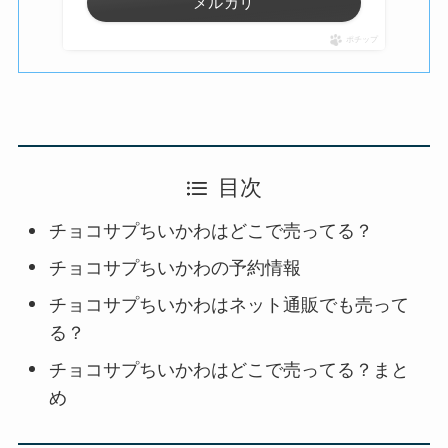
メルカリ
ポチップ
目次
チョコサプちいかわはどこで売ってる？
チョコサプちいかわの予約情報
チョコサプちいかわはネット通販でも売って
る？
チョコサプちいかわはどこで売ってる？まと
め