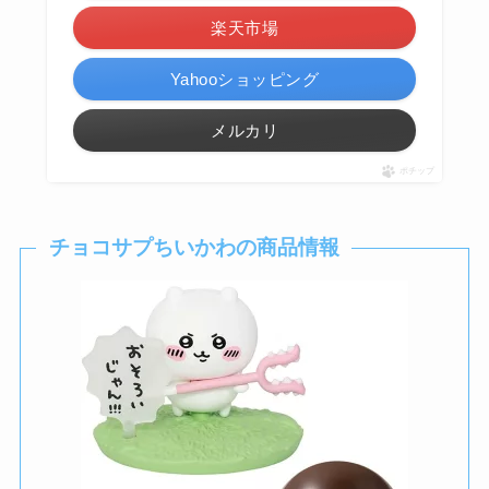
楽天市場
Yahooショッピング
メルカリ
ポチップ
チョコサプちいかわの商品情報