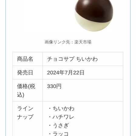
画像リンク先：楽天市場
商品名
チョコサプ ちいかわ
発売日
2024年7月22日
価格(税
330円
込)
ライン
・ちいかわ
ナップ
・ハチワレ
・うさぎ
・ラッコ