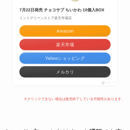
7月22日発売 チョコサプ ちいかわ 10個入BOX
ミントグリーンストア楽天市場店
Amazon
楽天市場
Yahooショッピング
メルカリ
ポチップ
※クリックできない場合は販売終了している可能性があります。