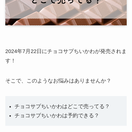
2024年7月22日にチョコサプちいかわが発売されま
す！
そこで、このようなお悩みはありませんか？
チョコサプちいかわはどこで売ってる？
チョコサプちいかわは予約できる？