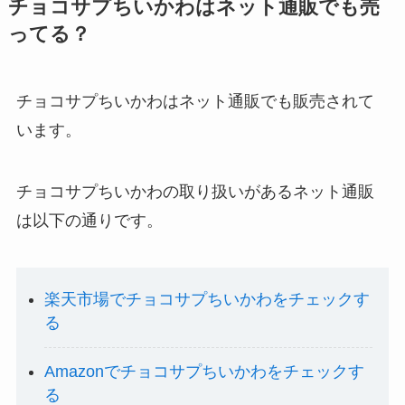
チョコサプちいかわはネット通販でも売
ってる？
チョコサプちいかわはネット通販でも販売されて
います。
チョコサプちいかわの取り扱いがあるネット通販
は以下の通りです。
楽天市場でチョコサプちいかわをチェックす
る
Amazonでチョコサプちいかわをチェックす
る