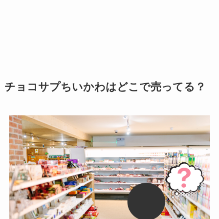
チョコサプちいかわはどこで売ってる？