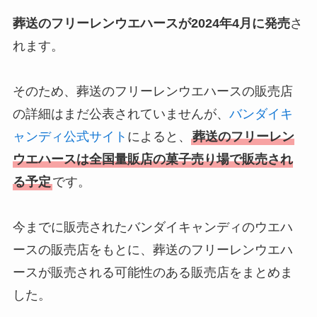
葬送のフリーレンウエハースが2024年4月に発売
さ
れます。
そのため、葬送のフリーレンウエハースの販売店
の詳細はまだ公表されていませんが、
バンダイキ
ャンディ公式サイト
によると、
葬送のフリーレン
ウエハースは全国量販店の菓子売り場で販売され
る予定
です。
今までに販売されたバンダイキャンディのウエハ
ースの販売店をもとに、葬送のフリーレンウエハ
ースが販売される可能性のある販売店をまとめま
した。