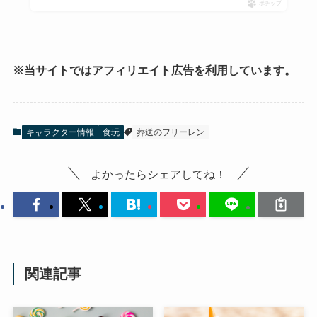
ポチップ
※当サイトではアフィリエイト広告を利用しています。
キャラクター情報
食玩
葬送のフリーレン
よかったらシェアしてね！
関連記事