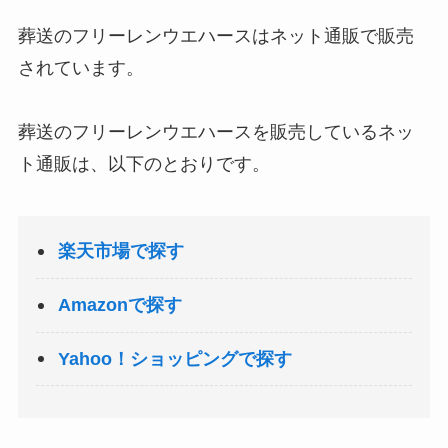
葬送のフリーレンウエハースはネット通販で販売
されています。
葬送のフリーレンウエハースを販売しているネッ
ト通販は、以下のとおりです。
楽天市場で探す
Amazonで探す
Yahoo！ショッピングで探す