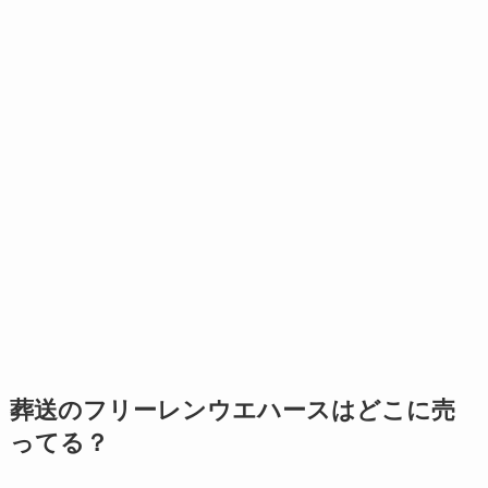
葬送のフリーレンウエハースはどこに売
ってる？