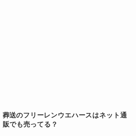
葬送のフリーレンウエハースはネット通
販でも売ってる？