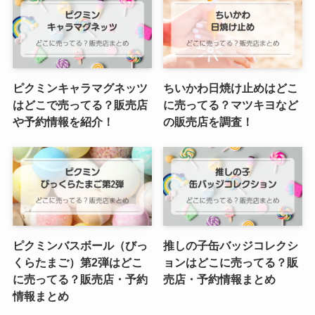
ピクミンキャラマグネッツ
ちいかわ日焼け止めはどこ
はどこで売ってる？販売店
に売ってる？マツキヨなど
や予約情報を紹介！
の販売店を調査！
ピクミンバスボール（びっ
推しの子缶バッジコレクシ
くらたまご）第2弾はどこ
ョンはどこに売ってる？販
に売ってる？販売店・予約
売店・予約情報まとめ
情報まとめ