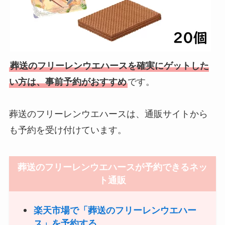
葬送のフリーレンウエハースを確実にゲットした
い方は、事前予約がおすすめ
です。
葬送のフリーレンウエハースは、通販サイトから
も予約を受け付けています。
葬送のフリーレンウエハースが予約できるネッ
ト通販
楽天市場で「葬送のフリーレンウエハー
ス」を予約する