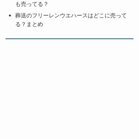
も売ってる？
葬送のフリーレンウエハースはどこに売って
る？まとめ