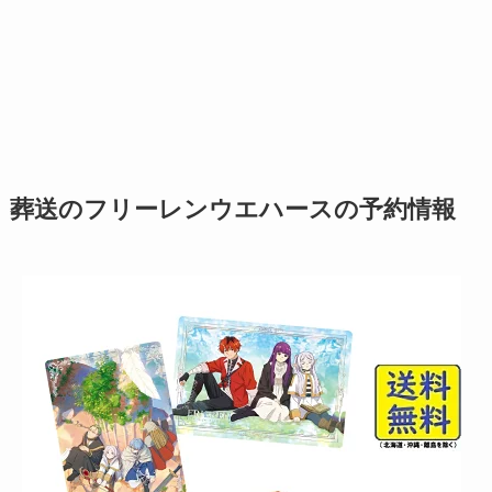
葬送のフリーレンウエハースの予約情報