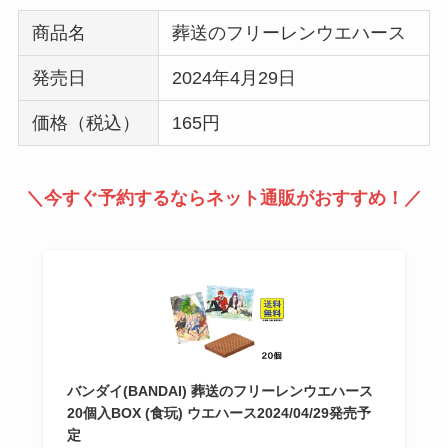
商品名
葬送のフリーレンウエハース
発売日
2024年4月29日
価格（税込）
165円
＼今すぐ予約するならネット通販がおすすめ！／
バンダイ(BANDAI) 葬送のフリーレンウエハース
20個入BOX (食玩) ウエハース2024/04/29発売予
定