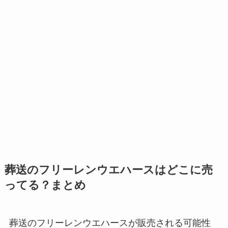
葬送のフリーレンウエハースはどこに売
ってる？まとめ
葬送のフリーレンウエハースが販売される可能性