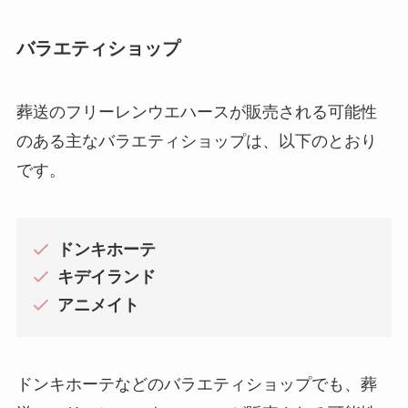
バラエティショップ
葬送のフリーレンウエハースが販売される可能性
のある主なバラエティショップは、以下のとおり
です。
ドンキホーテ
キデイランド
アニメイト
ドンキホーテなどのバラエティショップでも、葬