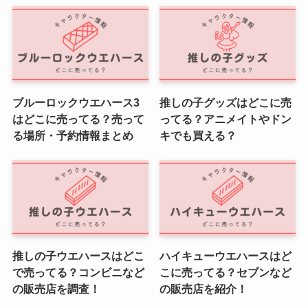
ブルーロックウエハース3
推しの子グッズはどこに売
はどこに売ってる？売って
ってる？アニメイトやドン
る場所・予約情報まとめ
キでも買える？
推しの子ウエハースはどこ
ハイキューウエハースはど
で売ってる？コンビニなど
こに売ってる？セブンなど
の販売店を調査！
の販売店を紹介！