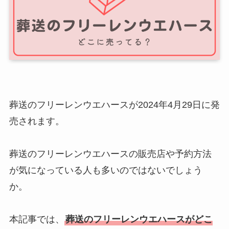
葬送のフリーレンウエハースが2024年4月29日に発
売されます。
葬送のフリーレンウエハースの販売店や予約方法
が気になっている人も多いのではないでしょう
か。
本記事では、
葬送のフリーレンウエハースがどこ