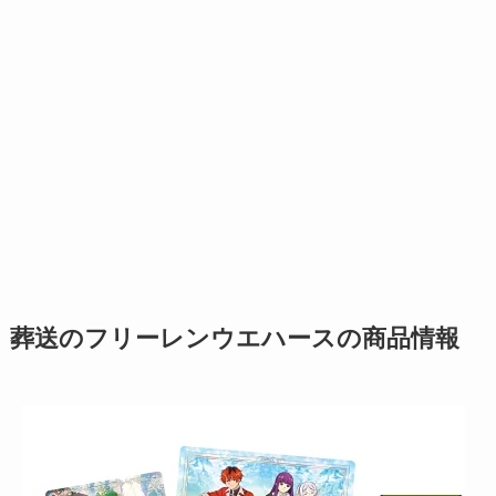
葬送のフリーレンウエハースの商品情報