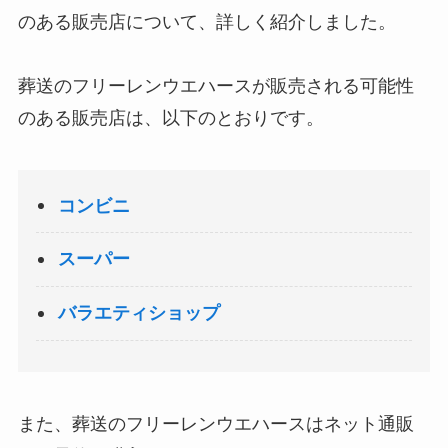
のある販売店について、詳しく紹介しました。
葬送のフリーレンウエハースが販売される可能性
のある販売店は、以下のとおりです。
コンビニ
スーパー
バラエティショップ
また、葬送のフリーレンウエハースはネット通販