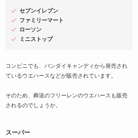
セブンイレブン
ファミリーマート
ローソン
ミニストップ
コンビニでも、バンダイキャンディから発売され
ているウエハースなどが販売されています。
そのため、葬送のフリーレンのウエハースも販売
されるのでしょうか。
スーパー