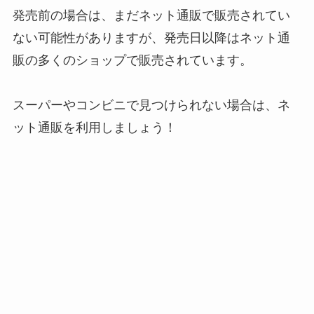
発売前の場合は、まだネット通販で販売されてい
ない可能性がありますが、発売日以降はネット通
販の多くのショップで販売されています。
スーパーやコンビニで見つけられない場合は、ネ
ット通販を利用しましょう！