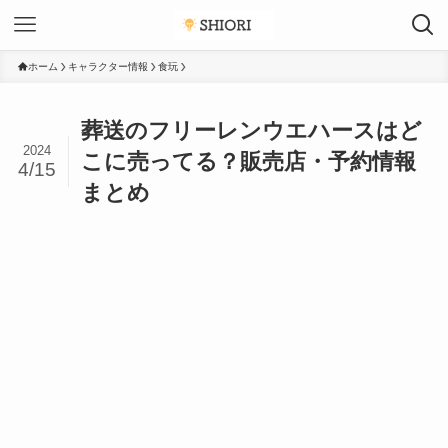
ホーム
キャラクター情報
食玩
葬送のフリーレンウエハースはど
2024
こに売ってる？販売店・予約情報
4/15
まとめ