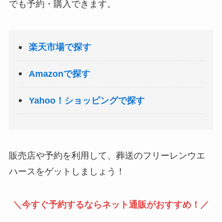
でも予約・購入できます。
楽天市場で探す
Amazonで探す
Yahoo！ショッピングで探す
販売店や予約を利用して、葬送のフリーレンウエ
ハースをゲットしましょう！
＼今すぐ予約するならネット通販がおすすめ！／