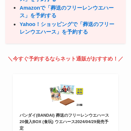
Amazonで「葬送のフリーレンウエハー
ス」を予約する
Yahoo！ショッピングで「葬送のフリー
レンウエハース」を予約する
＼今すぐ予約するならネット通販がおすすめ！／
バンダイ(BANDAI) 葬送のフリーレンウエハース
20個入BOX (食玩) ウエハース2024/04/29発売予
定