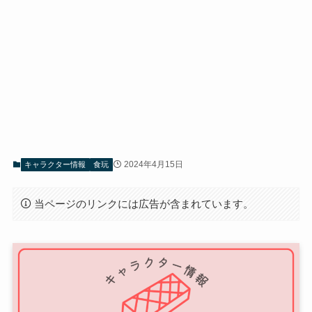
2024年4月15日
キャラクター情報
食玩
当ページのリンクには広告が含まれています。