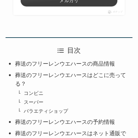
メルカリ
ポチップ
目次
葬送のフリーレンウエハースの商品情報
葬送のフリーレンウエハースはどこに売って
る？
コンビニ
スーパー
バラエティショップ
葬送のフリーレンウエハースの予約情報
葬送のフリーレンウエハースはネット通販で