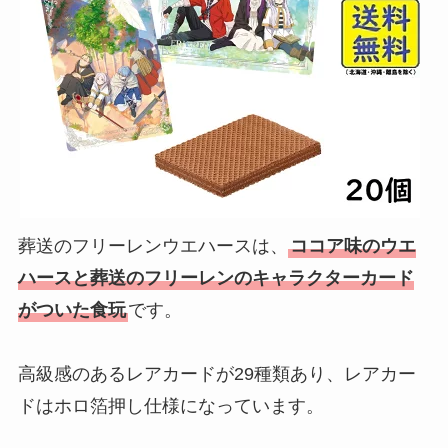
葬送のフリーレンウエハースは、
ココア味のウエ
ハースと葬送のフリーレンのキャラクターカード
がついた食玩
です。
高級感のあるレアカードが29種類あり、レアカー
ドはホロ箔押し仕様になっています。