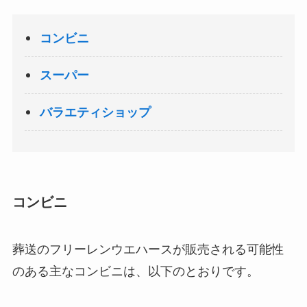
コンビニ
スーパー
バラエティショップ
コンビニ
葬送のフリーレンウエハースが販売される可能性
のある主なコンビニは、以下のとおりです。