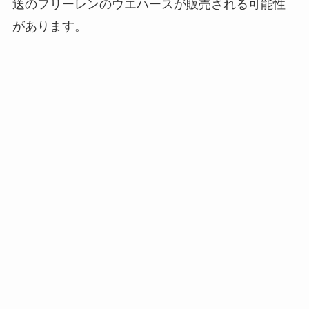
送のフリーレンのウエハースが販売される可能性
があります。