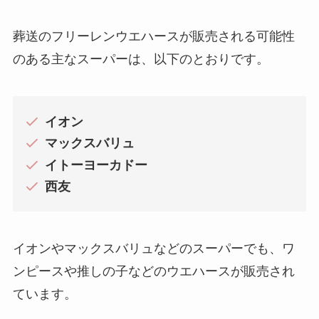
葬送のフリーレンウエハースが販売される可能性
のある主なスーパーは、以下のとおりです。
イオン
マックスバリュ
イトーヨーカドー
西友
イオンやマックスバリュなどのスーパーでも、ワ
ンピースや推しの子などのウエハースが販売され
ています。