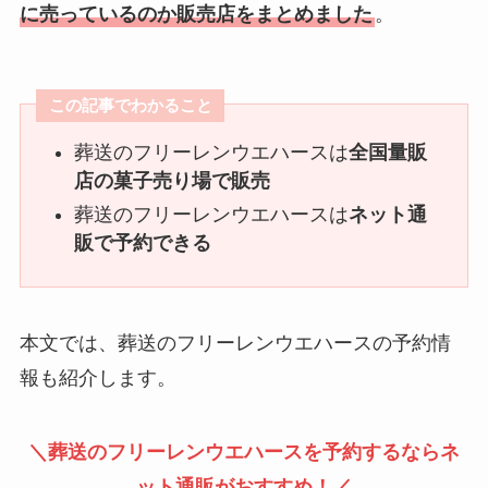
に売っているのか販売店をまとめました
。
この記事でわかること
葬送のフリーレンウエハースは
全国量販
店の菓子売り場で販売
葬送のフリーレンウエハースは
ネット通
販で予約できる
本文では、葬送のフリーレンウエハースの予約情
報も紹介します。
＼
葬送のフリーレンウエハースを予約するならネ
ット通販がおすすめ！
／