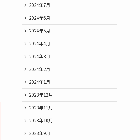
2024年7月
2024年6月
2024年5月
2024年4月
2024年3月
2024年2月
2024年1月
2023年12月
2023年11月
2023年10月
2023年9月