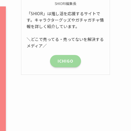
SHIORI編集長
「SHIOR」は推し活を応援するサイトで
す。キャラクターグッズやガチャガチャ情
報を詳しく紹介しています。
＼どこで売ってる・売ってないを解決する
メディア／
ICHIGO