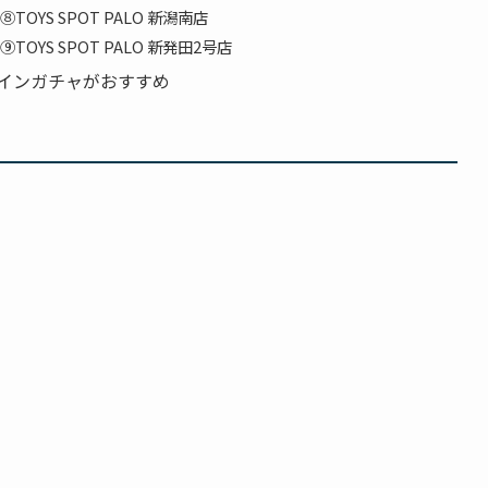
YS SPOT PALO 新潟南店
YS SPOT PALO 新発田2号店
インガチャがおすすめ