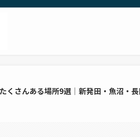
たくさんある場所9選｜新発田・魚沼・長