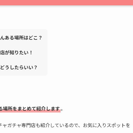
んある場所はどこ？
門店が知りたい！
どうしたらいい？
る場所をまとめて紹介します
。
チャガチャ専門店も紹介しているので、お気に入りスポットを