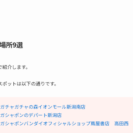
場所9選
で紹介します。
スポットは以下の通りです。
ガチャガチャの森イオンモール新潟南店
ガシャポンのデパート新潟店
③ガシャポンバンダイオフィシャルショップ蔦屋書店 高田西