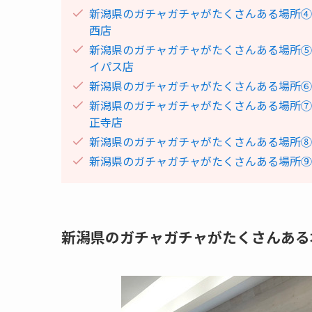
新潟県のガチャガチャがたくさんある場所
西店
新潟県のガチャガチャがたくさんある場所⑤
イパス店
新潟県のガチャガチャがたくさんある場所⑥
新潟県のガチャガチャがたくさんある場所⑦
正寺店
新潟県のガチャガチャがたくさんある場所⑧TOYS
新潟県のガチャガチャがたくさんある場所⑨TOYS
新潟県のガチャガチャがたくさんある