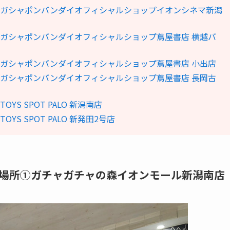
④ガシャポンバンダイオフィシャルショップイオンシネマ新潟
ガシャポンバンダイオフィシャルショップ蔦屋書店 横越バ
ガシャポンバンダイオフィシャルショップ蔦屋書店 小出店
ガシャポンバンダイオフィシャルショップ蔦屋書店 長岡古
 SPOT PALO 新潟南店
 SPOT PALO 新発田2号店
場所①ガチャガチャの森イオンモール新潟南店