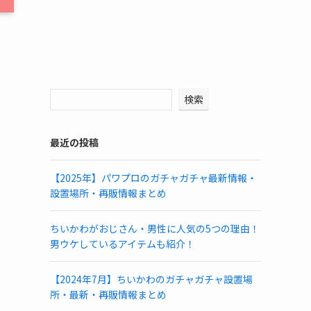
検索
最近の投稿
【2025年】パワプロのガチャガチャ最新情報・
設置場所・再販情報まとめ
ちいかわがおじさん・男性に人気の5つの理由！
男ウケしているアイテムも紹介！
【2024年7月】ちいかわのガチャガチャ設置場
所・最新・再販情報まとめ