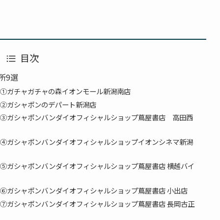
目次
所9選
①ガチャガチャの森イオンモール新潟南店
②ガシャポンのデパート新潟店
所③ガシャポンバンダイオフィシャルショップ蔦屋書店 高田西
所④ガシャポンバンダイオフィシャルショップイオンシネマ新潟
⑤ガシャポンバンダイオフィシャルショップ蔦屋書店 横越バイ
⑥ガシャポンバンダイオフィシャルショップ蔦屋書店 小出店
⑦ガシャポンバンダイオフィシャルショップ蔦屋書店 長岡古正