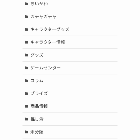
ちいかわ
ガチャガチャ
キャラクターグッズ
キャラクター情報
グッズ
ゲームセンター
コラム
プライズ
商品情報
推し活
未分類