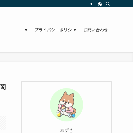
プライバシーポリシー
お問い合わせ
岡
あずき