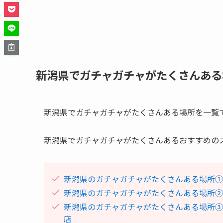
新潟県でガチャガチャがたくさんある
新潟県でガチャガチャがたくさんある場所を一覧
新潟県でガチャガチャがたくさんあるおすすめの
新潟県のガチャガチャがたくさんある場所①
新潟県のガチャガチャがたくさんある場所②
新潟県のガチャガチャがたくさんある場所
店