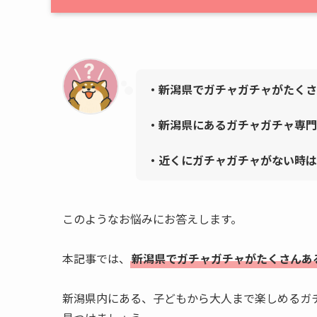
・新潟県でガチャガチャがたくさ
・新潟県にあるガチャガチャ専
・近くにガチャガチャがない時は
このようなお悩みにお答えします。
本記事では、
新潟県でガチャガチャがたくさんあ
新潟県内にある、子どもから大人まで楽しめるガ