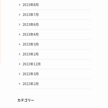
2023年8月
2023年7月
2023年6月
2023年4月
2023年3月
2023年2月
2022年12月
2022年3月
2022年2月
カテゴリー