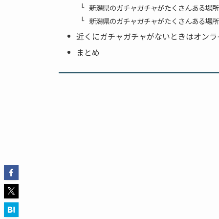
新潟県のガチャガチャがたくさんある場所⑧TO
新潟県のガチャガチャがたくさんある場所⑨TO
近くにガチャガチャがないときはオンラ
まとめ