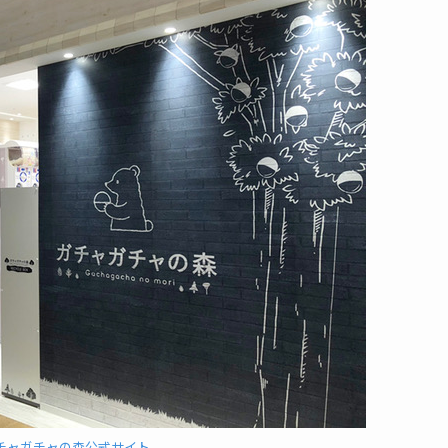
チャガチャの森公式サイト