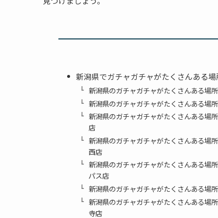
見つけましょう。
新潟県でガチャガチャがたくさんある場
新潟県のガチャガチャがたくさんある場所
新潟県のガチャガチャがたくさんある場所
新潟県のガチャガチャがたくさんある場
店
新潟県のガチャガチャがたくさんある場
西店
新潟県のガチャガチャがたくさんある場所
パス店
新潟県のガチャガチャがたくさんある場所
新潟県のガチャガチャがたくさんある場所
寺店