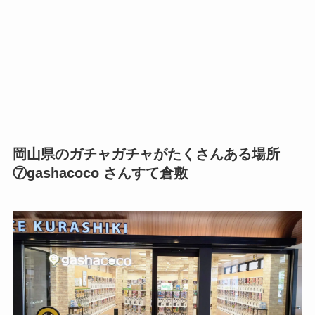
岡山県のガチャガチャがたくさんある場所
⑦gashacoco さんすて倉敷