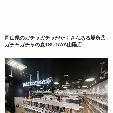
岡山県のガチャガチャがたくさんある場所③
ガチャガチャの森TSUTAYA山陽店