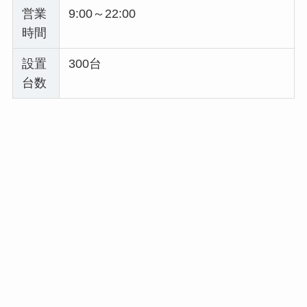
営業
9:00～22:00
時間
設置
300台
台数