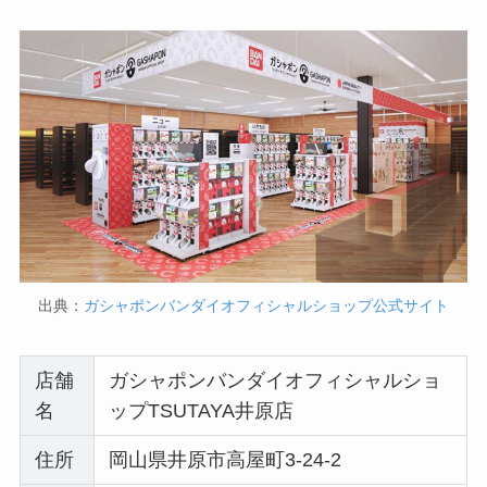
出典：
ガシャポンバンダイオフィシャルショップ公式サイト
店舗
ガシャポンバンダイオフィシャルショ
名
ップTSUTAYA井原店
住所
岡山県井原市高屋町3-24-2