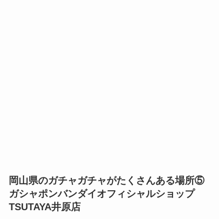
岡山県のガチャガチャがたくさんある場所⑤
ガシャポンバンダイオフィシャルショップ
TSUTAYA井原店