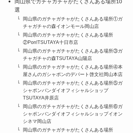
岡山県でガチャガチャがたくさんある場所10
選
岡山県のガチャガチャがたくさんある場所①ガ
チャガチャの森イオンモール岡山店
岡山県のガチャガチャがたくさんある場所
②Pon!TSUTAYA十日市店
岡山県のガチャガチャがたくさんある場所③ガ
チャガチャの森TSUTAYA山陽店
岡山県のガチャガチャがたくさんある場所④本
屋さんのガシャポンのデパート啓文社岡山本店
岡山県のガチャガチャがたくさんある場所⑤ガ
シャポンバンダイオフィシャルショップ
TSUTAYA井原店
岡山県のガチャガチャがたくさんある場所⑥ガ
シャポンバンダイオフィシャルショップイオン
シネマ岡山店
岡山県のガチャガチャがたくさんある場所