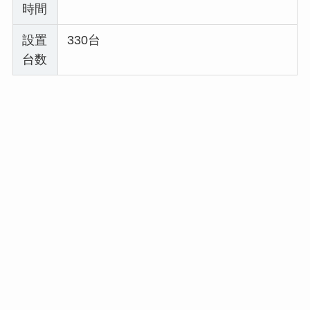
時間
設置
330台
台数