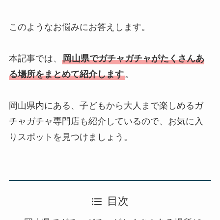
このようなお悩みにお答えします。
本記事では、
岡山県でガチャガチャがたくさんあ
る場所をまとめて紹介します
。
岡山県内にある、子どもから大人まで楽しめるガ
チャガチャ専門店も紹介しているので、お気に入
りスポットを見つけましょう。
目次