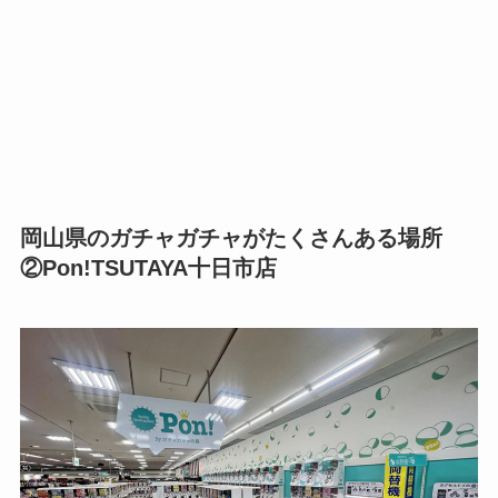
岡山県のガチャガチャがたくさんある場所
②Pon!TSUTAYA十日市店