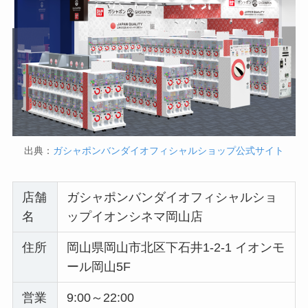
出典：
ガシャポンバンダイオフィシャルショップ公式サイト
店舗
ガシャポンバンダイオフィシャルショ
名
ップイオンシネマ岡山店
住所
岡山県岡山市北区下石井1-2-1 イオンモ
ール岡山5F
営業
9:00～22:00