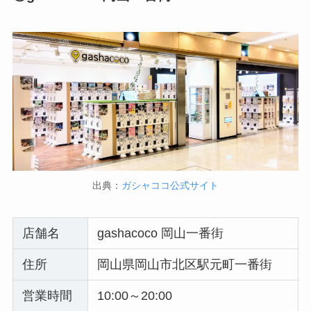
出典：
ガシャココ公式サイト
店舗名
gashacoco 岡山一番街
住所
岡山県岡山市北区駅元町一番街
営業時間
10:00～20:00