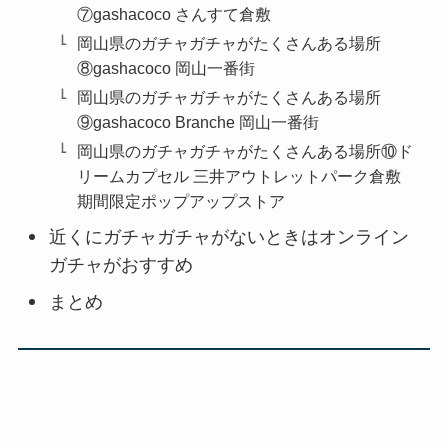
⑦gashacoco さんすて倉敷
岡山県のガチャガチャがたくさんある場所
⑧gashacoco 岡山一番街
岡山県のガチャガチャがたくさんある場所
⑨gashacoco Branche 岡山一番街
岡山県のガチャガチャがたくさんある場所⑩ド
リームカプセル 三井アウトレットパーク倉敷
期間限定ポップアップストア
近くにガチャガチャがないときはオンライン
ガチャがおすすめ
まとめ