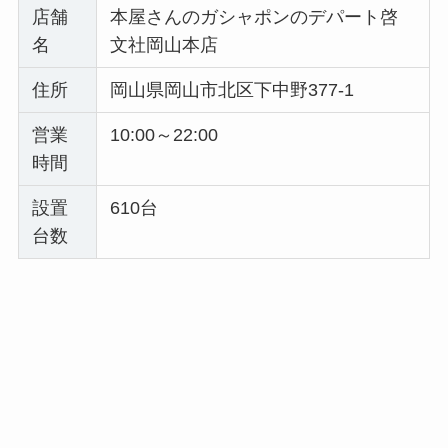
店舗
本屋さんのガシャポンのデパート啓
名
文社岡山本店
住所
岡山県岡山市北区下中野377-1
営業
10:00～22:00
時間
設置
610台
台数