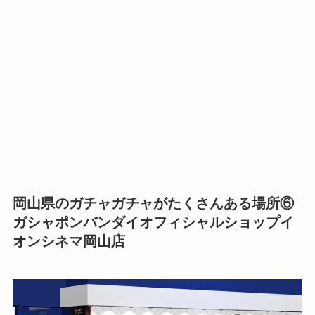
岡山県のガチャガチャがたくさんある場所⑥
ガシャポンバンダイオフィシャルショップイ
オンシネマ岡山店