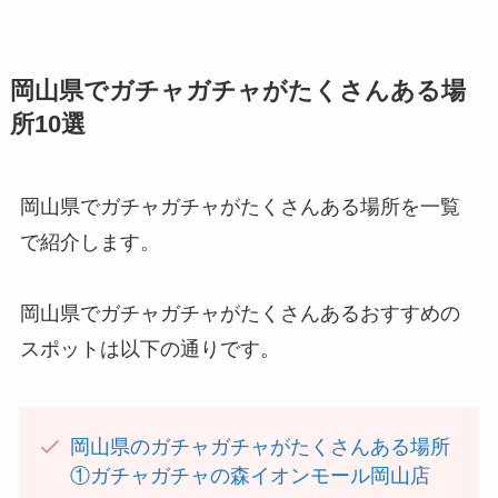
岡山県でガチャガチャがたくさんある場
所10選
岡山県でガチャガチャがたくさんある場所を一覧
で紹介します。
岡山県でガチャガチャがたくさんあるおすすめの
スポットは以下の通りです。
岡山県のガチャガチャがたくさんある場所
①ガチャガチャの森イオンモール岡山店