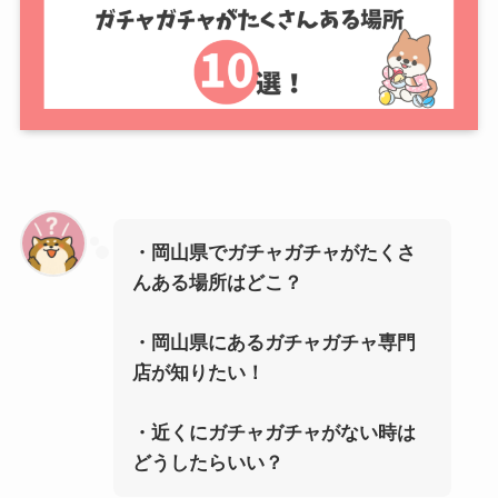
・岡山県でガチャガチャがたくさ
んある場所はどこ？
・岡山県にあるガチャガチャ専門
店が知りたい！
・近くにガチャガチャがない時は
どうしたらいい？