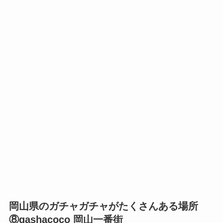
岡山県のガチャガチャがたくさんある場所
⑧gashacoco 岡山一番街