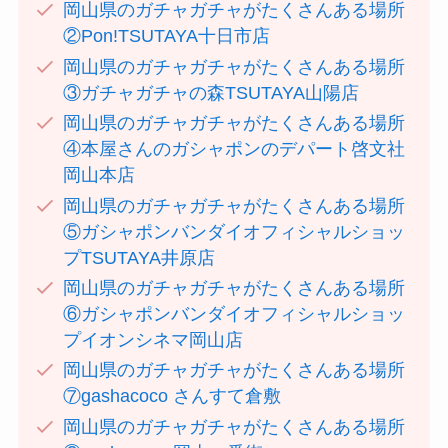
岡山県のガチャガチャがたくさんある場所
②Pon!TSUTAYA十日市店
岡山県のガチャガチャがたくさんある場所
③ガチャガチャの森TSUTAYA山陽店
岡山県のガチャガチャがたくさんある場所
④本屋さんのガシャポンのデパート啓文社
岡山本店
岡山県のガチャガチャがたくさんある場所
⑤ガシャポンバンダイオフィシャルショッ
プTSUTAYA井原店
岡山県のガチャガチャがたくさんある場所
⑥ガシャポンバンダイオフィシャルショッ
プイオンシネマ岡山店
岡山県のガチャガチャがたくさんある場所
⑦gashacoco さんすて倉敷
岡山県のガチャガチャがたくさんある場所