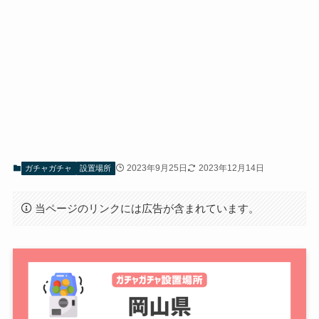
2023年9月25日
2023年12月14日
ガチャガチャ
設置場所
当ページのリンクには広告が含まれています。