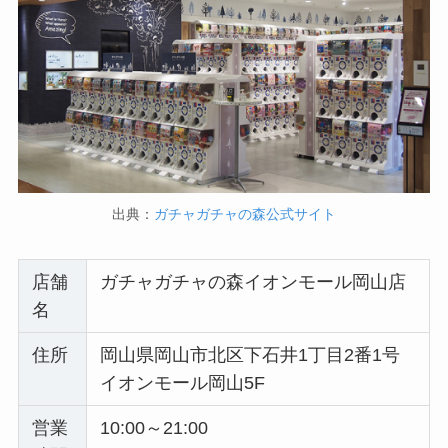
出典：
ガチャガチャの森公式サイト
店舗
ガチャガチャの森イオンモール岡山店
名
住所
岡山県岡山市北区下石井1丁目2番1号
イオンモール岡山5F
営業
10:00～21:00