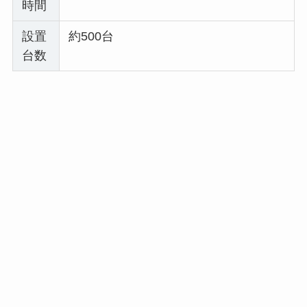
時間
設置
約500台
台数