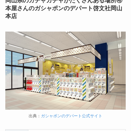
岡山県のガチャガチャがたくさんある場所④
本屋さんのガシャポンのデパート啓文社岡山
本店
出典：
ガシャポンのデパート公式サイト