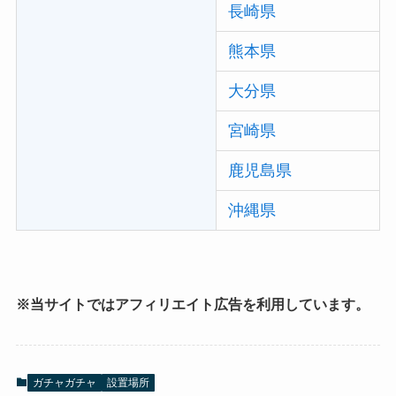
長崎県
熊本県
大分県
宮崎県
鹿児島県
沖縄県
※当サイトではアフィリエイト広告を利用しています。
ガチャガチャ
設置場所