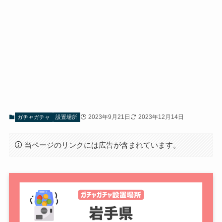
2023年9月21日
2023年12月14日
ガチャガチャ
設置場所
当ページのリンクには広告が含まれています。