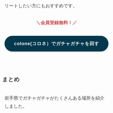
リートしたい方にもおすすめです。
＼会員登録無料！／
colone(コロネ）でガチャガチャを回す
まとめ
岩手県でガチャガチャがたくさんある場所を紹介
しました。