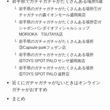
岩手県でガチャガチャがたくさんある場所5選
岩手県のガチャガチャがたくさんある場所①ガ
チャガチャの森イオンモール盛岡南店
岩手県のガチャガチャがたくさんある場所②ガ
シャポンバンダイオフィシャルショップ
MORIOKA TSUTAYA店
岩手県のガチャガチャがたくさんある場所
③Capsule parkフェザン店
岩手県のガチャガチャがたくさんある場所
④TOYS SPOT PALO サンサ盛岡南店
岩手県のガチャガチャがたくさんある場所
⑤TOYS SPOT PALO 遠野店
近くにガチャガチャがないときはオンライン
ガチャがおすすめ
まとめ