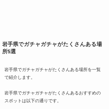
岩手県でガチャガチャがたくさんある場
所5選
岩手県でガチャガチャがたくさんある場所を一覧
で紹介します。
岩手県でガチャガチャがたくさんあるおすすめの
スポットは以下の通りです。