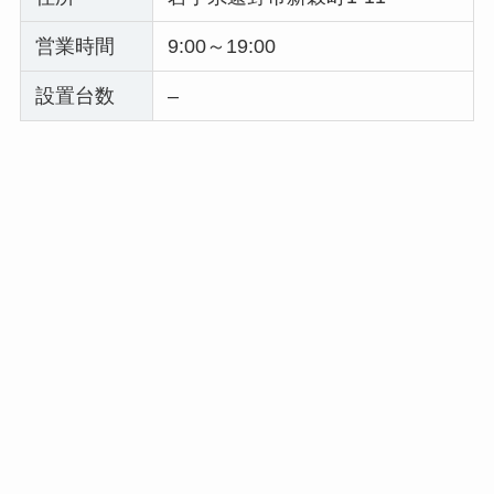
営業時間
9:00～19:00
設置台数
–