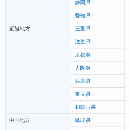
静岡県
愛知県
近畿地方
三重県
滋賀県
京都府
大阪府
兵庫県
奈良県
和歌山県
中国地方
鳥取県