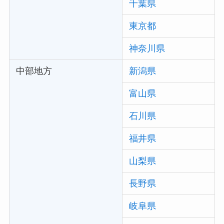
千葉県
東京都
神奈川県
中部地方
新潟県
富山県
石川県
福井県
山梨県
長野県
岐阜県