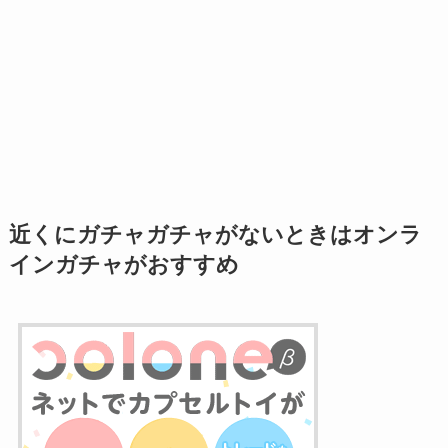
近くにガチャガチャがないときはオンラ
インガチャがおすすめ