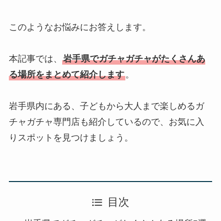
このようなお悩みにお答えします。
本記事では、
岩手県でガチャガチャがたくさんあ
る場所をまとめて紹介します
。
岩手県内にある、子どもから大人まで楽しめるガ
チャガチャ専門店も紹介しているので、お気に入
りスポットを見つけましょう。
目次