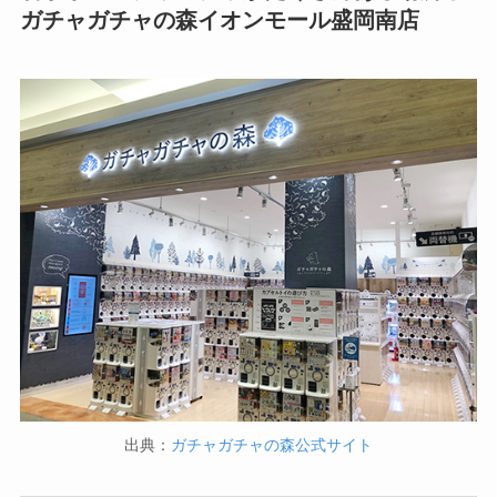
ガチャガチャの森イオンモール盛岡南店
出典：
ガチャガチャの森公式サイト