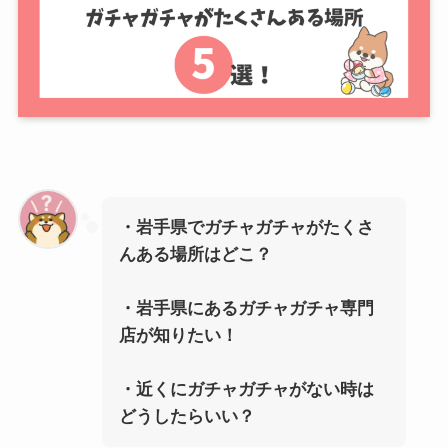
・岩手県でガチャガチャがたくさ
んある場所はどこ？
・岩手県にあるガチャガチャ専門
店が知りたい！
・近くにガチャガチャがない時は
どうしたらいい？