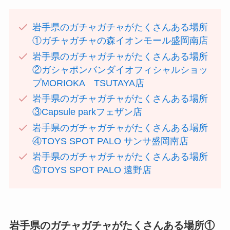
岩手県のガチャガチャがたくさんある場所
①ガチャガチャの森イオンモール盛岡南店
岩手県のガチャガチャがたくさんある場所
②ガシャポンバンダイオフィシャルショッ
プMORIOKA TSUTAYA店
岩手県のガチャガチャがたくさんある場所
③Capsule parkフェザン店
岩手県のガチャガチャがたくさんある場所
④TOYS SPOT PALO サンサ盛岡南店
岩手県のガチャガチャがたくさんある場所
⑤TOYS SPOT PALO 遠野店
岩手県のガチャガチャがたくさんある場所①