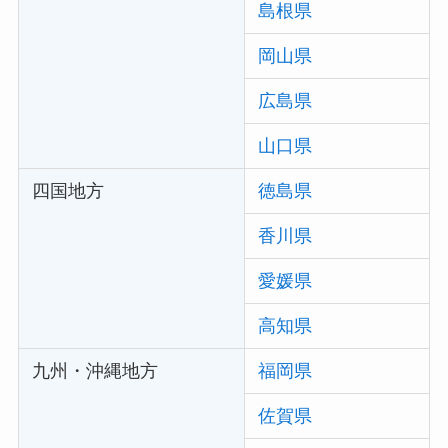
島根県
岡山県
広島県
山口県
四国地方
徳島県
香川県
愛媛県
高知県
九州・沖縄地方
福岡県
佐賀県