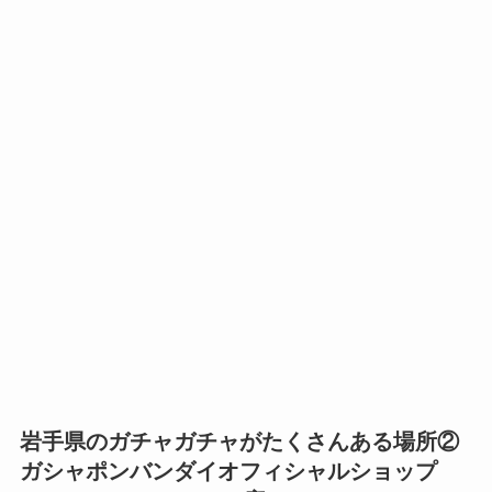
岩手県のガチャガチャがたくさんある場所②
ガシャポンバンダイオフィシャルショップ