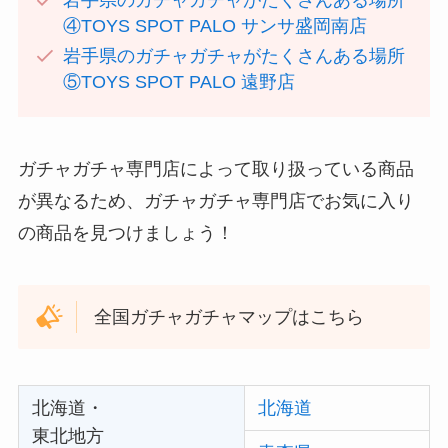
④TOYS SPOT PALO サンサ盛岡南店
岩手県のガチャガチャがたくさんある場所
⑤TOYS SPOT PALO 遠野店
ガチャガチャ専門店によって取り扱っている商品
が異なるため、ガチャガチャ専門店でお気に入り
の商品を見つけましょう！
全国ガチャガチャマップはこちら
北海道・
北海道
東北地方