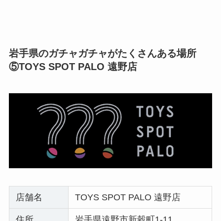
岩手県のガチャガチャがたくさんある場所
⑤TOYS SPOT PALO 遠野店
店舗名
TOYS SPOT PALO 遠野店
住所
岩手県遠野市新穀町1-11