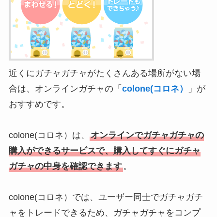
近くにガチャガチャがたくさんある場所がない場
合は、オンラインガチャの「
colone(コロネ）
」が
おすすめです。
colone(コロネ）は、
オンラインでガチャガチャの
購入ができるサービスで、購入してすぐにガチャ
ガチャの中身を確認できます
。
colone(コロネ）では、ユーザー同士でガチャガチ
ャをトレードできるため、ガチャガチャをコンプ