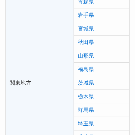
青森県
岩手県
宮城県
秋田県
山形県
福島県
関東地方
茨城県
栃木県
群馬県
埼玉県