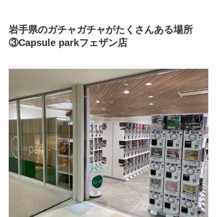
岩手県のガチャガチャがたくさんある場所
③Capsule parkフェザン店