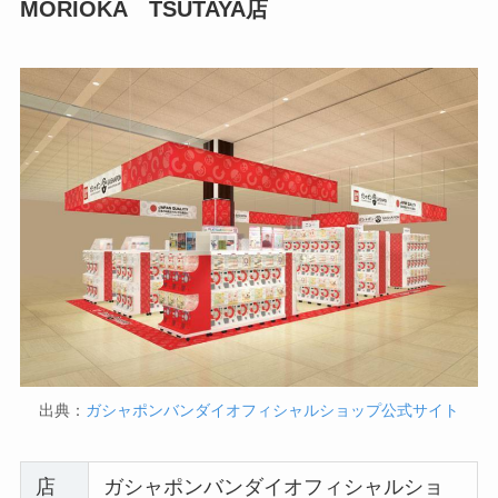
MORIOKA TSUTAYA店
出典：
ガシャポンバンダイオフィシャルショップ公式サイト
店
ガシャポンバンダイオフィシャルショ