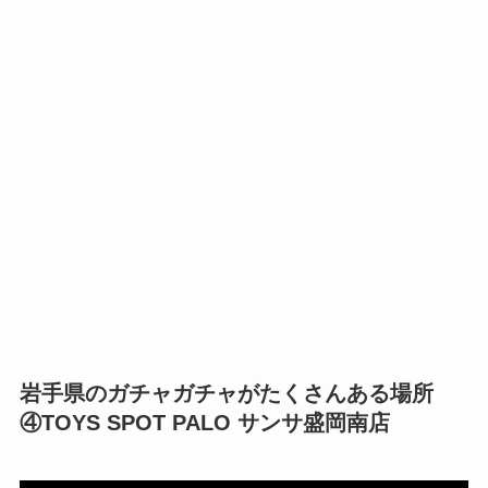
岩手県のガチャガチャがたくさんある場所
④TOYS SPOT PALO サンサ盛岡南店