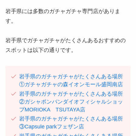
岩手県には多数のガチャガチャ専門店がありま
す。
岩手県でガチャガチャがたくさんあるおすすめの
スポットは以下の通りです。
岩手県のガチャガチャがたくさんある場所
①ガチャガチャの森イオンモール盛岡南店
岩手県のガチャガチャがたくさんある場所
②ガシャポンバンダイオフィシャルショッ
プMORIOKA TSUTAYA店
岩手県のガチャガチャがたくさんある場所
③Capsule parkフェザン店
岩手県のガチャガチャがたくさんある場所