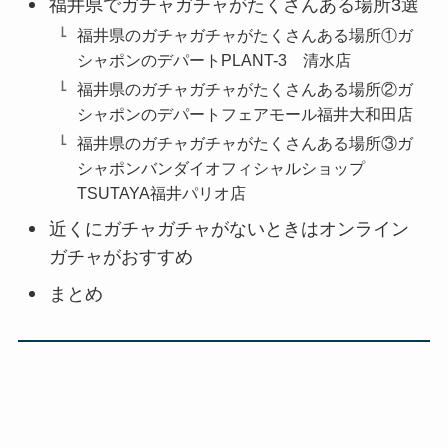
福井県でガチャガチャがたくさんある場所3選
福井県のガチャガチャがたくさんある場所①ガ
シャポンのデパートPLANT-3 清水店
福井県のガチャガチャがたくさんある場所②ガ
シャポンのデパートフェアモール福井大和田店
福井県のガチャガチャがたくさんある場所③ガ
シャポンバンダイオフィシャルショップ
TSUTAYA福井パリオ店
近くにガチャガチャがないときはオンライン
ガチャがおすすめ
まとめ