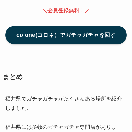
＼会員登録無料！／
colone(コロネ）でガチャガチャを回す
まとめ
福井県でガチャガチャがたくさんある場所を紹介
しました。
福井県には多数のガチャガチャ専門店がありま