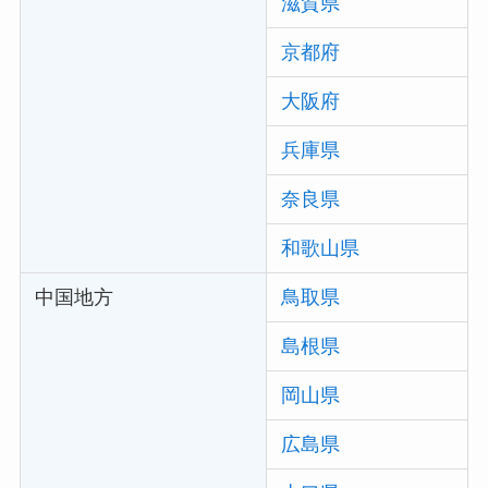
滋賀県
京都府
大阪府
兵庫県
奈良県
和歌山県
中国地方
鳥取県
島根県
岡山県
広島県