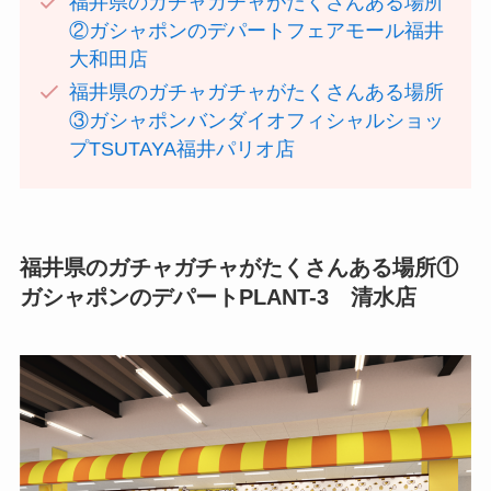
福井県のガチャガチャがたくさんある場所
②ガシャポンのデパートフェアモール福井
大和田店
福井県のガチャガチャがたくさんある場所
③ガシャポンバンダイオフィシャルショッ
プTSUTAYA福井パリオ店
福井県のガチャガチャがたくさんある場所①
ガシャポンのデパートPLANT-3 清水店