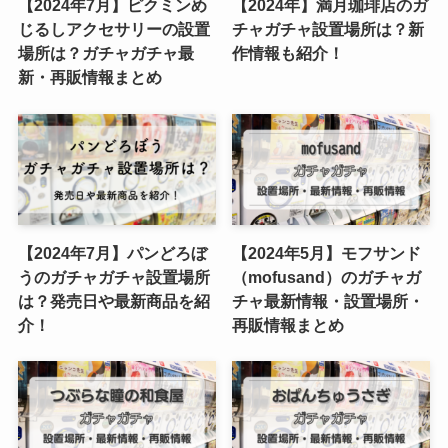
【2024年7月】ピクミンめ
【2024年】満月珈琲店のガ
じるしアクセサリーの設置
チャガチャ設置場所は？新
場所は？ガチャガチャ最
作情報も紹介！
新・再販情報まとめ
【2024年7月】パンどろぼ
【2024年5月】モフサンド
うのガチャガチャ設置場所
（mofusand）のガチャガ
は？発売日や最新商品を紹
チャ最新情報・設置場所・
介！
再販情報まとめ