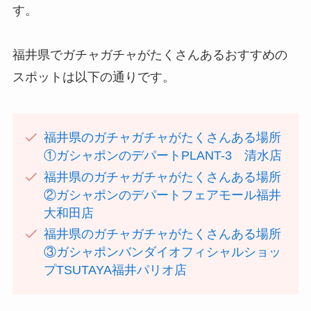
す。
福井県でガチャガチャがたくさんあるおすすめの
スポットは以下の通りです。
福井県のガチャガチャがたくさんある場所
①ガシャポンのデパートPLANT-3 清水店
福井県のガチャガチャがたくさんある場所
②ガシャポンのデパートフェアモール福井
大和田店
福井県のガチャガチャがたくさんある場所
③ガシャポンバンダイオフィシャルショッ
プTSUTAYA福井パリオ店