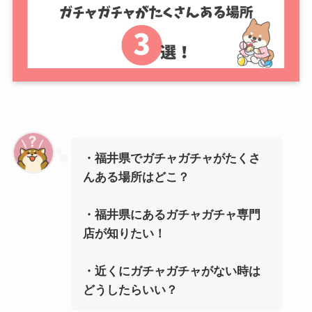
・福井県でガチャガチャがたくさ
んある場所はどこ？
・福井県にあるガチャガチャ専門
店が知りたい！
・近くにガチャガチャがない時は
どうしたらいい？