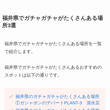
福井県でガチャガチャがたくさんある場
所3選
福井県でガチャガチャがたくさんある場所を一覧
で紹介します。
福井県でガチャガチャがたくさんあるおすすめの
スポットは以下の通りです。
福井県のガチャガチャがたくさんある場所
①ガシャポンのデパートPLANT-3 清水店