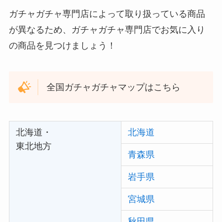
ガチャガチャ専門店によって取り扱っている商品
が異なるため、ガチャガチャ専門店でお気に入り
の商品を見つけましょう！
全国ガチャガチャマップはこちら
北海道・
北海道
東北地方
青森県
岩手県
宮城県
秋田県