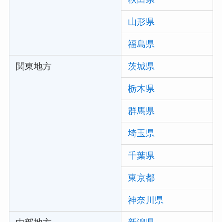
山形県
福島県
関東地方
茨城県
栃木県
群馬県
埼玉県
千葉県
東京都
神奈川県