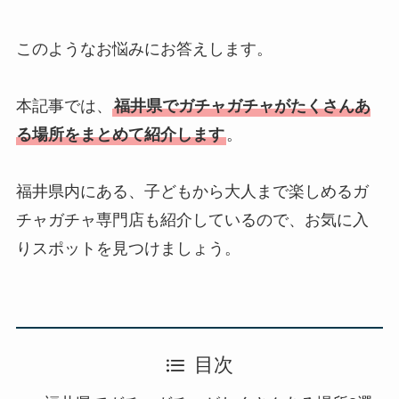
このようなお悩みにお答えします。
本記事では、
福井県でガチャガチャがたくさんあ
る場所をまとめて紹介します
。
福井県内にある、子どもから大人まで楽しめるガ
チャガチャ専門店も紹介しているので、お気に入
りスポットを見つけましょう。
目次