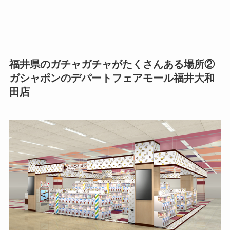
福井県のガチャガチャがたくさんある場所②
ガシャポンのデパートフェアモール福井大和
田店