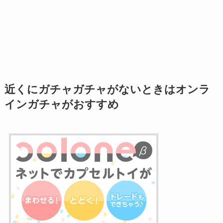
近くにガチャガチャがないときはオンラ
インガチャがおすすめ