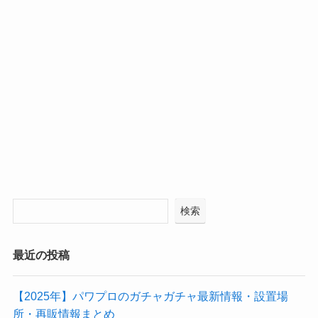
検索
最近の投稿
【2025年】パワプロのガチャガチャ最新情報・設置場
所・再販情報まとめ