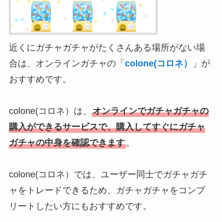
近くにガチャガチャがたくさんある場所がない場
合は、オンラインガチャの「
colone(コロネ）
」が
おすすめです。
colone(コロネ）は、
オンラインでガチャガチャの
購入ができるサービスで、購入してすぐにガチャ
ガチャの中身を確認できます
。
colone(コロネ）では、ユーザー同士でガチャガチ
ャをトレードできるため、ガチャガチャをコンプ
リートしたい方にもおすすめです。