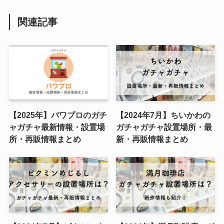
関連記事
【2025年】パワプロのガチ
【2024年7月】ちいかわの
ャガチャ最新情報・設置場
ガチャガチャ設置場所・最
所・再販情報まとめ
新・再販情報まとめ