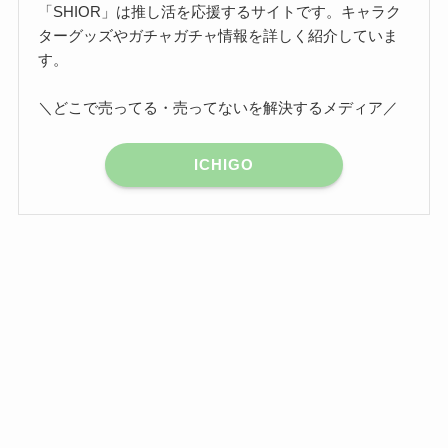
「SHIOR」は推し活を応援するサイトです。キャラク
ターグッズやガチャガチャ情報を詳しく紹介していま
す。
＼どこで売ってる・売ってないを解決するメディア／
ICHIGO