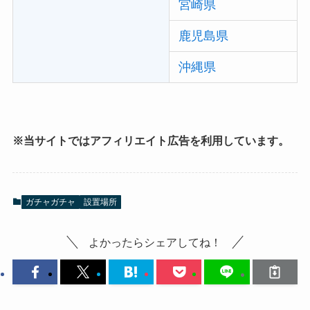
宮崎県
鹿児島県
沖縄県
※当サイトではアフィリエイト広告を利用しています。
ガチャガチャ
設置場所
よかったらシェアしてね！