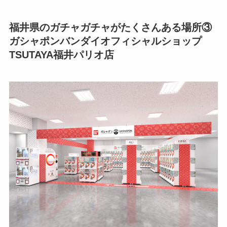
福井県のガチャガチャがたくさんある場所③
ガシャポンバンダイオフィシャルショップ
TSUTAYA福井パリオ店