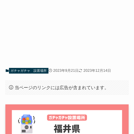
2023年9月21日
2023年12月14日
ガチャガチャ
設置場所
当ページのリンクには広告が含まれています。