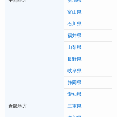
中部地方
新潟県
富山県
石川県
福井県
山梨県
長野県
岐阜県
静岡県
愛知県
近畿地方
三重県