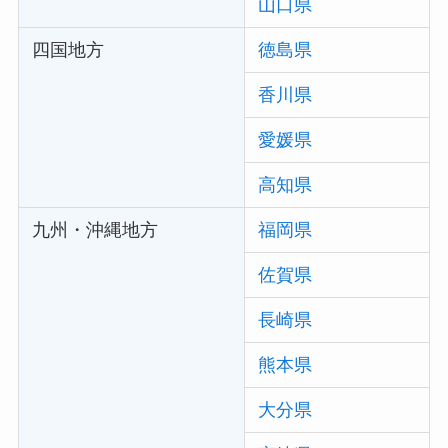
山口県
四国地方
徳島県
香川県
愛媛県
高知県
九州・沖縄地方
福岡県
佐賀県
長崎県
熊本県
大分県