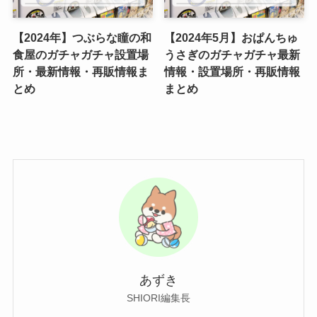
【2024年】つぶらな瞳の和
【2024年5月】おぱんちゅ
食屋のガチャガチャ設置場
うさぎのガチャガチャ最新
所・最新情報・再販情報ま
情報・設置場所・再販情報
とめ
まとめ
あずき
SHIORI編集長