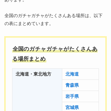
全国のガチャガチャがたくさんある場所は、以下
の表にまとめています。
全国のガチャガチャがたくさんあ
る場所まとめ
北海道・東北地方
北海道
青森県
岩手県
宮城県