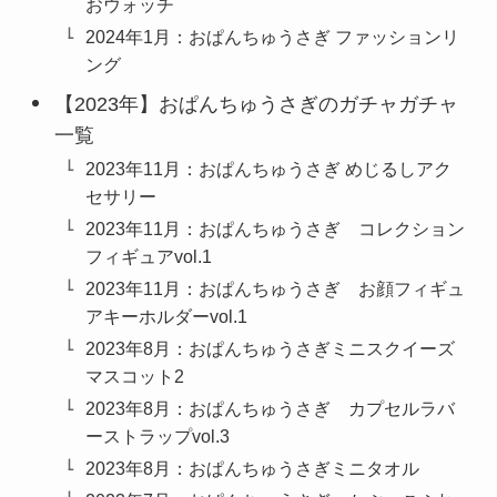
おウォッチ
2024年1月：おぱんちゅうさぎ ファッションリ
ング
【2023年】おぱんちゅうさぎのガチャガチャ
一覧
2023年11月：おぱんちゅうさぎ めじるしアク
セサリー
2023年11月：おぱんちゅうさぎ コレクション
フィギュアvol.1
2023年11月：おぱんちゅうさぎ お顔フィギュ
アキーホルダーvol.1
2023年8月：おぱんちゅうさぎミニスクイーズ
マスコット2
2023年8月：おぱんちゅうさぎ カプセルラバ
ーストラップvol.3
2023年8月：おぱんちゅうさぎミニタオル