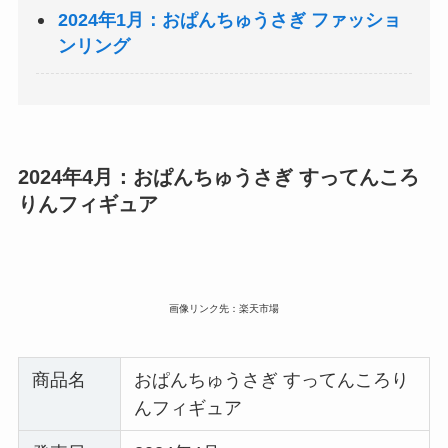
2024年1月：おぱんちゅうさぎ ファッショ
ンリング
2024年4月：おぱんちゅうさぎ すってんころ
りんフィギュア
画像リンク先：楽天市場
商品名
おぱんちゅうさぎ すってんころり
んフィギュア