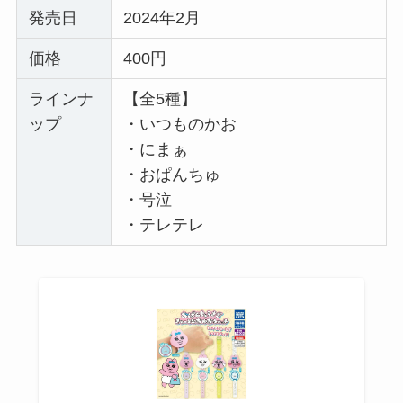
発売日
2024年2月
価格
400円
ラインナ
【全5種】
ップ
・いつものかお
・にまぁ
・おぱんちゅ
・号泣
・テレテレ