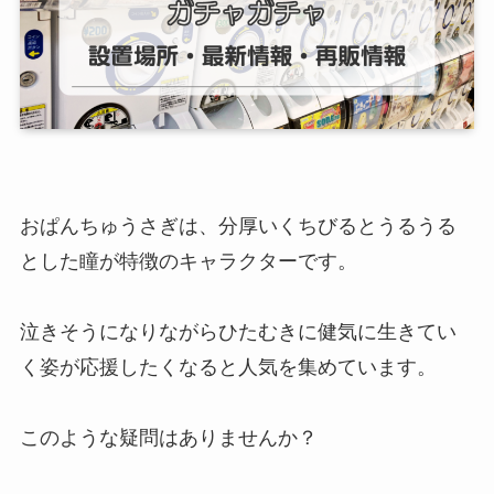
おぱんちゅうさぎは、分厚いくちびるとうるうる
とした瞳が特徴のキャラクターです。
泣きそうになりながらひたむきに健気に生きてい
く姿が応援したくなると人気を集めています。
このような疑問はありませんか？