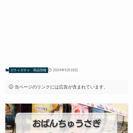
2024年5月18日
ガチャガチャ
商品情報
当ページのリンクには広告が含まれています。