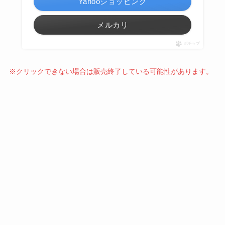
Yahooショッピング
メルカリ
ポチップ
※クリックできない場合は販売終了している可能性があります。