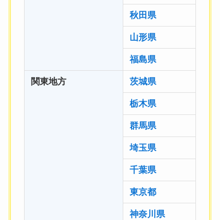
秋田県
山形県
福島県
関東地方
茨城県
栃木県
群馬県
埼玉県
千葉県
東京都
神奈川県