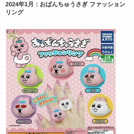
2024年1月：おぱんちゅうさぎ ファッション
リング