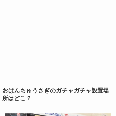
おぱんちゅうさぎのガチャガチャ設置場
所はどこ？