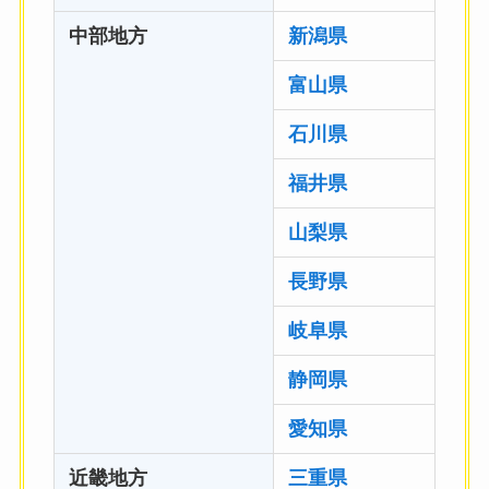
中部地方
新潟県
富山県
石川県
福井県
山梨県
長野県
岐阜県
静岡県
愛知県
近畿地方
三重県