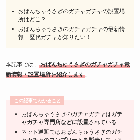
おぱんちゅうさぎのガチャガチャの設置場
所はどこ？
おぱんちゅうさぎのガチャガチャの最新情
報・歴代ガチャが知りたい！
本記事では、
おぱんちゅうさぎのガチャガチャ最
新情報・設置場所を紹介します
。
この記事でわかること
おぱんちゅうさぎのガチャガチャは
ガチ
ャガチャ専門店などに設置
されている
ネット通販ではおぱんちゅうさぎのガチ
ャガチャの
コンプリートを販売
している