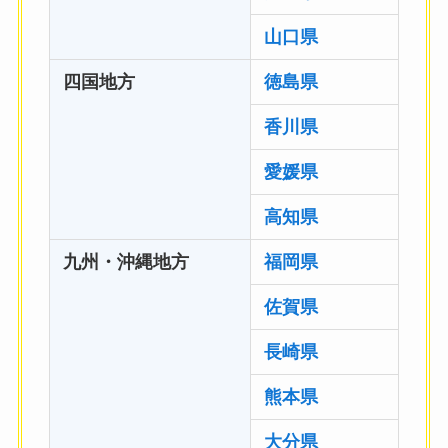
山口県
四国地方
徳島県
香川県
愛媛県
高知県
九州・沖縄地方
福岡県
佐賀県
長崎県
熊本県
大分県