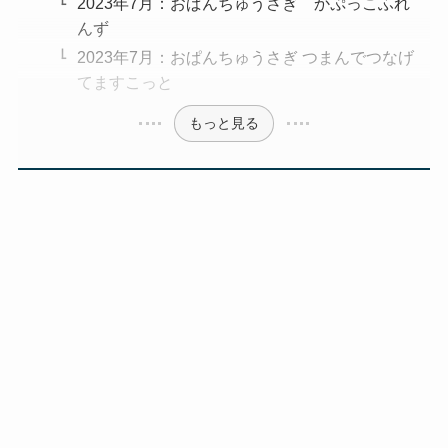
2023年7月：おぱんちゅうさぎ かぷっこふれ
んず
2023年7月：おぱんちゅうさぎ つまんでつなげ
てますこっと
もっと見る