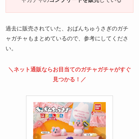
過去に販売されていた、おぱんちゅうさぎのガチ
ャガチャもまとめているので、参考にしてくださ
い。
＼ネット通販ならお目当てのガチャガチャがすぐ
見つかる！／