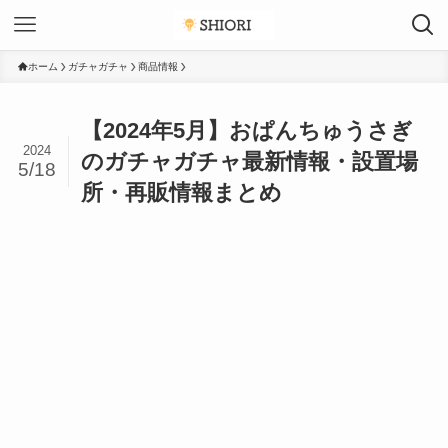
ホーム
ガチャガチャ
商品情報
【2024年5月】おぱんちゅうさぎ
2024
のガチャガチャ最新情報・設置場
5/18
所・再販情報まとめ