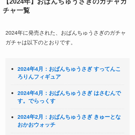
【2024年】おぱんちゅうさぎのガチャガ
チャ一覧
2024年に発売された、おぱんちゅうさぎのガチャ
ガチャは以下のとおりです。
2024年4月：おぱんちゅうさぎ すってんこ
ろりんフィギュア
2024年4月：おぱんちゅうさぎ はさむんで
す。でらっくす
2024年2月：おぱんちゅうさぎ きゅーとな
おかおウォッチ