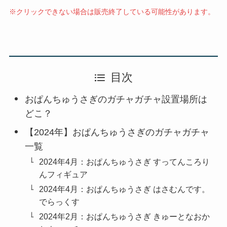
※クリックできない場合は販売終了している可能性があります。
目次
おぱんちゅうさぎのガチャガチャ設置場所は
どこ？
【2024年】おぱんちゅうさぎのガチャガチャ
一覧
2024年4月：おぱんちゅうさぎ すってんころり
んフィギュア
2024年4月：おぱんちゅうさぎ はさむんです。
でらっくす
2024年2月：おぱんちゅうさぎ きゅーとなおか