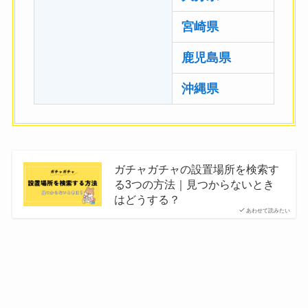
宮崎県
鹿児島県
沖縄県
ガチャガチャの設置場所を検索す
る3つの方法｜見つからないとき
はどうする？
あわせて読みたい