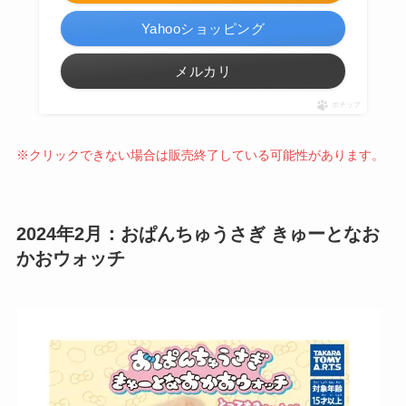
Yahooショッピング
メルカリ
ポチップ
※クリックできない場合は販売終了している可能性があります。
2024年2月：おぱんちゅうさぎ きゅーとなお
かおウォッチ