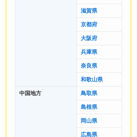
滋賀県
京都府
大阪府
兵庫県
奈良県
和歌山県
中国地方
鳥取県
島根県
岡山県
広島県