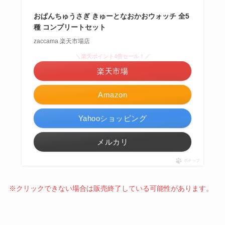
おぱんちゅうさぎ きゅーとなおかおウォッチ 全5
種 コンプリートセット
zaccama 楽天市場店
＼楽天ポイント4倍セール！／
楽天市場
Amazon
Yahooショッピング
メルカリ
ポチップ
※クリックできない場合は販売終了している可能性があります。