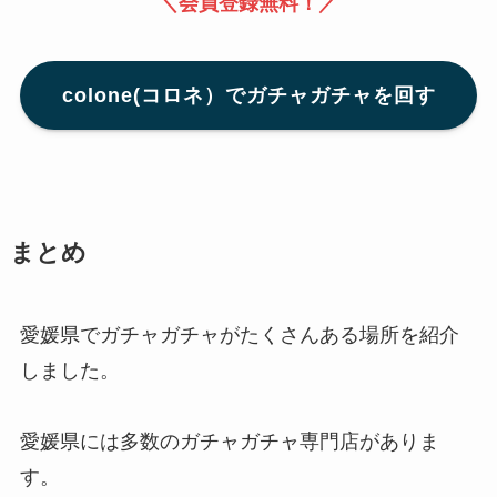
＼会員登録無料！／
colone(コロネ）でガチャガチャを回す
まとめ
愛媛県でガチャガチャがたくさんある場所を紹介
しました。
愛媛県には多数のガチャガチャ専門店がありま
す。