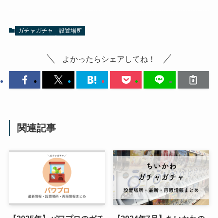
ガチャガチャ
設置場所
よかったらシェアしてね！
関連記事