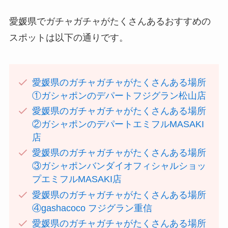
愛媛県でガチャガチャがたくさんあるおすすめの
スポットは以下の通りです。
愛媛県のガチャガチャがたくさんある場所
①ガシャポンのデパートフジグラン松山店
愛媛県のガチャガチャがたくさんある場所
②ガシャポンのデパートエミフルMASAKI
店
愛媛県のガチャガチャがたくさんある場所
③ガシャポンバンダイオフィシャルショッ
プエミフルMASAKI店
愛媛県のガチャガチャがたくさんある場所
④gashacoco フジグラン重信
愛媛県のガチャガチャがたくさんある場所