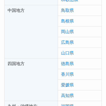
中国地方
鳥取県
島根県
岡山県
広島県
山口県
四国地方
徳島県
香川県
愛媛県
高知県