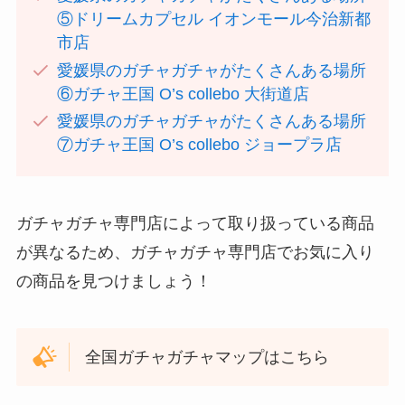
⑤ドリームカプセル イオンモール今治新都
市店
愛媛県のガチャガチャがたくさんある場所
⑥ガチャ王国 O’s collebo 大街道店
愛媛県のガチャガチャがたくさんある場所
⑦ガチャ王国 O’s collebo ジョープラ店
ガチャガチャ専門店によって取り扱っている商品
が異なるため、ガチャガチャ専門店でお気に入り
の商品を見つけましょう！
全国ガチャガチャマップはこちら