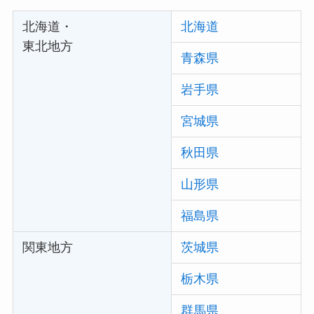
北海道・
北海道
東北地方
青森県
岩手県
宮城県
秋田県
山形県
福島県
関東地方
茨城県
栃木県
群馬県