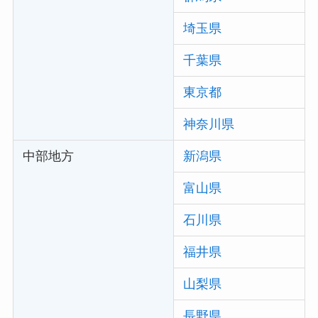
埼玉県
千葉県
東京都
神奈川県
中部地方
新潟県
富山県
石川県
福井県
山梨県
長野県