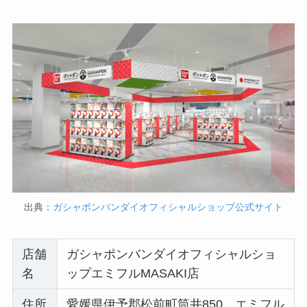
出典：
ガシャポンバンダイオフィシャルショップ公式サイト
店舗
ガシャポンバンダイオフィシャルショ
名
ップエミフルMASAKI店
住所
愛媛県伊予郡松前町筒井850 エミフル