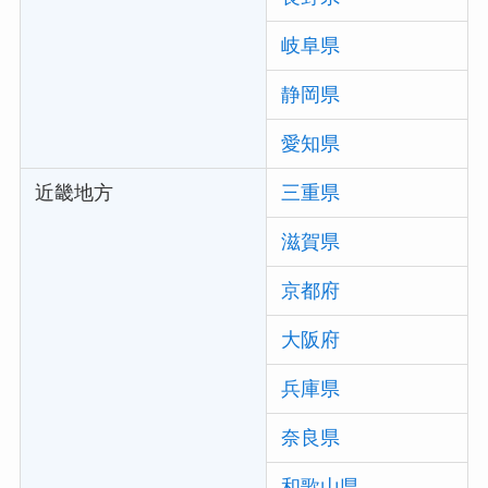
岐阜県
静岡県
愛知県
近畿地方
三重県
滋賀県
京都府
大阪府
兵庫県
奈良県
和歌山県