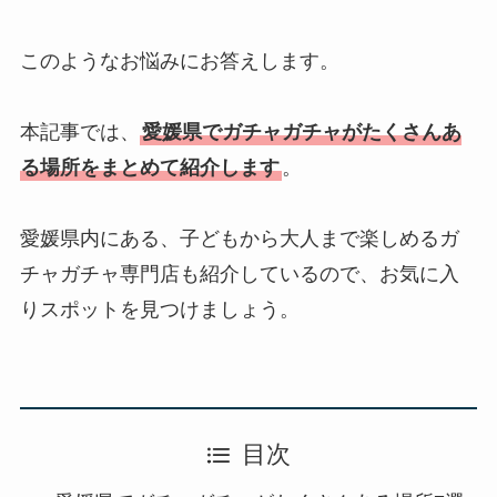
このようなお悩みにお答えします。
本記事では、
愛媛県でガチャガチャがたくさんあ
る場所をまとめて紹介します
。
愛媛県内にある、子どもから大人まで楽しめるガ
チャガチャ専門店も紹介しているので、お気に入
りスポットを見つけましょう。
目次