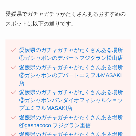
愛媛県でガチャガチャがたくさんあるおすすめの
スポットは以下の通りです。
愛媛県のガチャガチャがたくさんある場所
①ガシャポンのデパートフジグラン松山店
愛媛県のガチャガチャがたくさんある場所
②ガシャポンのデパートエミフルMASAKI
店
愛媛県のガチャガチャがたくさんある場所
③ガシャポンバンダイオフィシャルショッ
プエミフルMASAKI店
愛媛県のガチャガチャがたくさんある場所
④gashacoco フジグラン重信
愛媛県のガチャガチャがたくさんある場所