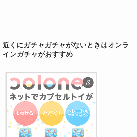
近くにガチャガチャがないときはオンラ
インガチャがおすすめ