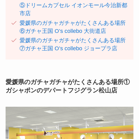
⑤ドリームカプセル イオンモール今治新都
市店
愛媛県のガチャガチャがたくさんある場所
⑥ガチャ王国 O’s collebo 大街道店
愛媛県のガチャガチャがたくさんある場所
⑦ガチャ王国 O’s collebo ジョープラ店
愛媛県のガチャガチャがたくさんある場所①
ガシャポンのデパートフジグラン松山店