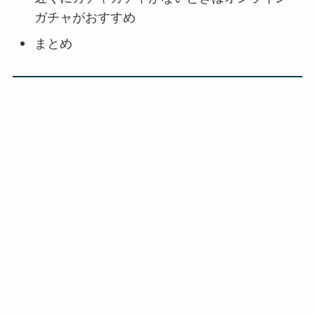
ガチャがおすすめ
まとめ