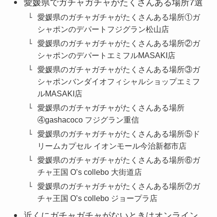
愛媛県でガチャガチャがたくさんある場所7選
愛媛県のガチャガチャがたくさんある場所①ガ
シャポンのデパートフジグラン松山店
愛媛県のガチャガチャがたくさんある場所②ガ
シャポンのデパートエミフルMASAKI店
愛媛県のガチャガチャがたくさんある場所③ガ
シャポンバンダイオフィシャルショップエミフ
ルMASAKI店
愛媛県のガチャガチャがたくさんある場所
④gashacoco フジグラン重信
愛媛県のガチャガチャがたくさんある場所⑤ド
リームカプセル イオンモール今治新都市店
愛媛県のガチャガチャがたくさんある場所⑥ガ
チャ王国 O’s collebo 大街道店
愛媛県のガチャガチャがたくさんある場所⑦ガ
チャ王国 O’s collebo ジョープラ店
近くにガチャガチャがないときはオンライン