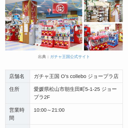
出典：
ガチャ王国公式サイト
店舗名
ガチャ王国 O’s collebo ジョープラ店
住所
愛媛県松山市朝生田町5-1-25 ジョー
プラ2F
営業時
10:00～21:00
間