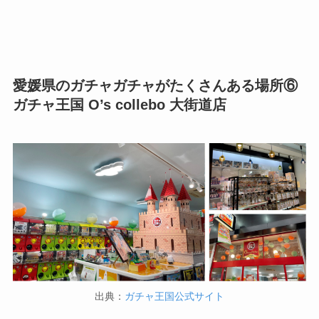
愛媛県のガチャガチャがたくさんある場所⑥
ガチャ王国 O’s collebo 大街道店
出典：
ガチャ王国公式サイト