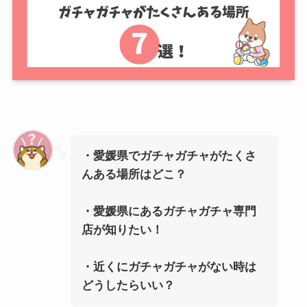
・愛媛県でガチャガチャがたくさ
んある場所はどこ？
・愛媛県にあるガチャガチャ専門
店が知りたい！
・近くにガチャガチャがない時は
どうしたらいい？