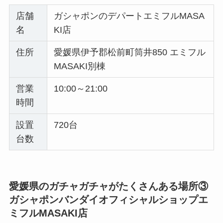
店舗
ガシャポンのデパートエミフルMASA
名
KI店
住所
愛媛県伊予郡松前町筒井850 エミフル
MASAKI別棟
営業
10:00～21:00
時間
設置
720台
台数
愛媛県のガチャガチャがたくさんある場所③
ガシャポンバンダイオフィシャルショップエ
ミフルMASAKI店