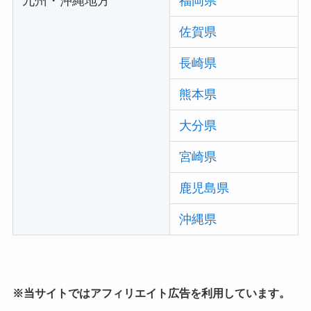
九州・沖縄地方
福岡県
佐賀県
長崎県
熊本県
大分県
宮崎県
鹿児島県
沖縄県
※当サイトではアフィリエイト広告を利用しています。