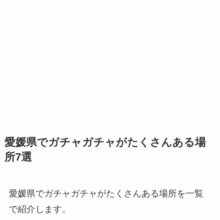
愛媛県でガチャガチャがたくさんある場
所7選
愛媛県でガチャガチャがたくさんある場所を一覧
で紹介します。