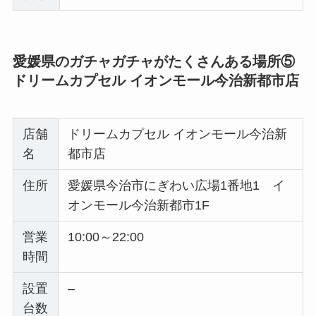
愛媛県のガチャガチャがたくさんある場所⑤
ドリームカプセル イオンモール今治新都市店
店舗
ドリームカプセル イオンモール今治新
名
都市店
住所
愛媛県今治市にぎわい広場1番地1 イ
オンモール今治新都市1F
営業
10:00～22:00
時間
設置
–
台数