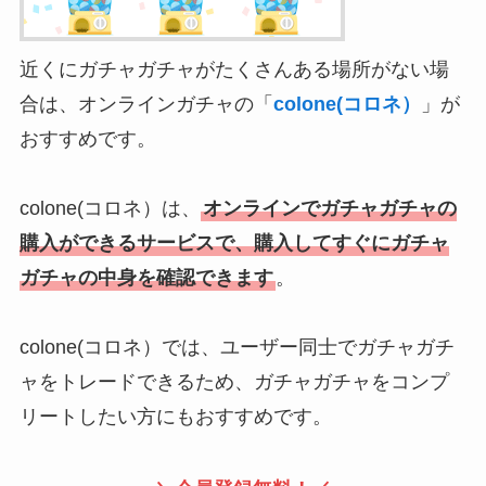
近くにガチャガチャがたくさんある場所がない場
合は、オンラインガチャの「
colone(コロネ）
」が
おすすめです。
colone(コロネ）は、
オンラインでガチャガチャの
購入ができるサービスで、購入してすぐにガチャ
ガチャの中身を確認できます
。
colone(コロネ）では、ユーザー同士でガチャガチ
ャをトレードできるため、ガチャガチャをコンプ
リートしたい方にもおすすめです。