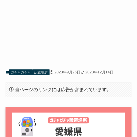
2023年9月25日
2023年12月14日
ガチャガチャ
設置場所
当ページのリンクには広告が含まれています。