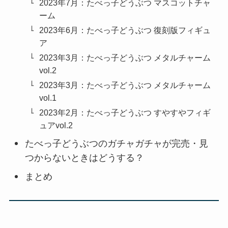
2023年7月：たべっ子どうぶつ マスコットチャ
ーム
2023年6月：たべっ子どうぶつ 復刻版フィギュ
ア
2023年3月：たべっ子どうぶつ メタルチャーム
vol.2
2023年3月：たべっ子どうぶつ メタルチャーム
vol.1
2023年2月：たべっ子どうぶつ すやすやフィギ
ュアvol.2
たべっ子どうぶつのガチャガチャが完売・見
つからないときはどうする？
まとめ