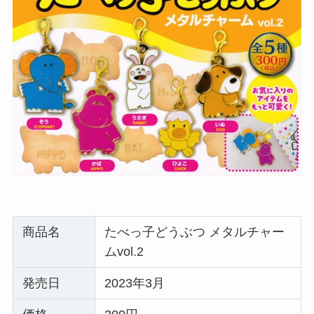
商品名
たべっ子どうぶつ メタルチャー
ムvol.2
発売日
2023年3月