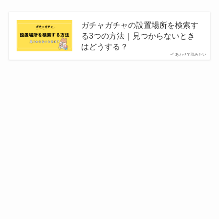
ガチャガチャの設置場所を検索す
る3つの方法｜見つからないとき
はどうする？
あわせて読みたい