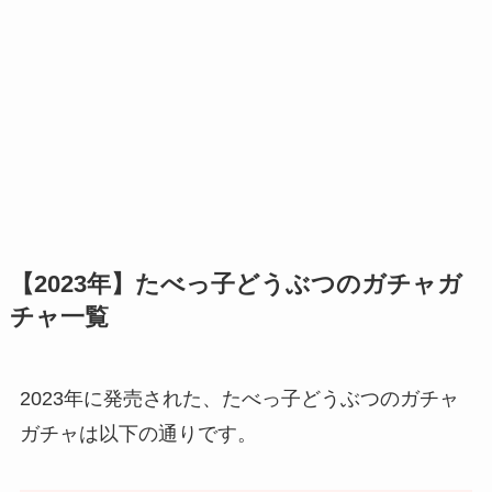
【2023年】たべっ子どうぶつのガチャガ
チャ一覧
2023年に発売された、たべっ子どうぶつのガチャ
ガチャは以下の通りです。