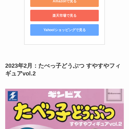
Amazonで見る
楽天市場で見る
Yahoo!ショッピングで見る
2023年2月：たべっ子どうぶつ すやすやフィ
ギュアvol.2