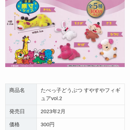
商品名
たべっ子どうぶつ すやすやフィギ
ュアvol.2
発売日
2023年2月
価格
300円