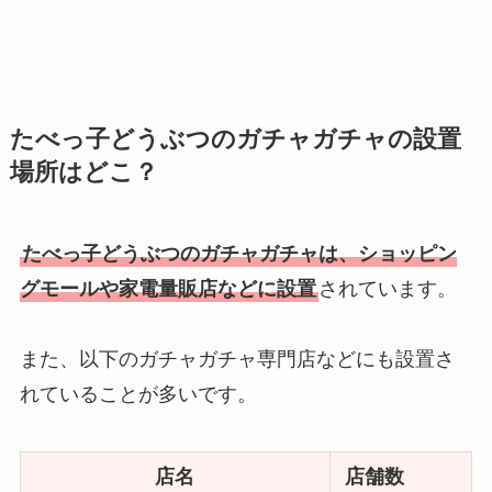
たべっ子どうぶつのガチャガチャの設置
場所はどこ？
たべっ子どうぶつのガチャガチャは、ショッピン
グモールや家電量販店などに設置
されています。
また、以下のガチャガチャ専門店などにも設置さ
れていることが多いです。
店名
店舗数