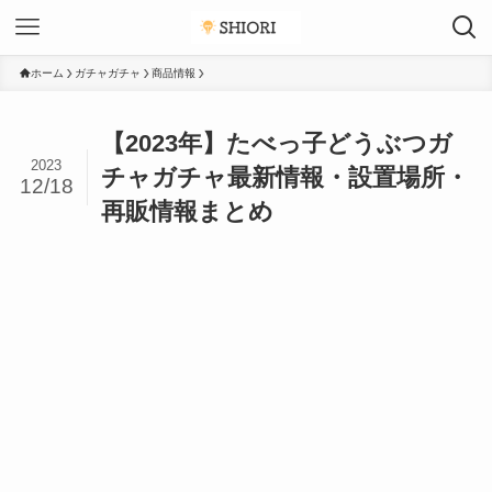
ホーム
ガチャガチャ
商品情報
【2023年】たべっ子どうぶつガ
2023
チャガチャ最新情報・設置場所・
12/18
再販情報まとめ