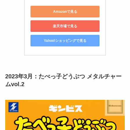
Amazonで見る
楽天市場で見る
Yahoo!ショッピングで見る
2023年3月：たべっ子どうぶつ メタルチャー
ムvol.2