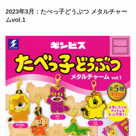
2023年3月：たべっ子どうぶつ メタルチャー
ムvol.1