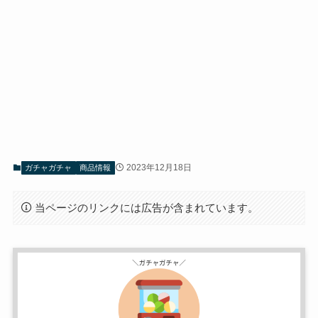
2023年12月18日
ガチャガチャ
商品情報
当ページのリンクには広告が含まれています。