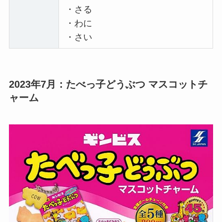
・さる
・わに
・さい
2023年7月：たべっ子どうぶつ マスコットチ
ャーム