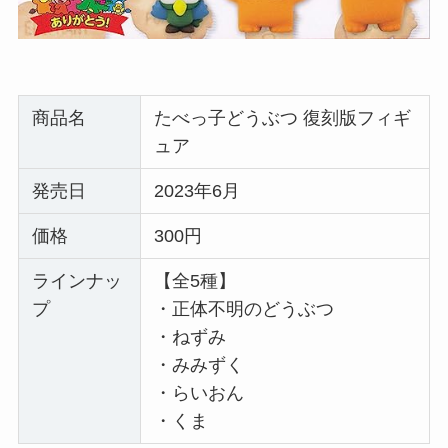
商品名
たべっ子どうぶつ 復刻版フィギ
ュア
発売日
2023年6月
価格
300円
ラインナッ
【全5種】
プ
・正体不明のどうぶつ
・ねずみ
・みみずく
・らいおん
・くま