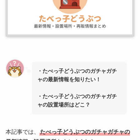
・たべっ子どうぶつのガチャガチ
ャの最新情報を知りたい！
・たべっ子どうぶつのガチャガチ
ャの設置場所はどこ？
本記事では、
たべっ子どうぶつ
のガチャガチャの