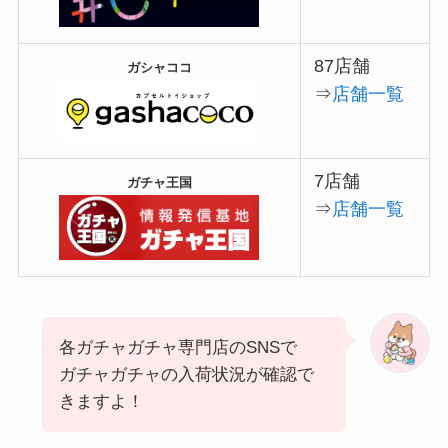
87店舗
ガシャココ
⇒
店舗一覧
7店舗
ガチャ王国
⇒
店舗一覧
各ガチャガチャ専門店のSNSで
ガチャガチャの入荷状況が確認で
きますよ！