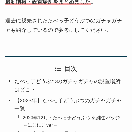
最新情報・設置場所をまとめました
。
過去に販売されたたべっ子どうぶつのガチャガチ
ャも紹介しているので参考にしてください。
目次
たべっ子どうぶつのガチャガチャの設置場所
はどこ？
【2023年】たべっ子どうぶつのガチャガチャ
一覧
2023年12月：たべっ子どうぶつ 刺繡缶バッジ
～にこにこver～