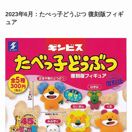
2023年6月：たべっ子どうぶつ 復刻版フィギ
ュア