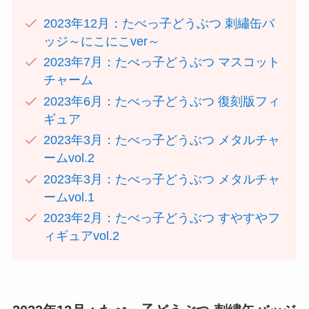
2023年12月：たべっ子どうぶつ 刺繡缶バ
ッジ～にこにこver～
2023年7月：たべっ子どうぶつ マスコット
チャーム
2023年6月：たべっ子どうぶつ 復刻版フィ
ギュア
2023年3月：たべっ子どうぶつ メタルチャ
ームvol.2
2023年3月：たべっ子どうぶつ メタルチャ
ームvol.1
2023年2月：たべっ子どうぶつ すやすやフ
ィギュアvol.2