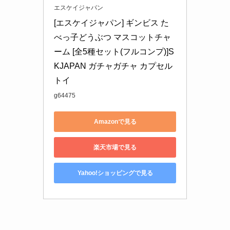
エスケイジャパン
[エスケイジャパン] ギンビス た
べっ子どうぶつ マスコットチャ
ーム [全5種セット(フルコンプ)]S
KJAPAN ガチャガチャ カプセル
トイ
g64475
Amazonで見る
楽天市場で見る
Yahoo!ショッピングで見る