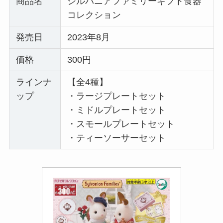
商品名
シルバニアファミリーギフト食器
コレクション
発売日
2023年8月
価格
300円
ラインナ
【全4種】
ップ
・ラージプレートセット
・ミドルプレートセット
・スモールプレートセット
・ティーソーサーセット