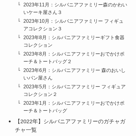
2023年11月：シルバニアファミリー森のかわい
いケーキ屋さん３
2023年10月：シルバニアファミリー フィギュ
アコレクション３
2023年8月：シルバニアファミリーギフト食器
コレクション
2023年8月：シルバニアファミリーおでかけポ
ーチ＆トートバッグ２
2023年6月：シルバニアファミリー 森のおいし
いパン屋さん
2023年5月：シルバニアファミリー フィギュア
コレクション２
2023年1月：シルバニアファミリーおでかけポ
ーチ＆トートバッグ
【2022年】シルバニアファミリーのガチャガ
チャ一覧