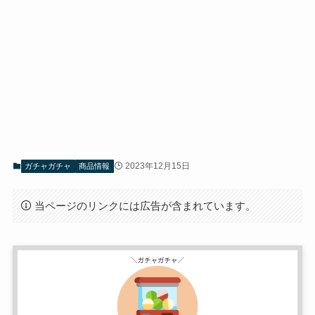
2023年12月15日
ガチャガチャ
商品情報
当ページのリンクには広告が含まれています。