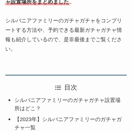
ャ設置場所をまとめました
。
シルバニアファミリーのガチャガチャをコンプリ
ートする方法や、予約できる最新ガチャガチャ情
報も紹介しているので、是非最後までご覧くださ
い。
目次
シルバニアファミリーのガチャガチャ設置場
所はどこ？
【2023年】シルバニアファミリーのガチャガ
チャ一覧