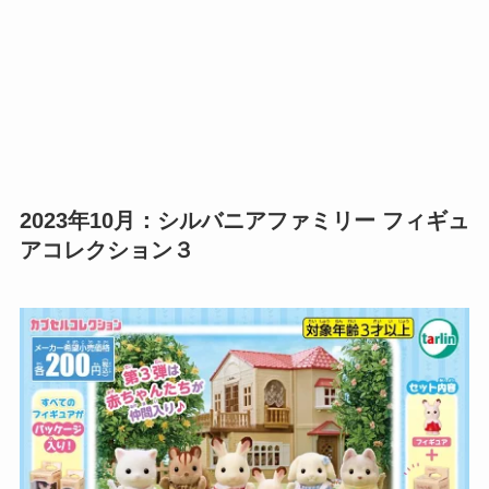
2023年10月：シルバニアファミリー フィギュ
アコレクション３