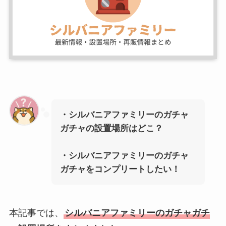
・シルバニアファミリーのガチャ
ガチャの設置場所はどこ？
・シルバニアファミリーのガチャ
ガチャをコンプリートしたい！
本記事では、
シルバニアファミリーのガチャガチ