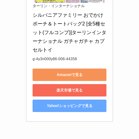
ターリン・インターナショナル
シルバニアファミリー おでかけ
ポーチ＆トートバッグ2 [全5種セ
ット(フルコンプ)]ターリンインタ
ーナショナル ガチャガチャ カプ
セルトイ
g-4y3n000y86-006-44358
Amazonで見る
楽天市場で見る
Yahoo!ショッピングで見る