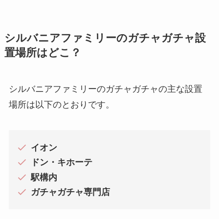
シルバニアファミリーのガチャガチャ設
置場所はどこ？
シルバニアファミリーのガチャガチャの主な設置
場所は以下のとおりです。
イオン
ドン・キホーテ
駅構内
ガチャガチャ専門店