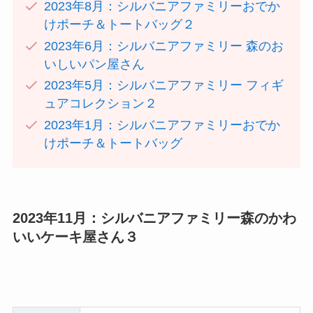
2023年8月：シルバニアファミリーおでか
けポーチ＆トートバッグ２
2023年6月：シルバニアファミリー 森のお
いしいパン屋さん
2023年5月：シルバニアファミリー フィギ
ュアコレクション２
2023年1月：シルバニアファミリーおでか
けポーチ＆トートバッグ
2023年11月：シルバニアファミリー森のかわ
いいケーキ屋さん３