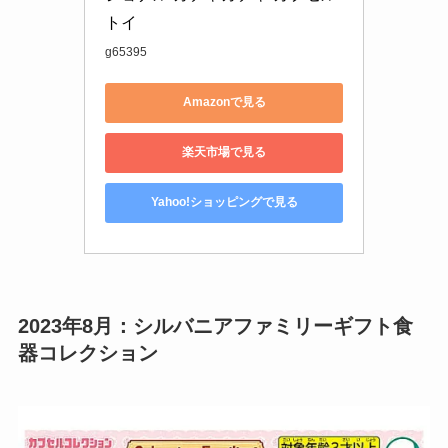
トイ
g65395
Amazonで見る
楽天市場で見る
Yahoo!ショッピングで見る
2023年8月：シルバニアファミリーギフト食
器コレクション