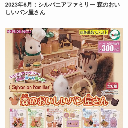
2023年6月：
シルバニアファミリー 森のおい
しいパン屋さん