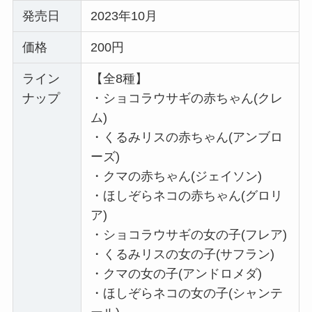
発売日
2023年10月
価格
200円
ライン
【全8種】
ナップ
・ショコラウサギの赤ちゃん(クレ
ム)
・くるみリスの赤ちゃん(アンブロ
ーズ)
・クマの赤ちゃん(ジェイソン)
・ほしぞらネコの赤ちゃん(グロリ
ア)
・ショコラウサギの女の子(フレア)
・くるみリスの女の子(サフラン)
・クマの女の子(アンドロメダ)
・ほしぞらネコの女の子(シャンテ