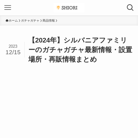
ホーム
ガチャガチャ
商品情報
【2024年】シルバニアファミリ
2023
ーのガチャガチャ最新情報・設置
12/15
場所・再販情報まとめ