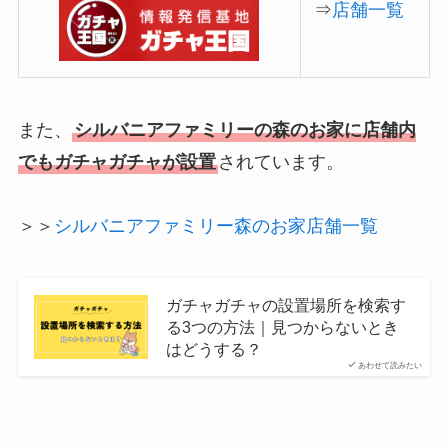
⇒
店舗一覧
また、
シルバニアファミリーの森のお家に店舗内
でもガチャガチャが設置
されています。
＞＞
シルバニアファミリー森のお家店舗一覧
ガチャガチャの設置場所を検索す
る3つの方法｜見つからないとき
はどうする？
あわせて読みたい