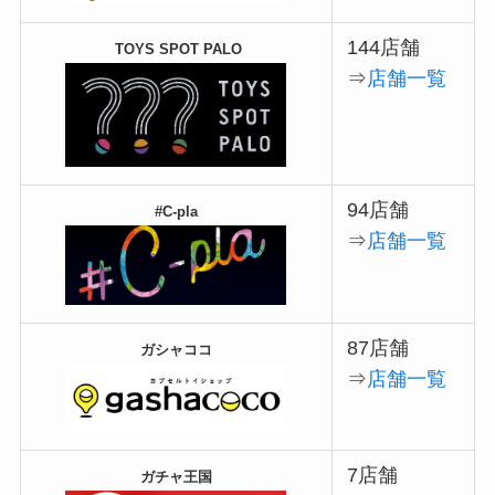
144店舗
TOYS SPOT PALO
⇒
店舗一覧
94店舗
#C-pla
⇒
店舗一覧
87店舗
ガシャココ
⇒
店舗一覧
7店舗
ガチャ王国