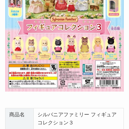
商品名
シルバニアファミリー フィギュア
コレクション３