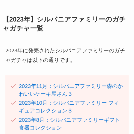
【2023年】シルバニアファミリーのガチ
ャガチャ一覧
2023年に発売されたシルバニアファミリーのガチ
ャガチャは以下の通りです。
2023年11月：シルバニアファミリー森のか
わいいケーキ屋さん３
2023年10月：シルバニアファミリー フィ
ギュアコレクション３
2023年8月：シルバニアファミリーギフト
食器コレクション