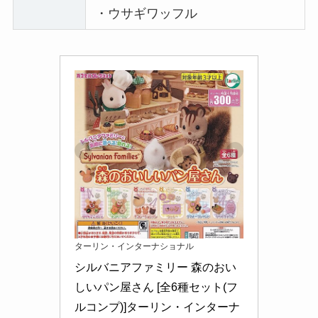
・ウサギワッフル
ターリン・インターナショナル
シルバニアファミリー 森のおい
しいパン屋さん [全6種セット(フ
ルコンプ)]ターリン・インターナ