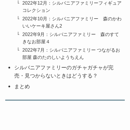
2022年12月：シルバニアファミリーフィギュア
コレクション
2022年10月：シルバニアファミリー 森のかわ
いいケーキ屋さん2
2022年9月：シルバニアファミリー 森のすて
きなお部屋４
2022年7月：シルバニアファミリー つながるお
部屋 森のたのしいようちえん
シルバニアファミリーのガチャガチャが完
売・見つからないときはどうする？
まとめ