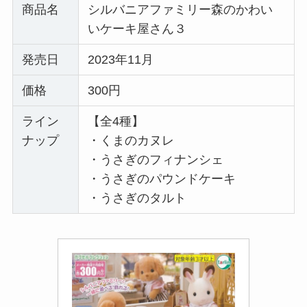
商品名
シルバニアファミリー森のかわい
いケーキ屋さん３
発売日
2023年11月
価格
300円
ライン
【全4種】
ナップ
・くまのカヌレ
・うさぎのフィナンシェ
・うさぎのパウンドケーキ
・うさぎのタルト