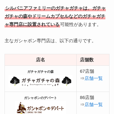
シルバニアファミリーのガチャガチャは、ガチャ
ガチャの森やドリームカプセルなどのガチャガチ
ャ専門店に設置されている
可能性があります。
主なガシャポン専門店は、以下の通りです。
店名
店舗数
67店舗
ガチャガチャの森
⇒
店舗一覧
86店舗
ガシャポンのデパート
⇒
店舗一覧