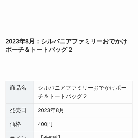
2023年8月：シルバニアファミリーおでかけ
ポーチ＆トートバッグ２
商品名
シルバニアファミリーおでかけポー
チ＆トートバッグ２
発売日
2023年8月
価格
400円
ライン
【全5種】