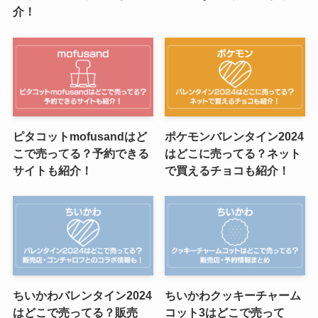
介！
ピタコットmofusandはど
ポケモンバレンタイン2024
こで売ってる？予約できる
はどこに売ってる？ネット
サイトも紹介！
で買えるチョコも紹介！
ちいかわバレンタイン2024
ちいかわクッキーチャーム
はどこで売ってる？販売
コット3はどこで売って