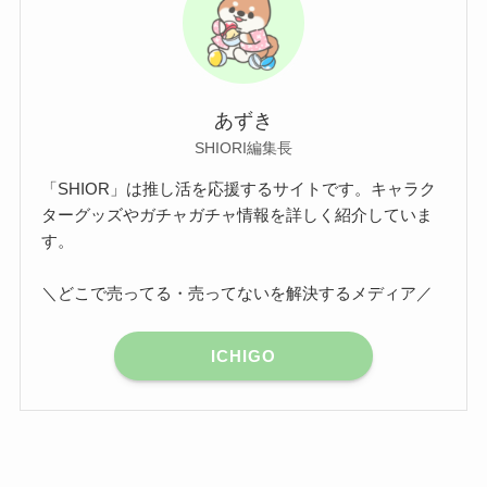
あずき
SHIORI編集長
「SHIOR」は推し活を応援するサイトです。キャラク
ターグッズやガチャガチャ情報を詳しく紹介していま
す。
＼どこで売ってる・売ってないを解決するメディア／
ICHIGO