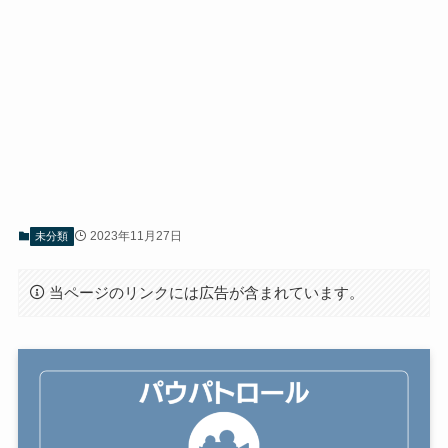
2023年11月27日
未分類
当ページのリンクには広告が含まれています。