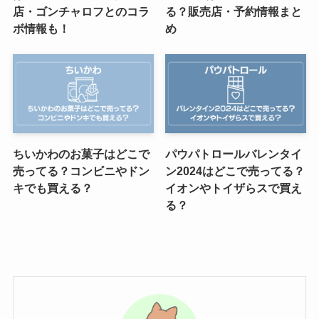
店・ゴンチャロフとのコラ
る？販売店・予約情報まと
ボ情報も！
め
ちいかわのお菓子はどこで
パウパトロールバレンタイ
売ってる？コンビニやドン
ン2024はどこで売ってる？
キでも買える？
イオンやトイザらスで買え
る？