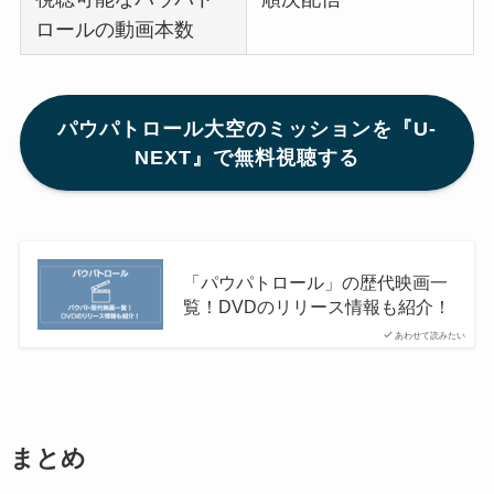
ロールの動画本数
パウパトロール大空のミッションを『U-
NEXT』で無料視聴する
「パウパトロール」の歴代映画一
覧！DVDのリリース情報も紹介！
あわせて読みたい
まとめ