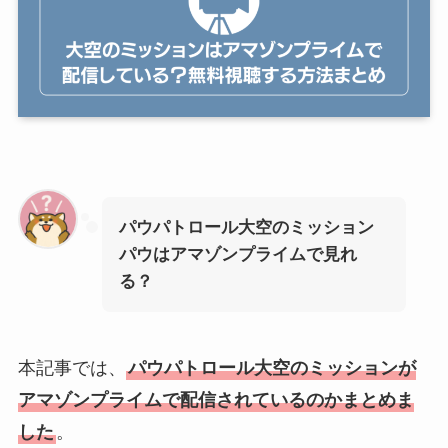
パウパトロール大空のミッション
パウはアマゾンプライムで見れ
る？
本記事では、
パウパトロール大空のミッションが
アマゾンプライムで配信されているのかまとめま
した
。