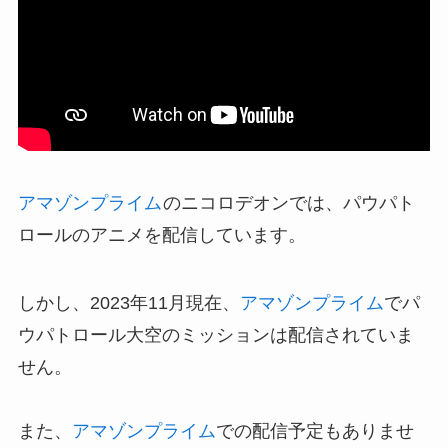
アマゾンプライム
のニコロデオンでは、パウパト
ロールのアニメを配信しています。
しかし、2023年11月現在、
アマゾンプライム
でパ
ウパトロール大空のミッションは配信されていま
せん。
また、
アマゾンプライム
での配信予定もありませ