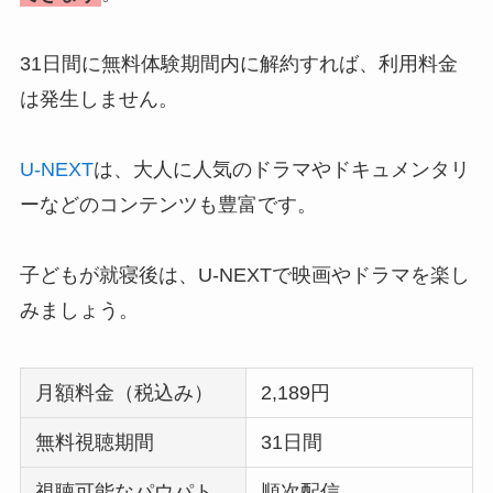
31日間に無料体験期間内に解約すれば、利用料金
は発生しません。
U-NEXT
は、大人に人気のドラマやドキュメンタリ
ーなどのコンテンツも豊富です。
子どもが就寝後は、U-NEXTで映画やドラマを楽し
みましょう。
月額料金（税込み）
2,189円
無料視聴期間
31日間
視聴可能なパウパト
順次配信