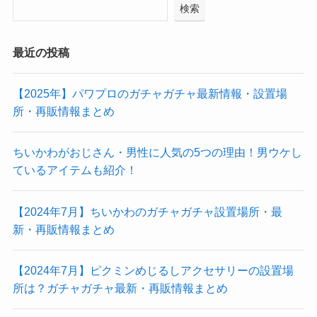
検索
最近の投稿
【2025年】パワプロのガチャガチャ最新情報・設置場
所・再販情報まとめ
ちいかわがおじさん・男性に人気の5つの理由！男ウケし
ているアイテムも紹介！
【2024年7月】ちいかわのガチャガチャ設置場所・最
新・再販情報まとめ
【2024年7月】ピクミンめじるしアクセサリーの設置場
所は？ガチャガチャ最新・再販情報まとめ