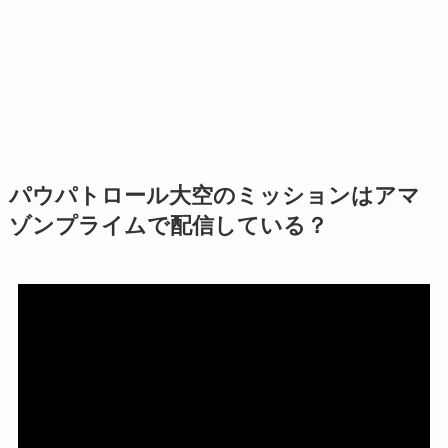
パウパトロール大空のミッションはアマ
ゾンプライムで配信している？