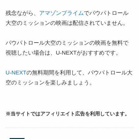
残念ながら、
アマゾンプライム
でパウパトロール
大空のミッションの映画は配信されていません。
パウパトロール大空のミッションの映画を無料で
視聴したい場合は、U-NEXTがおすすめです。
U-NEXT
の無料期間を利用して、パウパトロール大
空のミッションを楽しみましょう。
※当サイトではアフィリエイト広告を利用しています。