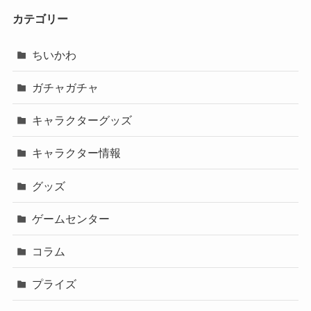
カテゴリー
ちいかわ
ガチャガチャ
キャラクターグッズ
キャラクター情報
グッズ
ゲームセンター
コラム
プライズ