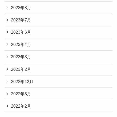
2023年8月
2023年7月
2023年6月
2023年4月
2023年3月
2023年2月
2022年12月
2022年3月
2022年2月