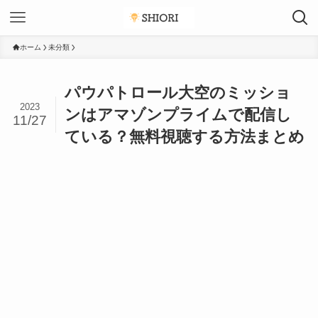
ホーム
未分類
パウパトロール大空のミッショ
2023
ンはアマゾンプライムで配信し
11/27
ている？無料視聴する方法まとめ