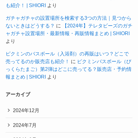
も紹介！ | SHIORI
より
ガチャガチャの設置場所を検索する3つの方法｜見つから
ないときはどうする？
に
【2024年】テレタビーズのガチ
ャガチャ設置場所・最新情報・再販情報まとめ | SHIORI
より
ピクミンのバスボール（入浴剤）の再販はいつ？どこで
売ってるのか販売店も紹介！
に
ピクミンバスボール（び
っくらたまご）第2弾はどこに売ってる？販売店・予約情
報まとめ | SHIORI
より
アーカイブ
2024年12月
2024年7月