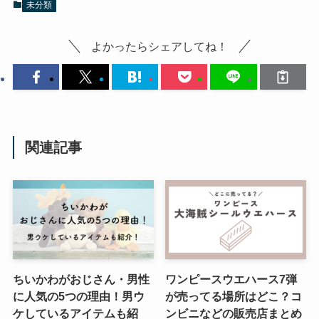
未分類
よかったらシェアしてね！
関連記事
ちいかわがおじさん・男性
ワンピースウエハース7弾
に人気の5つの理由！男ウ
が売ってる場所はどこ？コ
ケしているアイテムも紹
ンビニなどの販売店まとめ