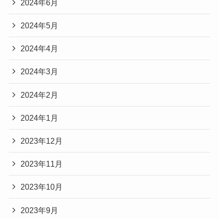
2024年6月
2024年5月
2024年4月
2024年3月
2024年2月
2024年1月
2023年12月
2023年11月
2023年10月
2023年9月