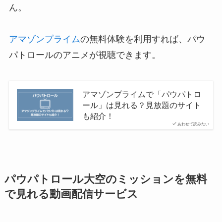
ん。
アマゾンプライム
の無料体験を利用すれば、パウ
パトロールのアニメが視聴できます。
アマゾンプライムで「パウパトロ
ール」は見れる？見放題のサイト
も紹介！
あわせて読みたい
パウパトロール大空のミッションを無料
で見れる動画配信サービス