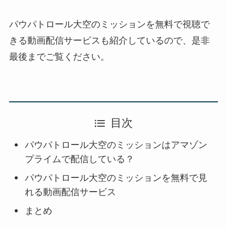
パウパトロール大空のミッションを無料で視聴で
きる動画配信サービスも紹介しているので、是非
最後までご覧ください。
目次
パウパトロール大空のミッションはアマゾン
プライムで配信している？
パウパトロール大空のミッションを無料で見
れる動画配信サービス
まとめ