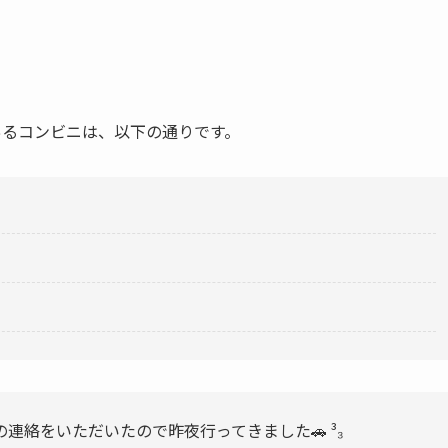
のあるコンビニは、以下の通りです。
連絡をいただいたので昨夜行ってきました🚗 ³₃