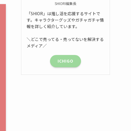
SHIORI編集長
「SHIOR」は推し活を応援するサイトで
す。キャラクターグッズやガチャガチャ情
報を詳しく紹介しています。
＼どこで売ってる・売ってないを解決する
メディア／
ICHIGO