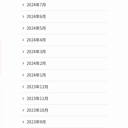
2024年7月
2024年6月
2024年5月
2024年4月
2024年3月
2024年2月
2024年1月
2023年12月
2023年11月
2023年10月
2023年9月