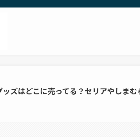
ド）グッズはどこに売ってる？セリアやしまむ