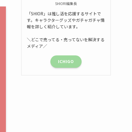
SHIORI編集長
「SHIOR」は推し活を応援するサイトで
す。キャラクターグッズやガチャガチャ情
報を詳しく紹介しています。
＼どこで売ってる・売ってないを解決する
メディア／
ICHIGO