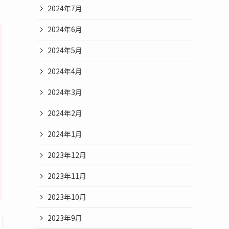
2024年7月
2024年6月
2024年5月
2024年4月
2024年3月
2024年2月
2024年1月
2023年12月
2023年11月
2023年10月
2023年9月