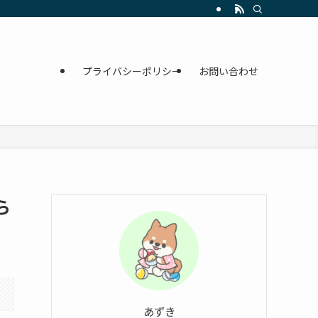
プライバシーポリシー
お問い合わせ
ら
あずき