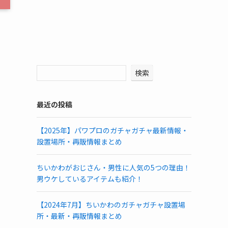
検索
最近の投稿
【2025年】パワプロのガチャガチャ最新情報・
設置場所・再販情報まとめ
ちいかわがおじさん・男性に人気の5つの理由！
男ウケしているアイテムも紹介！
【2024年7月】ちいかわのガチャガチャ設置場
所・最新・再販情報まとめ