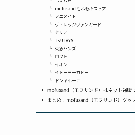
しまむら
mofusand もふもふストア
アニメイト
ヴィレッジヴァンガード
セリア
TSUTAYA
東急ハンズ
ロフト
イオン
イトーヨーカドー
ドンキホーテ
mofusand（モフサンド）はネット通
まとめ：mofusand（モフサンド）グ