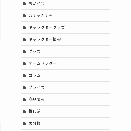
ちいかわ
ガチャガチャ
キャラクターグッズ
キャラクター情報
グッズ
ゲームセンター
コラム
プライズ
商品情報
推し活
未分類