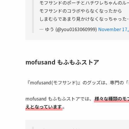
モフサンドのポーチとハチワレちゃんのル
モフサンドのコラボやらなくなったから
しまむらであまり見かけなくなっちゃった
— ゆう (@you0163060999)
November 17,
mofusand もふもふストア
『mofusand(モフサンド)』のグッズは、専門の
mofusand もふもふストアでは、
様々な種類のモ
えとなっています
。