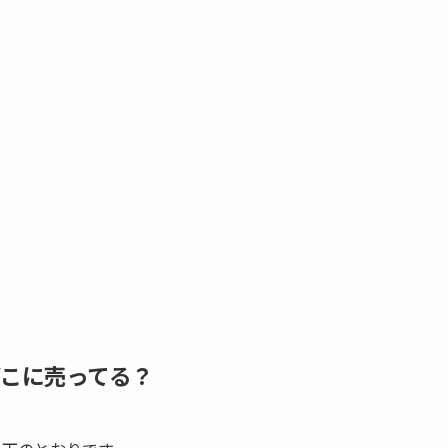
どこに売ってる？