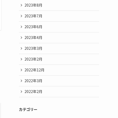
2023年8月
2023年7月
2023年6月
2023年4月
2023年3月
2023年2月
2022年12月
2022年3月
2022年2月
カテゴリー