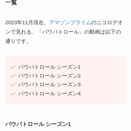
一覧
2023年11月現在、
アマゾンプライム
のニコロデオ
ンで見れる、「パウパトロール」の動画は以下の
通りです。
パウパトロール シーズン1
パウパトロール シーズン2
パウパトロール シーズン3
パウパトロール シーズン4
パウパトロール シーズン1