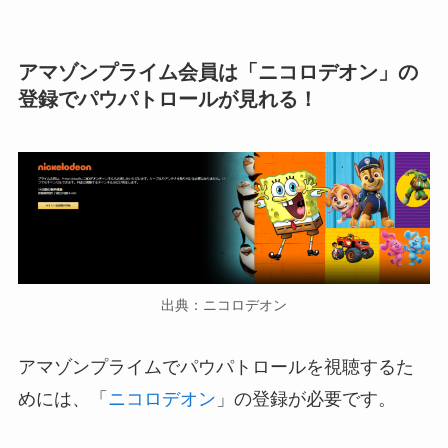
アマゾンプライム会員は「ニコロデオン」の
登録でパウパトロールが見れる！
出典：ニコロデオン
アマゾンプライムでパウパトロールを視聴するた
めには、「
ニコロデオン
」の登録が必要です。