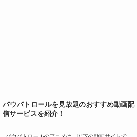
パウパトロールを見放題のおすすめ動画配
信サービスを紹介！
パウパトロールのアニメは、以下の動画サイトで