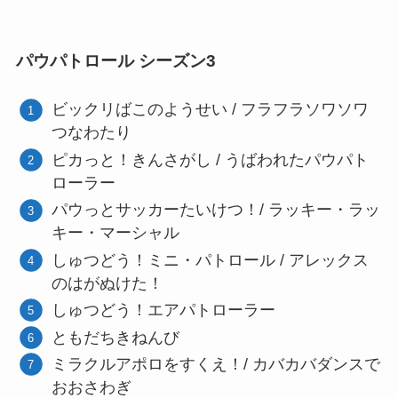
パウパトロール シーズン3
ビックリばこのようせい / フラフラソワソワ
つなわたり
ピカっと！きんさがし / うばわれたパウパト
ローラー
パウっとサッカーたいけつ！/ ラッキー・ラッ
キー・マーシャル
しゅつどう！ミニ・パトロール / アレックス
のはがぬけた！
しゅつどう！エアパトローラー
ともだちきねんび
ミラクルアポロをすくえ！/ カバカバダンスで
おおさわぎ