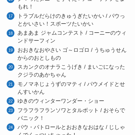
もれ！
トラブルだらけのきゅうぎたいかい / パウっ
とかいさい！スポーツたいかい
あまあま ジャムコンテスト / コーニーのウィ
ンドサーフィン
おおきなおやさい ゴ～ロゴロ / うちゅうせん
からのおとしもの
スカンクのオナラこうげき / まいごになった
クジラのあかちゃん
モノマネじょうずのマティ / パウメイドとせ
んすいかん
ゆきのウィンターワンダー・ショー
フラフラフランソワとタルボット / おそらで
パニック！
パウ・パトロールとおおきなおはな / じしゃ