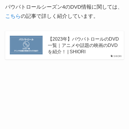
パウパトロールシーズン4のDVD情報に関しては、
こちら
の記事で詳しく紹介しています。
【2023年】パウパトロールのDVD
一覧｜アニメや話題の映画のDVD
を紹介！ | SHIORI
SHIORI