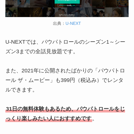
出典：
U-NEXT
U-NEXTでは、パウパトロールのシーズン1～シー
ズン3までの全話見放題です。
また、2021年に公開されたばかりの「パウパトロ
ール ザ・ムービー」も399円（税込み）でレンタ
ルできます。
31日の無料体験もあるため、パウパトロールをじ
っくり楽しみたい人におすすめです
。