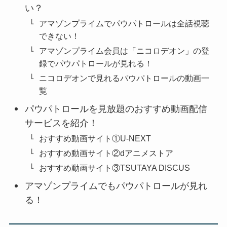
い？
アマゾンプライムでパウパトロールは全話視聴
できない！
アマゾンプライム会員は「ニコロデオン」の登
録でパウパトロールが見れる！
ニコロデオンで見れるパウパトロールの動画一
覧
パウパトロールを見放題のおすすめ動画配信
サービスを紹介！
おすすめ動画サイト①U-NEXT
おすすめ動画サイト②dアニメストア
おすすめ動画サイト③TSUTAYA DISCUS
アマゾンプライムでもパウパトロールが見れ
る！