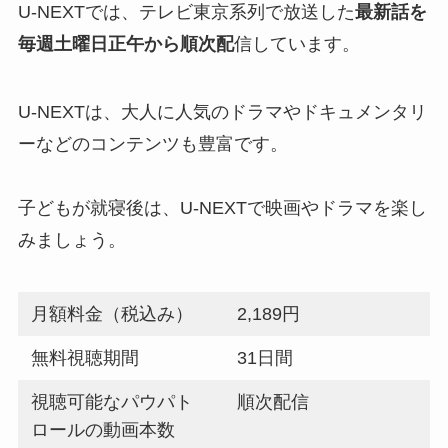
U-NEXTでは、テレビ東京系列で放送した
最新話を
毎週土曜日正午から順次配
信しています。
U-NEXTは、大人に人気のドラマやドキュメンタリ
ーなどのコンテンツも豊富です。
子どもが就寝後は、U-NEXTで映画やドラマを楽し
みましょう。
月額料金（税込み）
2,189円
無料視聴期間
31日間
視聴可能なパウパト
順次配信
ロールの動画本数