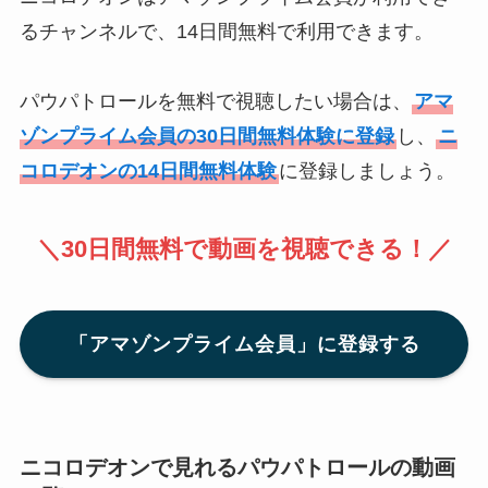
るチャンネルで、14日間無料で利用できます。
パウパトロールを無料で視聴したい場合は、
アマ
ゾンプライム会員の30日間無料体験に登録
し、
ニ
コロデオンの14日間無料体験
に登録しましょう。
＼30日間無料で動画を視聴できる！／
「アマゾンプライム会員」に登録する
ニコロデオンで見れるパウパトロールの動画