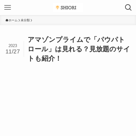
ホーム
未分類
アマゾンプライムで「パウパト
2023
ロール」は見れる？見放題のサイ
11/27
トも紹介！