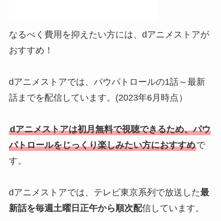
なるべく費用を抑えたい方には、dアニメストアが
おすすめ！
dアニメストアでは、パウパトロールの1話～最新
話までを配信しています。(2023年6月時点）
dアニメストアは初月無料で視聴できるため、パウ
パトロールをじっくり楽しみたい方におすすめ
で
す。
dアニメストアでは、テレビ東京系列で放送した
最
新話を毎週土曜日正午から順次配
信しています。