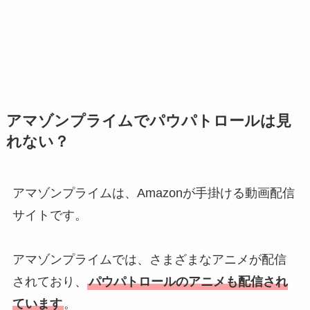
アマゾンプライムでパウパトロールは見
れない？
アマゾンプライムは、Amazonが手掛ける動画配信
サイトです。
アマゾンプライムでは、さまざまなアニメが配信
されており、
パウパトロールのアニメも配信され
ています
。