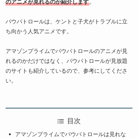
のアニメが見れるのか紹介します
。
パウパトロールは、ケントと子犬がトラブルに立
ち向かう人気アニメです。
アマゾンプライムでパウパトロールのアニメが見
れるのかだけではなく、パウパトロールが見放題
のサイトも紹介しているので、参考にしてくださ
い。
目次
アマゾンプライムでパウパトロールは見れな