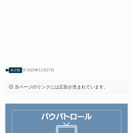
2023年11月27日
未分類
当ページのリンクには広告が含まれています。