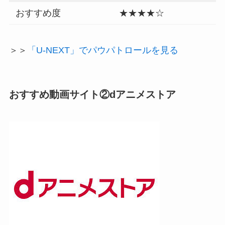
おすすめ度
★★★★☆
＞＞
「U-NEXT」でパウパトロールを見る
おすすめ動画サイト②dアニメストア