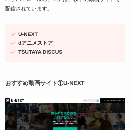
配信されています。
U-NEXT
dアニメストア
TSUTAYA DISCUS
おすすめ動画サイト①U-NEXT