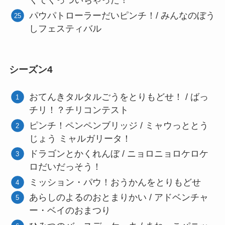
くでくっついちゃった！
パウパトローラーだいピンチ！/ みんなのぼう
しフェスティバル
シーズン4
おてんきタルタルごうをとりもどせ！ / ばっ
チリ！？チリコンテスト
ピンチ！ペンペンブリッジ / ミャウっととう
じょう ミャルガリータ！
ドラゴンとかくれんぼ / ニョロニョロケロケ
ロだいだっそう！
ミッション・パウ！おうかんをとりもどせ
あらしのよるのおとまりかい / アドベンチャ
ー・ベイのおまつり