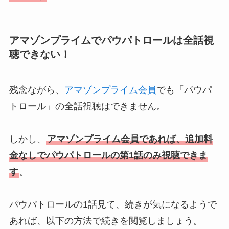
アマゾンプライムでパウパトロールは全話視
聴できない！
残念ながら、
アマゾンプライム会員
でも「パウパ
トロール」の全話視聴はできません。
しかし、
アマゾンプライム会員であれば、追加料
金なしでパウパトロールの第1話のみ視聴できま
す
。
パウパトロールの1話見て、続きが気になるようで
あれば、以下の方法で続きを閲覧しましょう。