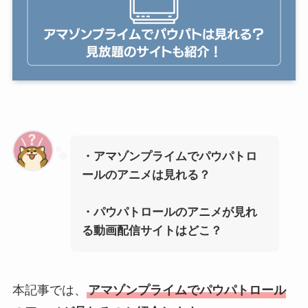
・アマゾンプライムでパウパトロ
ールのアニメは見れる？
・パウパトロールのアニメが見れ
る動画配信サイトはどこ？
本記事では、
アマゾンプライムでパウパトロール