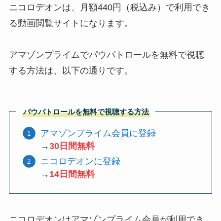
ニコロデオンは、月額440円（税込み）で利用でき
る動画閲覧サイトになります。
アマゾンプライムでパウパトロールを無料で視聴
する方法は、以下の通りです。
パウパトロールを無料で視聴する方法
アマゾンプライム会員に登録
→
30日間無料
ニコロデオンに登録
→
14日間無料
ニコロデオンはアマゾンプライム会員が利用でき