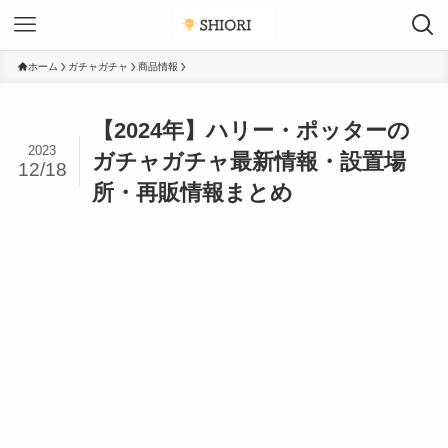
ホーム
ガチャガチャ
商品情報
【2024年】ハリー・ポッターの
2023
ガチャガチャ最新情報・設置場
12/18
所・再販情報まとめ