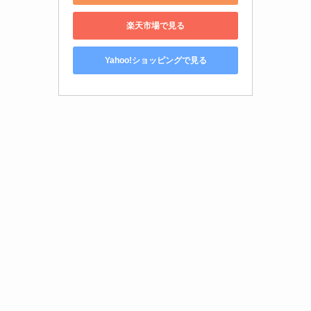
楽天市場で見る
Yahoo!ショッピングで見る