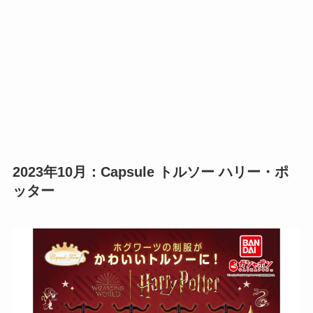
2023年10月：Capsule トルソー ハリー・ポ
ッター