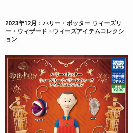
2023年12月：ハリー・ポッター ウィーズリ
ー・ウィザード・ウィーズアイテムコレクシ
ョン