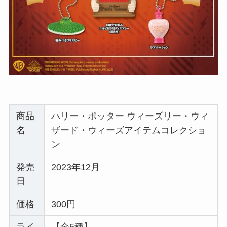
商品
ハリー・ポッター ウィーズリー・ウィ
名
ザード・ウィーズアイテムコレクショ
ン
発売
2023年12月
日
価格
300円