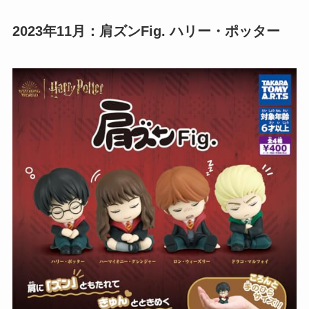
2023年11月：肩ズンFig. ハリー・ポッター