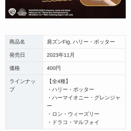
商品名
肩ズンFig. ハリー・ポッター
発売日
2023年11月
価格
400円
ラインナッ
【全4種】
プ
・ハリー・ポッター
・ハーマイオニー・グレンジャ
ー
・ロン・ウィーズリー
・ドラコ・マルフォイ