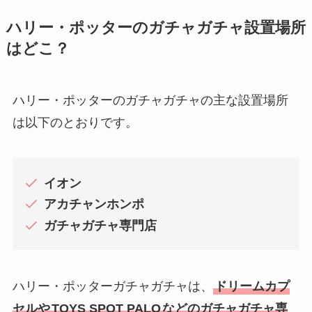
ハリー・ポッターのガチャガチャ設置場所
はどこ？
ハリー・ポッターのガチャガチャの主な設置場所
は以下のとおりです。
イオン
アカチャンホンポ
ガチャガチャ専門店
ハリー・ポッターガチャガチャは、
ドリームカプ
セルや
TOYS SPOT PALO
などのガチャガチャ専