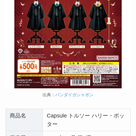
出典：
バンダイガシャポン
商品名
Capsule トルソー ハリー・ポッ
ター