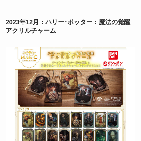
2023年12月：ハリー･ポッター：魔法の覚醒
アクリルチャーム