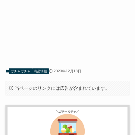
2023年12月18日
ガチャガチャ
商品情報
当ページのリンクには広告が含まれています。