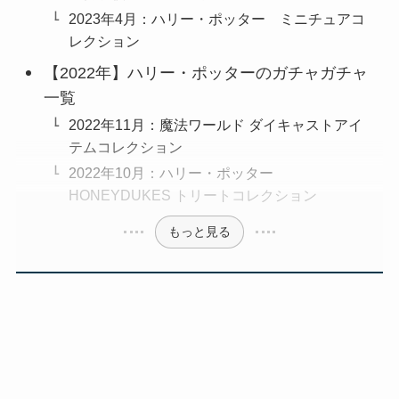
2023年4月：ハリー・ポッター ミニチュアコ
レクション
【2022年】ハリー・ポッターのガチャガチャ
一覧
2022年11月：魔法ワールド ダイキャストアイ
テムコレクション
2022年10月：ハリー・ポッター
HONEYDUKES トリートコレクション
もっと見る