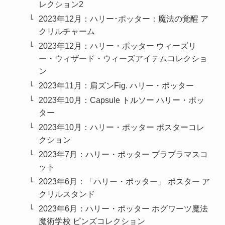
レクション2
2023年12月：ハリー･ポッター：魔法の覚醒 ア
クリルチャーム
2023年12月：ハリー・ポッター ウィーズリ
ー・ウィザード・ウィーズアイテムコレクショ
ン
2023年11月：肩ズンFig. ハリー・ポッター
2023年10月：Capsule トルソー ハリー・ポッ
ター
2023年10月：ハリー・ポッター ポスターコレ
クション
2023年7月：ハリー・ポッター プラプラマスコ
ット
2023年6月：「ハリー・ポッター」 ポスター ア
クリルスタンド
2023年6月：ハリー・ポッター ホグワーツ魔法
魔術学校 ピンズコレクション