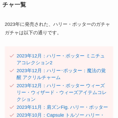
チャ一覧
2023年に発売された、ハリー・ポッターのガチャ
ガチャは以下の通りです。
2023年12月：ハリー・ポッター ミニチュ
アコレクション2
2023年12月：ハリー･ポッター：魔法の覚
醒 アクリルチャーム
2023年12月：ハリー・ポッター ウィーズ
リー・ウィザード・ウィーズアイテムコレ
クション
2023年11月：肩ズンFig. ハリー・ポッター
2023年10月：Capsule トルソー ハリー・