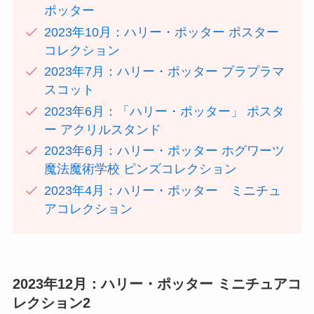
ポッター
2023年10月：ハリー・ポッター ポスター
コレクション
2023年7月：ハリー・ポッター プラプラマ
スコット
2023年6月：「ハリー・ポッター」 ポスタ
ー アクリルスタンド
2023年6月：ハリー・ポッター ホグワーツ
魔法魔術学校 ピンズコレクション
2023年4月：ハリー・ポッター ミニチュ
アコレクション
2023年12月：ハリー・ポッター ミニチュアコ
レクション2