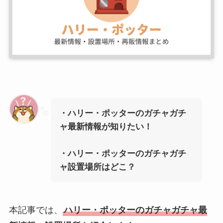
・ハリー・ポッターのガチャガチ
ャ最新情報が知りたい！
・ハリー・ポッターのガチャガチ
ャ設置場所はどこ？
本記事では、
ハリー・ポッターのガチャガチャ最