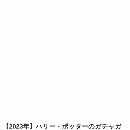
【2023年】ハリー・ポッターのガチャガ