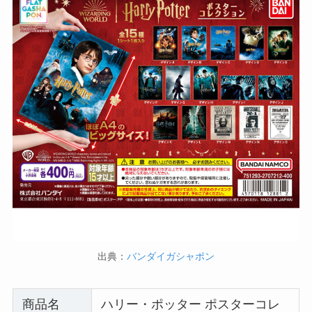
出典：
バンダイガシャポン
商品名
ハリー・ポッター ポスターコレ