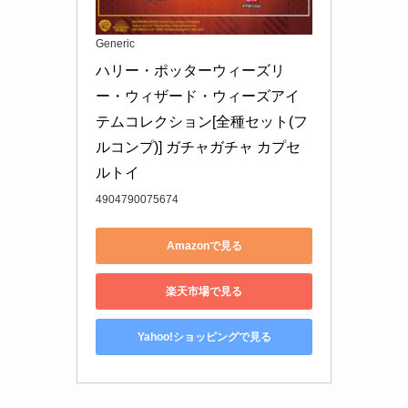
Generic
ハリー・ポッターウィーズリ
ー・ウィザード・ウィーズアイ
テムコレクション[全種セット(フ
ルコンプ)] ガチャガチャ カプセ
ルトイ
4904790075674
Amazonで見る
楽天市場で見る
Yahoo!ショッピングで見る