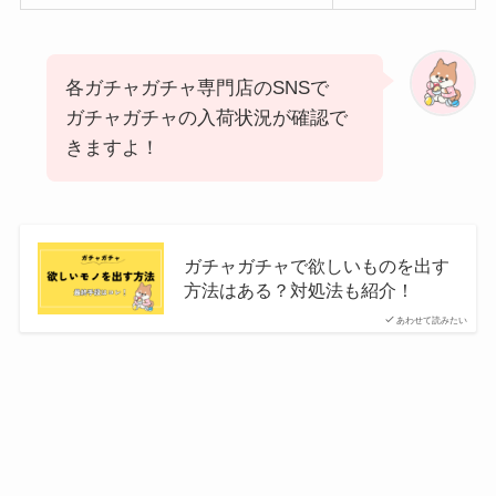
各ガチャガチャ専門店のSNSで
ガチャガチャの入荷状況が確認で
きますよ！
ガチャガチャで欲しいものを出す
方法はある？対処法も紹介！
あわせて読みたい