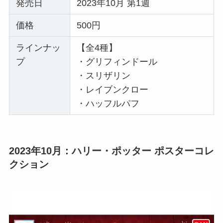
発売日
2023年10月 第1週
価格
500円
ラインナッ
【全4種】
プ
・グリフィンドール
・スリザリン
・レイブンクロー
・ハッフルパフ
2023年10月：ハリー・ポッター ポスターコレ
クション