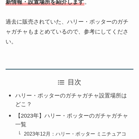
新情報・設置場所を紹介します
。
過去に販売されていた、ハリー・ポッターのガチ
ャガチャもまとめているので、参考にしてくださ
い。
目次
ハリー・ポッターのガチャガチャ設置場所は
どこ？
【2023年】ハリー・ポッターのガチャガチャ
一覧
2023年12月：ハリー・ポッター ミニチュアコ