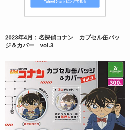
Yahoo!ショッピングで見る
2023年4月：名探偵コナン カプセル缶バッ
ジ＆カバー vol.3