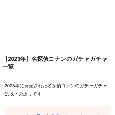
【2023年】名探偵コナンのガチャガチャ
一覧
2023年に発売された名探偵コナンのガチャガチャ
は以下の通りです。