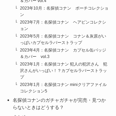
＆カバー vol.4
2023年10月：名探偵コナン ポーチコレクショ
ン
2023年7月：名探偵コナン ヘアピンコレクシ
ョン
2023年5月：名探偵コナン コナン＆灰原がい
っぱいカプセルラバーストラップ
2023年4月：名探偵コナン カプセル缶バッジ
＆カバー vol.3
2023年1月：名探偵コナン 犯人の犯沢さん 犯
沢さんがいっぱい！？カプセルラバーストラッ
プ
2023年1月：名探偵コナン miniクリアファイル
コレクション5
名探偵コナンのガチャガチャが完売・見つか
らないときはどうする？