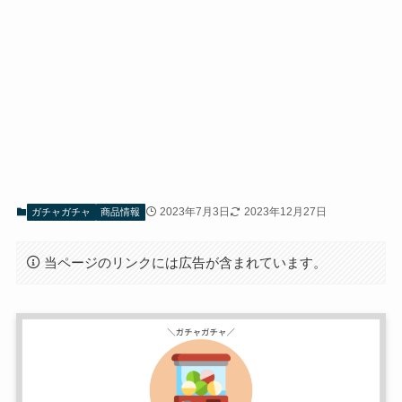
2023年7月3日
2023年12月27日
ガチャガチャ
商品情報
当ページのリンクには広告が含まれています。