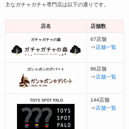
主なガチャガチャ専門店は以下の通りです。
店名
店舗数
67店舗
ガチャガチャの森
⇒
店舗一覧
86店舗
ガシャポンのデパート
⇒
店舗一覧
144店舗
TOYS SPOT PALO
⇒
店舗一覧