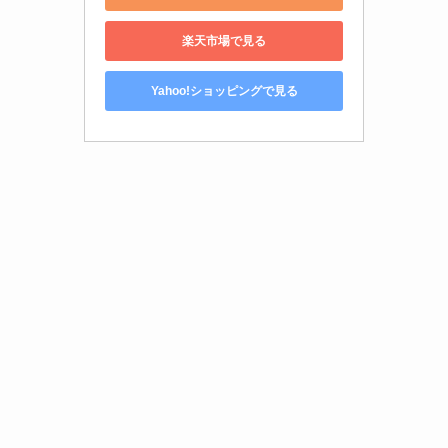
楽天市場で見る
Yahoo!ショッピングで見る