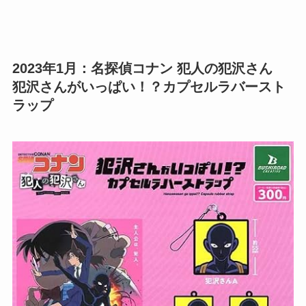
2023年1月：名探偵コナン 犯人の犯沢さん
犯沢さんがいっぱい！？カプセルラバースト
ラップ