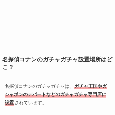
名探偵コナンのガチャガチャ設置場所はど
こ？
名探偵コナンのガチャガチャは、
ガチャ王国やガ
シャポンのデパートなどのガチャガチャ専門店に
設置
されています。