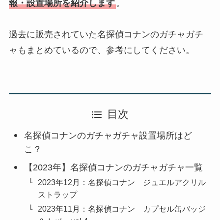
報・設置場所を紹介します
。
過去に販売されていた名探偵コナンのガチャガチ
ャもまとめているので、参考にしてください。
目次
名探偵コナンのガチャガチャ設置場所はど
こ？
【2023年】名探偵コナンのガチャガチャ一覧
2023年12月：名探偵コナン ジュエルアクリル
ストラップ
2023年11月：名探偵コナン カプセル缶バッジ