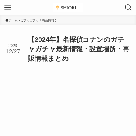
ホーム
ガチャガチャ
商品情報
【2024年】名探偵コナンのガチ
2023
ャガチャ最新情報・設置場所・再
12/27
販情報まとめ