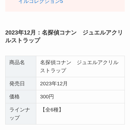
イルコレクション5
2023年12月：名探偵コナン ジュエルアクリ
ルストラップ
商品名
名探偵コナン ジュエルアクリル
ストラップ
発売日
2023年12月
価格
300円
ラインナ
【全6種】
ップ