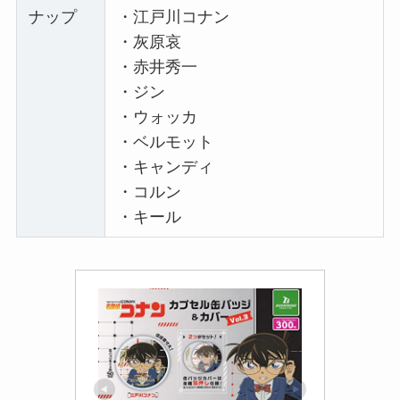
ナップ
・江戸川コナン
・灰原哀
・赤井秀一
・ジン
・ウォッカ
・ベルモット
・キャンディ
・コルン
・キール