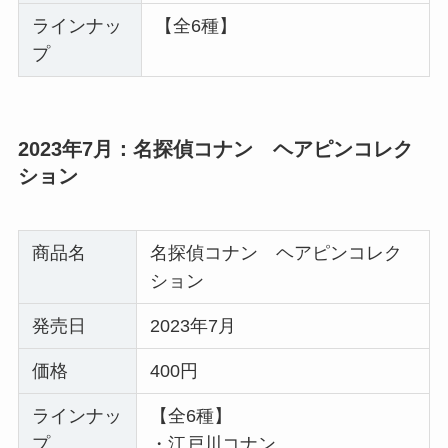
ラインナッ
【全6種】
プ
2023年7月：名探偵コナン ヘアピンコレク
ション
商品名
名探偵コナン ヘアピンコレク
ション
発売日
2023年7月
価格
400円
ラインナッ
【全6種】
プ
・江戸川コナン