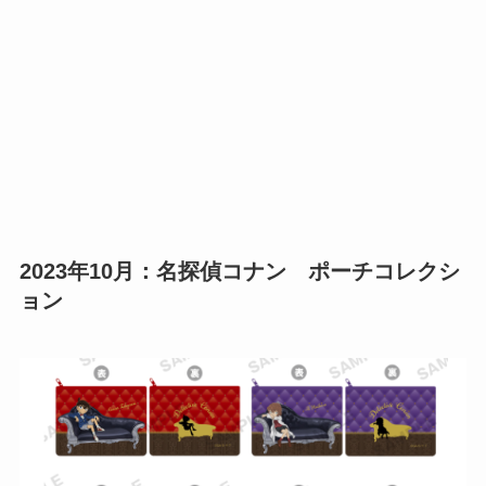
2023年10月：名探偵コナン ポーチコレクシ
ョン