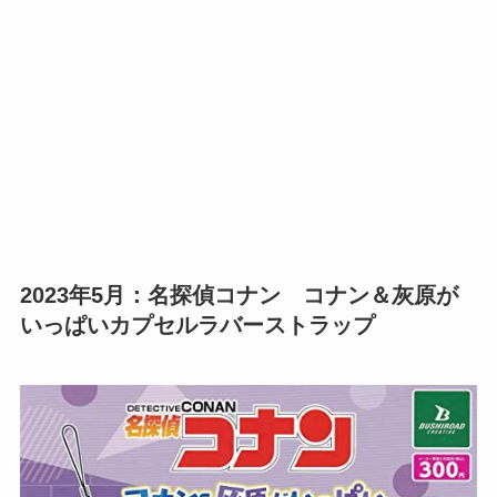
2023年5月：名探偵コナン コナン＆灰原が
いっぱいカプセルラバーストラップ