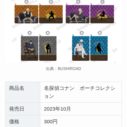
出典：BUSHIROAD
商品名
名探偵コナン ポーチコレクシ
ョン
発売日
2023年10月
価格
300円