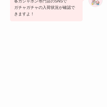
各ガシャポン専門店のSNSで
ガチャガチャの入荷状況が確認で
きますよ！