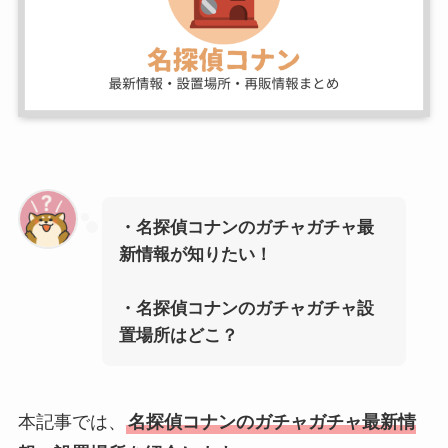
・名探偵コナンのガチャガチャ最
新情報が知りたい！
・
名探偵コナン
のガチャガチャ設
置場所はどこ？
本記事では、
名探偵コナン
のガチャガチャ最新情