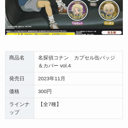
商品名
名探偵コナン カプセル缶バッジ
＆カバー vol.4
発売日
2023年11月
価格
300円
ラインナ
【全7種】
ップ