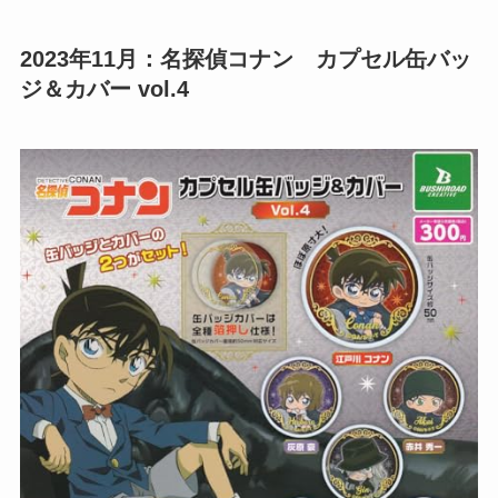
2023年11月：名探偵コナン カプセル缶バッ
ジ＆カバー vol.4