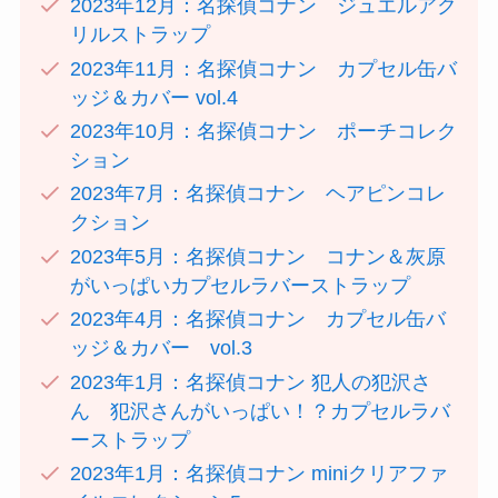
2023年12月：名探偵コナン ジュエルアク
リルストラップ
2023年11月：名探偵コナン カプセル缶バ
ッジ＆カバー vol.4
2023年10月：名探偵コナン ポーチコレク
ション
2023年7月：名探偵コナン ヘアピンコレ
クション
2023年5月：名探偵コナン コナン＆灰原
がいっぱいカプセルラバーストラップ
2023年4月：名探偵コナン カプセル缶バ
ッジ＆カバー vol.3
2023年1月：名探偵コナン 犯人の犯沢さ
ん 犯沢さんがいっぱい！？カプセルラバ
ーストラップ
2023年1月：名探偵コナン miniクリアファ