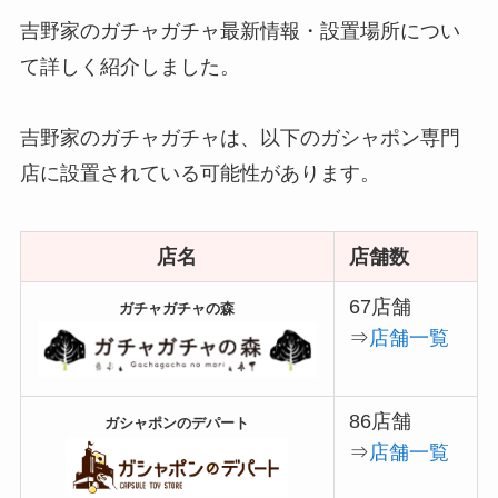
吉野家のガチャガチャ最新情報・設置場所につい
て詳しく紹介しました。
吉野家のガチャガチャは、以下のガシャポン専門
店に設置されている可能性があります。
店名
店舗数
67店舗
ガチャガチャの森
⇒
店舗一覧
86店舗
ガシャポンのデパート
⇒
店舗一覧