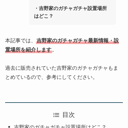
・
吉野家
のガチャガチャ設置場所
はどこ？
本記事では、
吉野家のガチャガチャ最新情報・設
置場所を紹介します
。
過去に販売されていた吉野家のガチャガチャもま
とめているので、参考にしてください。
目次
吉野家のガチャガチャ設置場所はどこ？