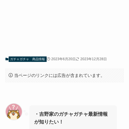
2023年6月20日
2023年12月28日
ガチャガチャ
商品情報
当ページのリンクには広告が含まれています。
・吉野家のガチャガチャ最新情報
が知りたい！