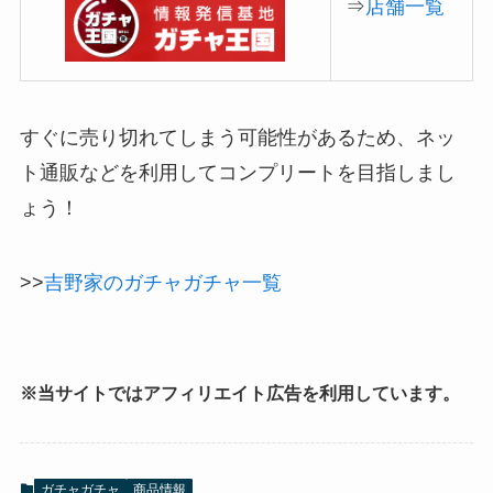
⇒
店舗一覧
すぐに売り切れてしまう可能性があるため、ネッ
ト通販などを利用してコンプリートを目指しまし
ょう！
>>
吉野家のガチャガチャ一覧
※当サイトではアフィリエイト広告を利用しています。
ガチャガチャ
商品情報