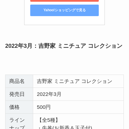
Yahoo!ショッピングで見る
2022年3月：吉野家 ミニチュア コレクション
商品名
吉野家 ミニチュア コレクション
発売日
2022年3月
価格
500円
ライン
【全5種】
ナップ
・牛丼(お新香＆玉子付)