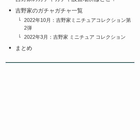
吉野家のガチャガチャ一覧
2022年10月：吉野家ミニチュアコレクション第
2弾
2022年3月：吉野家 ミニチュア コレクション
まとめ