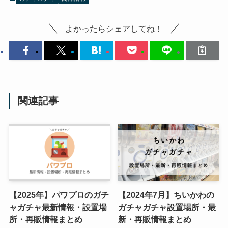
よかったらシェアしてね！
関連記事
【2025年】パワプロのガチ
【2024年7月】ちいかわの
ャガチャ最新情報・設置場
ガチャガチャ設置場所・最
所・再販情報まとめ
新・再販情報まとめ