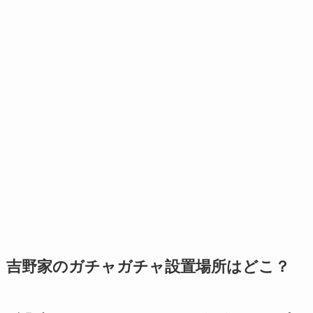
吉野家のガチャガチャ設置場所はどこ？