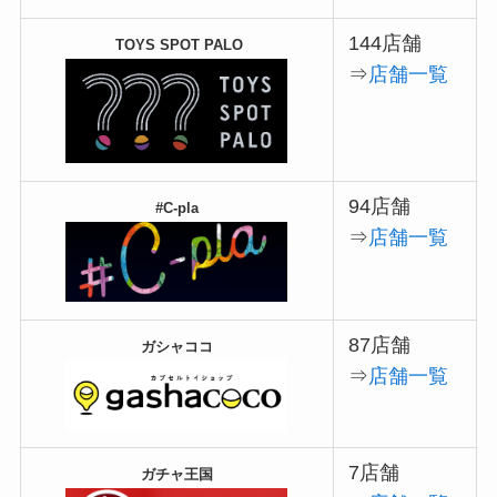
144店舗
TOYS SPOT PALO
⇒
店舗一覧
94店舗
#C-pla
⇒
店舗一覧
87店舗
ガシャココ
⇒
店舗一覧
7店舗
ガチャ王国