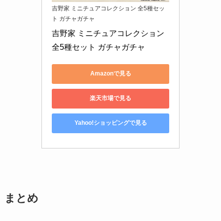
吉野家 ミニチュアコレクション 全5種セッ
ト ガチャガチャ
吉野家 ミニチュアコレクション 
全5種セット ガチャガチャ
Amazonで見る
楽天市場で見る
Yahoo!ショッピングで見る
まとめ