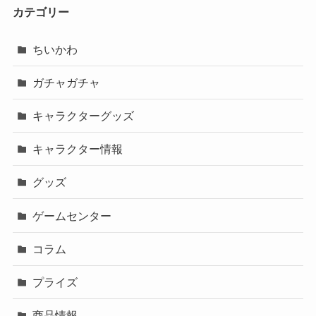
カテゴリー
ちいかわ
ガチャガチャ
キャラクターグッズ
キャラクター情報
グッズ
ゲームセンター
コラム
プライズ
商品情報