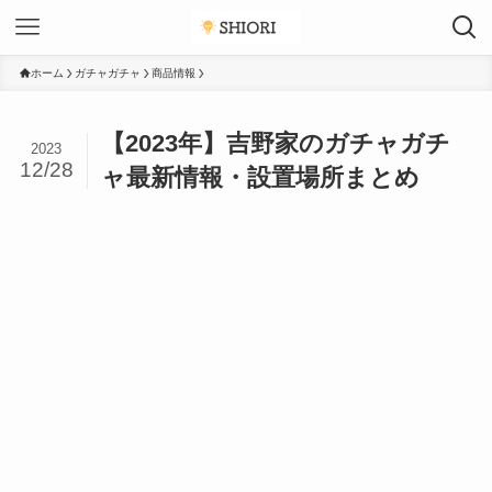
ホーム
ガチャガチャ
商品情報
【2023年】吉野家のガチャガチ
2023
12/28
ャ最新情報・設置場所まとめ