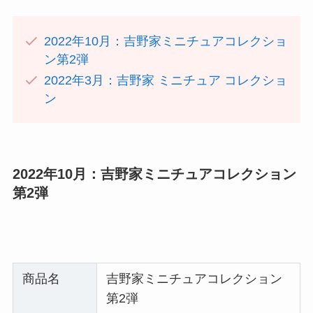
2022年10月：吉野家ミニチュアコレクショ
ン第2弾
2022年3月：吉野家 ミニチュア コレクショ
ン
2022年10月：吉野家ミニチュアコレクション
第2弾
商品名
吉野家ミニチュアコレクション
第2弾