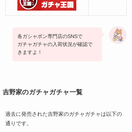
各ガシャポン専門店のSNSで
ガチャガチャの入荷状況が確認で
きますよ！
吉野家のガチャガチャ一覧
過去に発売された吉野家のガチャガチャは以下の
通りです。