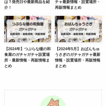
は？発売日や最新商品を紹
チャ最新情報・設置場所・
介！
再販情報まとめ
【2024年】つぶらな瞳の和
【2024年5月】おぱんちゅ
食屋のガチャガチャ設置場
うさぎのガチャガチャ最新
所・最新情報・再販情報ま
情報・設置場所・再販情報
とめ
まとめ