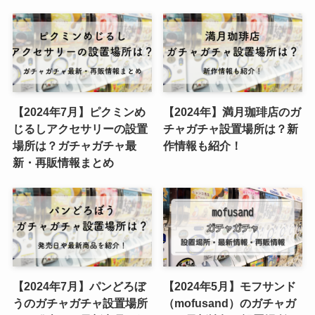
【2024年7月】ピクミンめ
【2024年】満月珈琲店のガ
じるしアクセサリーの設置
チャガチャ設置場所は？新
場所は？ガチャガチャ最
作情報も紹介！
新・再販情報まとめ
【2024年7月】パンどろぼ
【2024年5月】モフサンド
うのガチャガチャ設置場所
（mofusand）のガチャガ