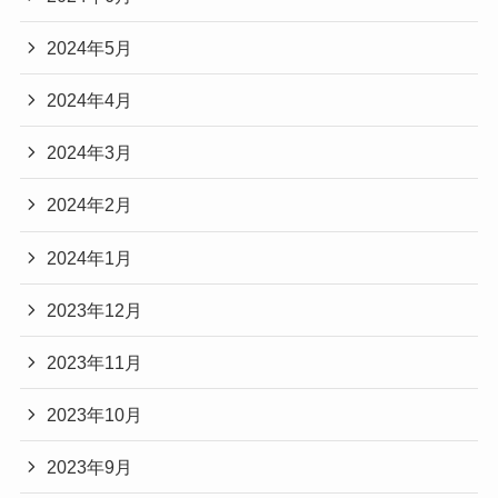
2024年5月
2024年4月
2024年3月
2024年2月
2024年1月
2023年12月
2023年11月
2023年10月
2023年9月