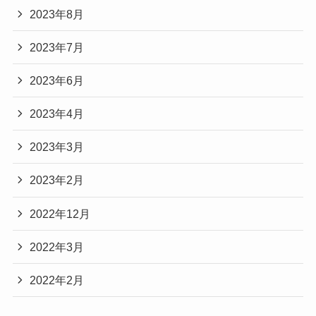
2023年8月
2023年7月
2023年6月
2023年4月
2023年3月
2023年2月
2022年12月
2022年3月
2022年2月