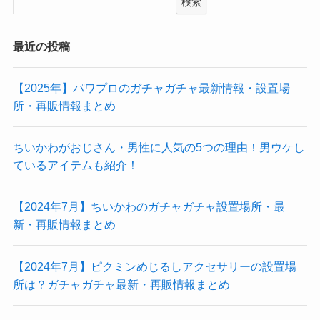
検索
最近の投稿
【2025年】パワプロのガチャガチャ最新情報・設置場
所・再販情報まとめ
ちいかわがおじさん・男性に人気の5つの理由！男ウケし
ているアイテムも紹介！
【2024年7月】ちいかわのガチャガチャ設置場所・最
新・再販情報まとめ
【2024年7月】ピクミンめじるしアクセサリーの設置場
所は？ガチャガチャ最新・再販情報まとめ