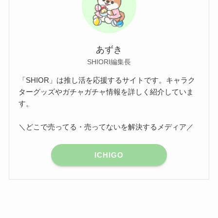
あずき
SHIORI編集長
「SHIOR」は推し活を応援するサイトです。キャラク
ターグッズやガチャガチャ情報を詳しく紹介していま
す。
＼どこで売ってる・売ってないを解決するメディア／
ICHIGO