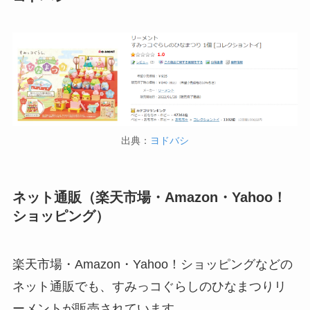
出典：
ヨドバシ
ネット通販（楽天市場・Amazon・Yahoo！
ショッピング）
楽天市場・Amazon・Yahoo！ショッピングなどの
ネット通販でも、すみっコぐらしのひなまつりリ
ーメントが販売されています。