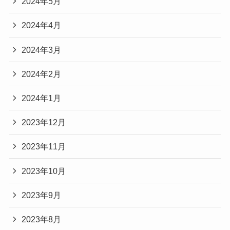
2024年5月
2024年4月
2024年3月
2024年2月
2024年1月
2023年12月
2023年11月
2023年10月
2023年9月
2023年8月