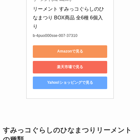
リーメント すみっコぐらしのひ
なまつり BOX商品 全6種 6個入
り
b-4puo000sse-007-37310
Amazonで見る
楽天市場で見る
Yahoo!ショッピングで見る
すみっコぐらしのひなまつりリーメント
の種類