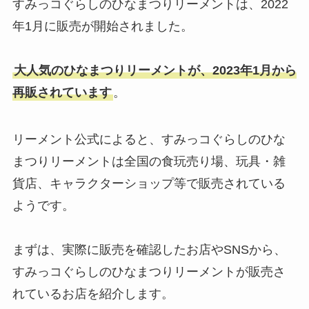
すみっコぐらしのひなまつりリーメントは、2022
年1月に販売が開始されました。
大人気のひなまつりリーメントが、2023年1月から
再販されています
。
リーメント公式によると、すみっコぐらしのひな
まつりリーメントは全国の食玩売り場、玩具・雑
貨店、キャラクターショップ等で販売されている
ようです。
まずは、実際に販売を確認したお店やSNSから、
すみっコぐらしのひなまつりリーメントが販売さ
れているお店を紹介します。