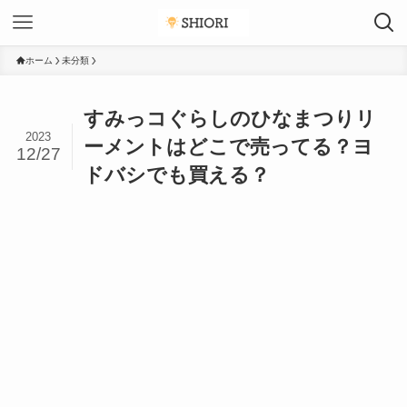
ホーム
未分類
すみっコぐらしのひなまつりリ
2023
ーメントはどこで売ってる？ヨ
12/27
ドバシでも買える？