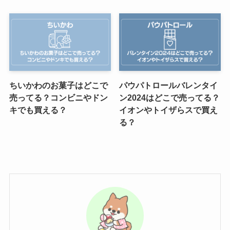
ちいかわのお菓子はどこで
パウパトロールバレンタイ
売ってる？コンビニやドン
ン2024はどこで売ってる？
キでも買える？
イオンやトイザらスで買え
る？