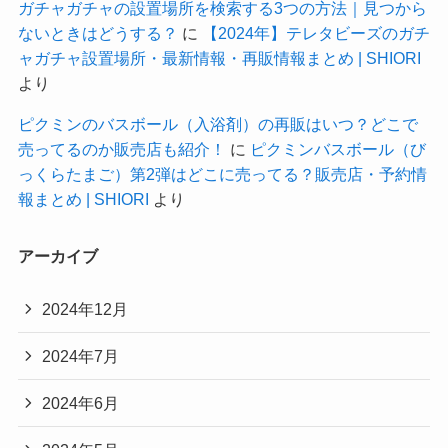
ガチャガチャの設置場所を検索する3つの方法｜見つから
ないときはどうする？
に
【2024年】テレタビーズのガチ
ャガチャ設置場所・最新情報・再販情報まとめ | SHIORI
より
ピクミンのバスボール（入浴剤）の再販はいつ？どこで
売ってるのか販売店も紹介！
に
ピクミンバスボール（び
っくらたまご）第2弾はどこに売ってる？販売店・予約情
報まとめ | SHIORI
より
アーカイブ
2024年12月
2024年7月
2024年6月