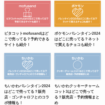
ピタコットmofusandはど
ポケモンバレンタイン2024
こで売ってる？予約できる
はどこに売ってる？ネット
サイトも紹介！
で買えるチョコも紹介！
ちいかわバレンタイン2024
ちいかわクッキーチャーム
はどこで売ってる？販売
コット3はどこで売って
店・ゴンチャロフとのコラ
る？販売店・予約情報まと
ボ情報も！
め