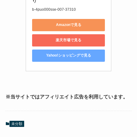
り
b-4puo000sse-007-37310
Amazonで見る
楽天市場で見る
Yahoo!ショッピングで見る
※当サイトではアフィリエイト広告を利用しています。
未分類