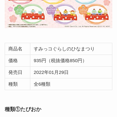
商品名
すみっコぐらしのひなまつり
価格
935円（税抜価格850円）
発売日
2022年01月29日
種類
全6種類
種類①たぴおか