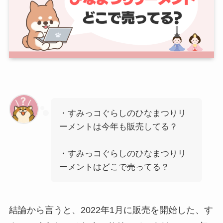
・すみっコぐらしのひなまつりリ
ーメントは今年も販売してる？
・すみっコぐらしのひなまつりリ
ーメントはどこで売ってる？
結論から言うと、2022年1月に販売を開始した、す