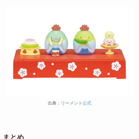
出典：
リーメント公式
まとめ