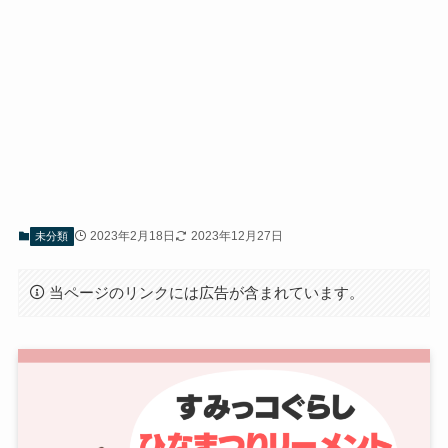
2023年2月18日
2023年12月27日
未分類
当ページのリンクには広告が含まれています。