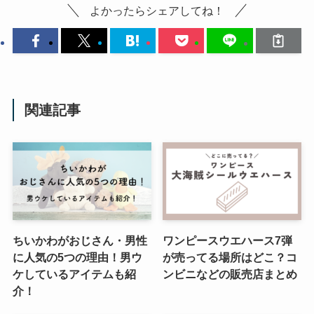
よかったらシェアしてね！
関連記事
ちいかわがおじさん・男性
ワンピースウエハース7弾
に人気の5つの理由！男ウ
が売ってる場所はどこ？コ
ケしているアイテムも紹
ンビニなどの販売店まとめ
介！