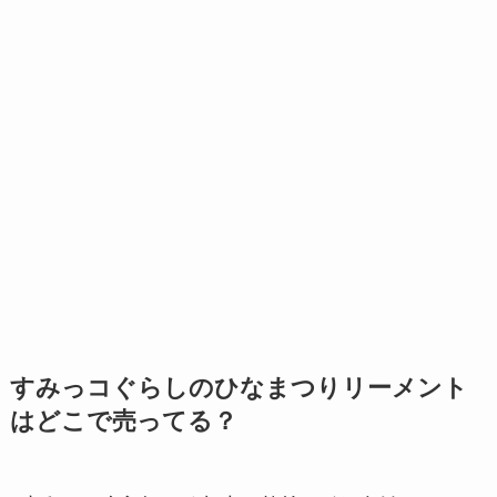
すみっコぐらしのひなまつりリーメント
はどこで売ってる？