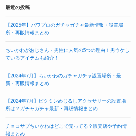
最近の投稿
【2025年】パワプロのガチャガチャ最新情報・設置場
所・再販情報まとめ
ちいかわがおじさん・男性に人気の5つの理由！男ウケし
ているアイテムも紹介！
【2024年7月】ちいかわのガチャガチャ設置場所・最
新・再販情報まとめ
【2024年7月】ピクミンめじるしアクセサリーの設置場
所は？ガチャガチャ最新・再販情報まとめ
チョコサプちいかわはどこで売ってる？販売店や予約情
報まとめ