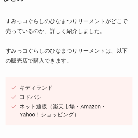
すみっコぐらしのひなまつりリーメントがどこで
売っているのか、詳しく紹介しました。
すみっコぐらしのひなまつりリーメントは、以下
の販売店で購入できます。
キディランド
ヨドバシ
ネット通販（楽天市場・Amazon・
Yahoo！ショッピング）