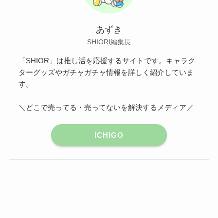
あずき
SHIORI編集長
「SHIOR」は推し活を応援するサイトです。キャラク
ターグッズやガチャガチャ情報を詳しく紹介していま
す。
＼どこで売ってる・売ってないを解決するメディア／
ICHIGO