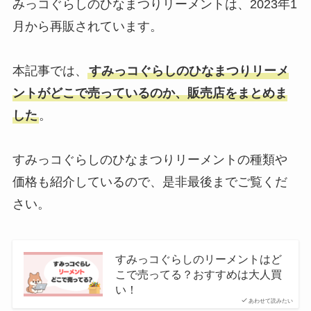
みっコぐらしのひなまつりリーメントは、2023年1
月から再販されています。
本記事では、
すみっコぐらしのひなまつりリーメ
ントがどこで売っているのか、販売店をまとめま
した
。
すみっコぐらしのひなまつりリーメントの種類や
価格も紹介しているので、是非最後までご覧くだ
さい。
すみっコぐらしのリーメントはど
こで売ってる？おすすめは大人買
い！
あわせて読みたい