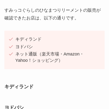
すみっコぐらしのひなまつりリーメントの販売が
確認できたお店は、以下の通りです。
キディランド
ヨドバシ
ネット通販（楽天市場・Amazon・
Yahoo！ショッピング）
キディランド
ヨドバシ