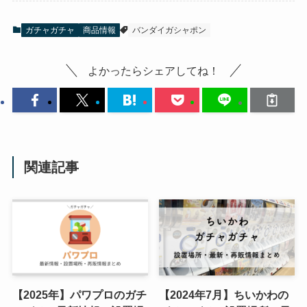
ガチャガチャ
商品情報
バンダイガシャポン
よかったらシェアしてね！
関連記事
【2025年】パワプロのガチ
【2024年7月】ちいかわの