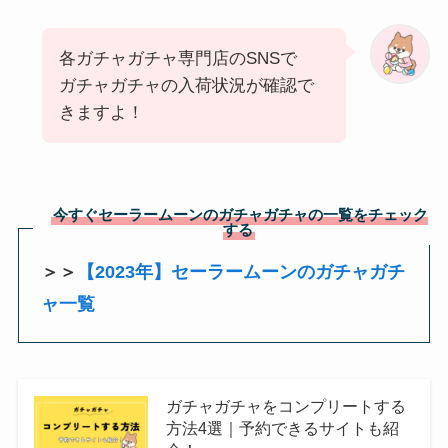
各ガチャガチャ専門店のSNSで
ガチャガチャの入荷状況が確認で
きますよ！
今すぐセーラームーンのガチャガチャの一覧をチェック
する
＞＞
【2023年】セーラームーンのガチャガチ
ャ一覧
ガチャガチャをコンプリートする
方法4選｜予約できるサイトも紹