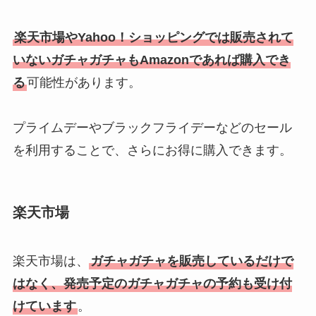
楽天市場やYahoo！ショッピングでは販売されて
いないガチャガチャもAmazonであれば購入でき
る
可能性があります。
プライムデーやブラックフライデーなどのセール
を利用することで、さらにお得に購入できます。
楽天市場
楽天市場は、
ガチャガチャを販売しているだけで
はなく、発売予定のガチャガチャの予約も受け付
けています
。