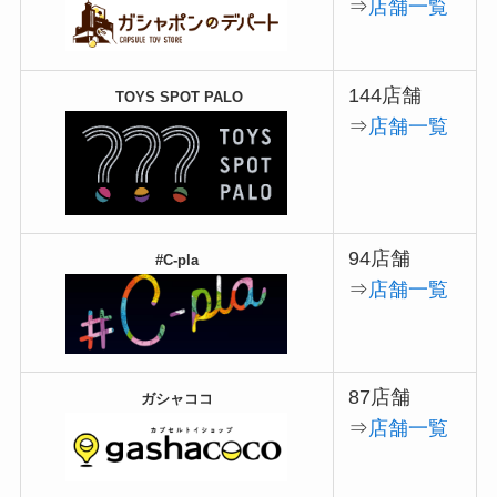
⇒
店舗一覧
144店舗
TOYS SPOT PALO
⇒
店舗一覧
94店舗
#C-pla
⇒
店舗一覧
87店舗
ガシャココ
⇒
店舗一覧