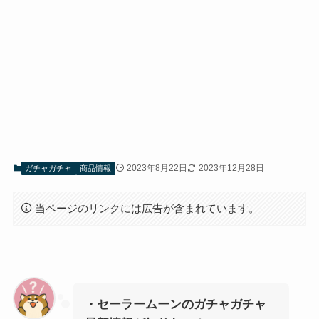
2023年8月22日
2023年12月28日
ガチャガチャ
商品情報
当ページのリンクには広告が含まれています。
・セーラームーンのガチャガチャ