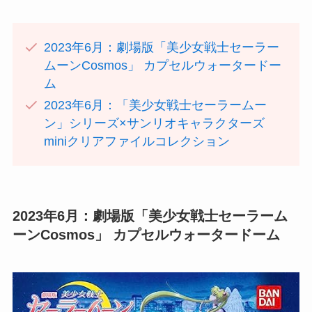
2023年6月：劇場版「美少女戦士セーラー
ムーンCosmos」 カプセルウォータードー
ム
2023年6月：「美少女戦士セーラームー
ン」シリーズ×サンリオキャラクターズ
miniクリアファイルコレクション
2023年6月：劇場版「美少女戦士セーラーム
ーンCosmos」 カプセルウォータードーム