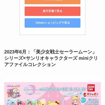
楽天市場で見る
Yahoo!ショッピングで見る
2023年6月：「美少女戦士セーラームーン」
シリーズ×サンリオキャラクターズ miniクリ
アファイルコレクション