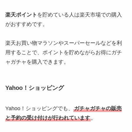
楽天ポイント
を貯めている人は楽天市場での購入
がおすすめです。
楽天お買い物マラソンやスーパーセールなどを利
用することで、ポイントを貯めながらお得にガチ
ャガチャを購入できます。
Yahoo！ショッピング
Yahoo！ショッピングでも、
ガチャガチャの販売
と予約の受け付けが行われています
。