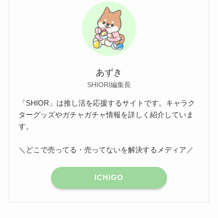
あずき
SHIORI編集長
「SHIOR」は推し活を応援するサイトです。キャラク
ターグッズやガチャガチャ情報を詳しく紹介していま
す。
＼どこで売ってる・売ってないを解決するメディア／
ICHIGO