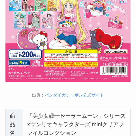
出典：
バンダイガシャポン公式サイト
商
「美少女戦士セーラームーン」シリーズ
品
×サンリオキャラクターズ miniクリアフ
名
ァイルコレクション