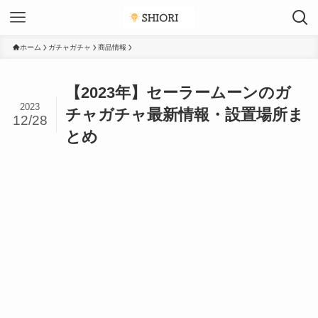
ホーム
ガチャガチャ
商品情報
【2023年】セーラームーンのガ
2023
チャガチャ最新情報・設置場所ま
12/28
とめ