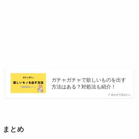
ガチャガチャで欲しいものを出す
方法はある？対処法も紹介！
あわせて読みたい
まとめ