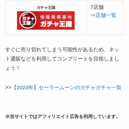
7店舗
ガチャ王国
⇒
店舗一覧
すぐに売り切れてしまう可能性があるため、ネッ
ト通販などを利用してコンプリートを目指しまし
ょう！
>>
【2023年】セーラームーンのガチャガチャ一覧
※当サイトではアフィリエイト広告を利用しています。