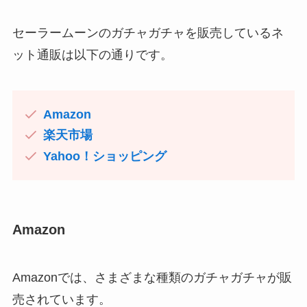
セーラームーンのガチャガチャを販売しているネ
ット通販は以下の通りです。
Amazon
楽天市場
Yahoo！ショッピング
Amazon
Amazonでは、さまざまな種類のガチャガチャが販
売されています。