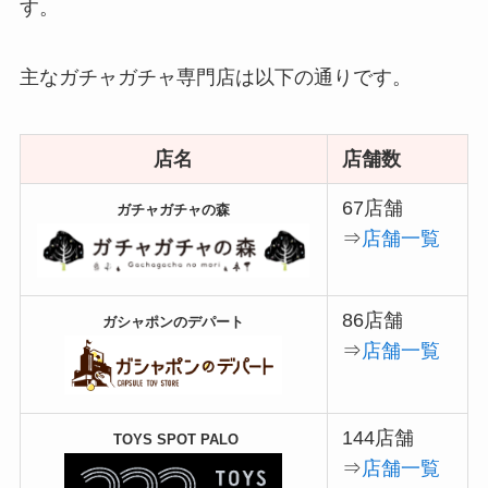
す。
主なガチャガチャ専門店は以下の通りです。
店名
店舗数
67店舗
ガチャガチャの森
⇒
店舗一覧
86店舗
ガシャポンのデパート
⇒
店舗一覧
144店舗
TOYS SPOT PALO
⇒
店舗一覧