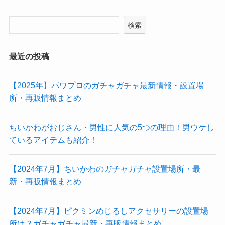
検索
最近の投稿
【2025年】パワプロのガチャガチャ最新情報・設置場
所・再販情報まとめ
ちいかわがおじさん・男性に人気の5つの理由！男ウケし
ているアイテムも紹介！
【2024年7月】ちいかわのガチャガチャ設置場所・最
新・再販情報まとめ
【2024年7月】ピクミンめじるしアクセサリーの設置場
所は？ガチャガチャ最新・再販情報まとめ