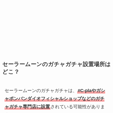
セーラームーンのガチャガチャ設置場所は
どこ？
セーラームーンのガチャガチャは、
#C-plaやガシ
ャポンバンダイオフィシャルショップなどのガチ
ャガチャ専門店に設置
されている可能性がありま