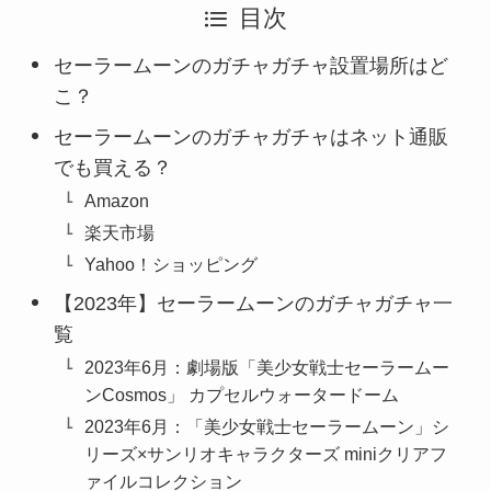
目次
セーラームーンのガチャガチャ設置場所はど
こ？
セーラームーンのガチャガチャはネット通販
でも買える？
Amazon
楽天市場
Yahoo！ショッピング
【2023年】セーラームーンのガチャガチャ一
覧
2023年6月：劇場版「美少女戦士セーラームー
ンCosmos」 カプセルウォータードーム
2023年6月：「美少女戦士セーラームーン」シ
リーズ×サンリオキャラクターズ miniクリアフ
ァイルコレクション