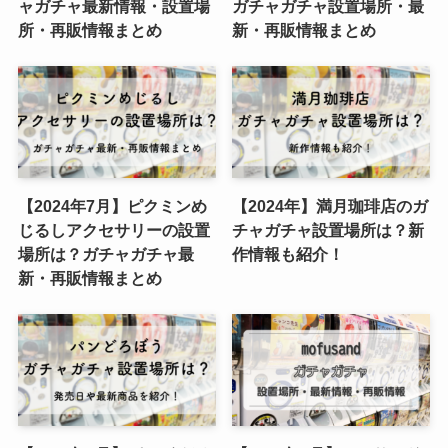
ャガチャ最新情報・設置場
ガチャガチャ設置場所・最
所・再販情報まとめ
新・再販情報まとめ
【2024年7月】ピクミンめ
【2024年】満月珈琲店のガ
じるしアクセサリーの設置
チャガチャ設置場所は？新
場所は？ガチャガチャ最
作情報も紹介！
新・再販情報まとめ