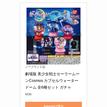
ノーブランド品
劇場版 美少女戦士セーラームー
ンCosmos カプセルウォーター
ドーム 全6種セット ガチャ
NON
Amazonで見る