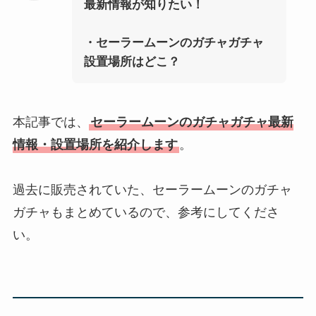
最新情報が知りたい！
・
セーラームーン
のガチャガチャ
設置場所はどこ？
本記事では、
セーラームーンのガチャガチャ最新
情報・設置場所を紹介します
。
過去に販売されていた、セーラームーンのガチャ
ガチャもまとめているので、参考にしてくださ
い。