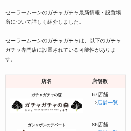
セーラームーンのガチャガチャ最新情報・設置場
所について詳しく紹介しました。
セーラームーンのガチャガチャは、以下のガチャ
ガチャ専門店に設置されている可能性がありま
す。
店名
店舗数
67店舗
ガチャガチャの森
⇒
店舗一覧
86店舗
ガシャポンのデパート