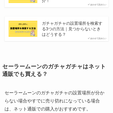
介！
あわせて読みたい
ガチャガチャの設置場所を検索す
る3つの方法｜見つからないとき
はどうする？
あわせて読みたい
セーラームーンのガチャガチャはネット
通販でも買える？
セーラームーンのガチャガチャの設置場所が分か
らない場合やすでに売り切れになっている場合
は、ネット通販での購入がおすすめです。