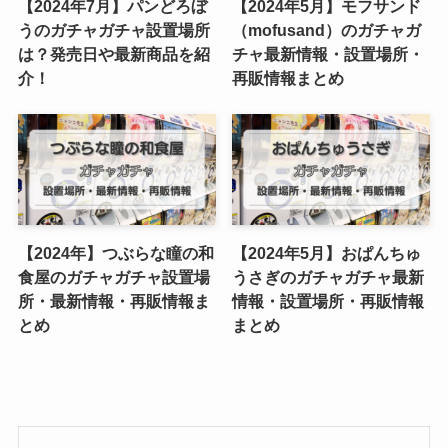
【2024年7月】パンどろぼ
【2024年5月】モフサンド
うのガチャガチャ設置場所
（mofusand）のガチャガ
は？発売日や最新商品を紹
チャ最新情報・設置場所・
介！
再販情報まとめ
【2024年】つぶらな瞳の和
【2024年5月】おぱんちゅ
食屋のガチャガチャ設置場
うさぎのガチャガチャ最新
所・最新情報・再販情報ま
情報・設置場所・再販情報
とめ
まとめ