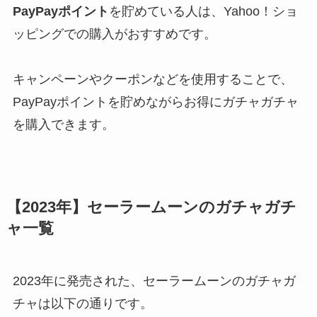
PayPayポイント
を貯めている人は、Yahoo！ショ
ッピングでの購入がおすすめです。
キャンペーンやクーポンなどを使用することで、
PayPayポイントを貯めながらお得にガチャガチャ
を購入できます。
【2023年】セーラームーンのガチャガチ
ャ一覧
2023年に発売された、セーラームーンのガチャガ
チャは以下の通りです。