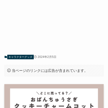
2024年2月5日
キャラクターグッズ
当ページのリンクには広告が含まれています。