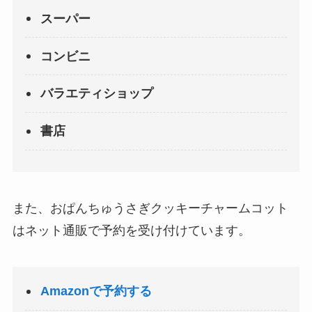
スーパー
コンビニ
バラエティショップ
書店
また、おぱんちゅうさぎクッキーチャームコット
はネット通販で予約を受け付けています。
Amazonで予約する