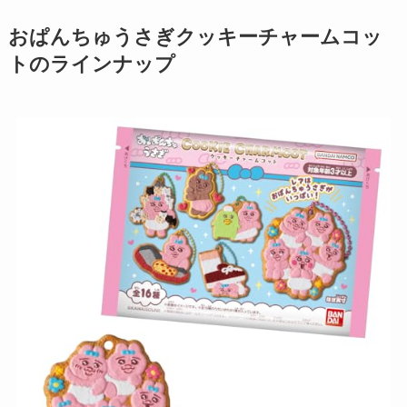
おぱんちゅうさぎクッキーチャームコッ
トのラインナップ