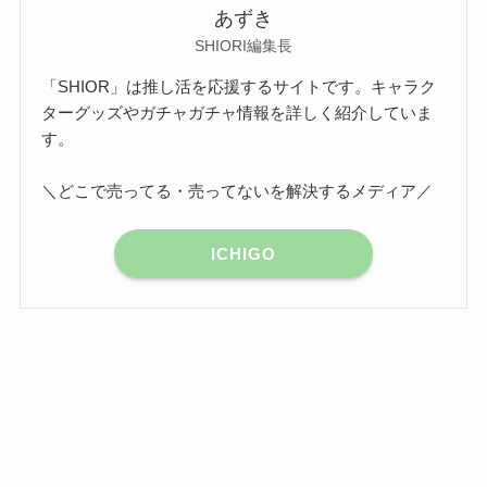
あずき
SHIORI編集長
「SHIOR」は推し活を応援するサイトです。キャラク
ターグッズやガチャガチャ情報を詳しく紹介していま
す。
＼どこで売ってる・売ってないを解決するメディア／
ICHIGO