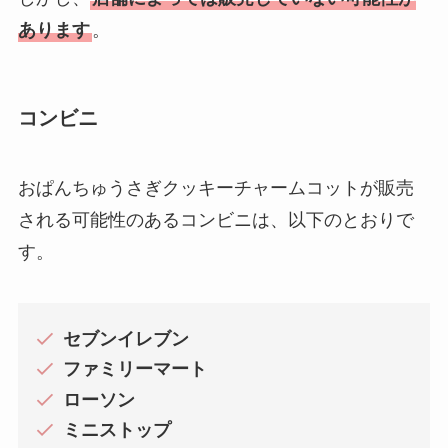
あります
。
コンビニ
おぱんちゅうさぎクッキーチャームコットが販売
される可能性のあるコンビニは、以下のとおりで
す。
セブンイレブン
ファミリーマート
ローソン
ミニストップ