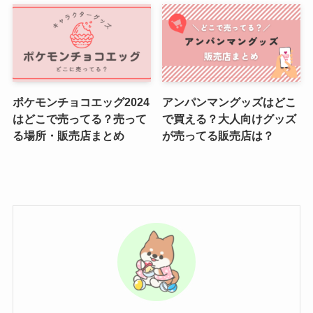
ポケモンチョコエッグ2024
アンパンマングッズはどこ
はどこで売ってる？売って
で買える？大人向けグッズ
る場所・販売店まとめ
が売ってる販売店は？