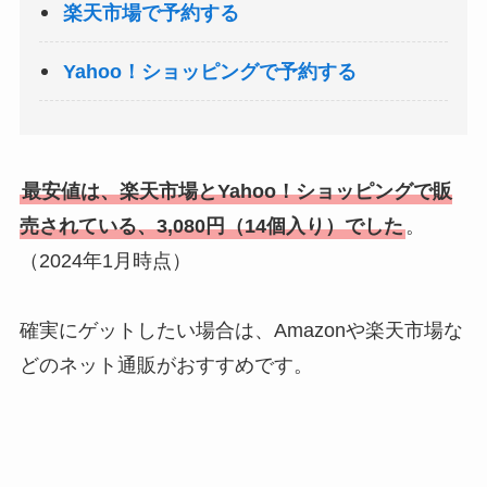
楽天市場で予約する
Yahoo！ショッピングで予約する
最安値は、楽天市場とYahoo！ショッピングで販
売されている、3,080円（14個入り）でした
。
（2024年1月時点）
確実にゲットしたい場合は、Amazonや楽天市場な
どのネット通販がおすすめです。