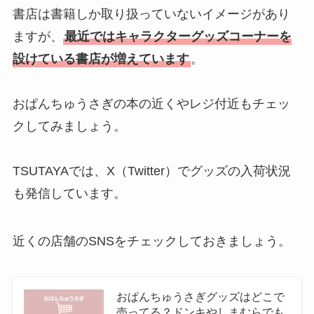
書店は書籍しか取り扱っていないイメージがあり
ますが、
最近ではキャラクターグッズコーナーを
設けている書店が増えています
。
おぱんちゅうさぎの本の近くやレジ付近もチェッ
クしてみましょう。
TSUTAYAでは、X（Twitter）でグッズの入荷状況
も発信しています。
近くの店舗のSNSをチェックしておきましょう。
おぱんちゅうさぎグッズはどこで
売ってる？ドンキやしまむらでも