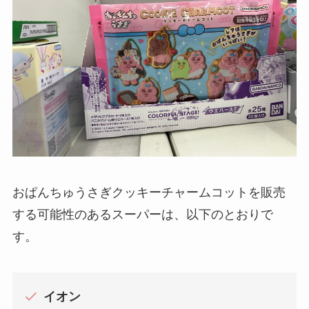
おぱんちゅうさぎクッキーチャームコットを販売
する可能性のあるスーパーは、以下のとおりで
す。
イオン