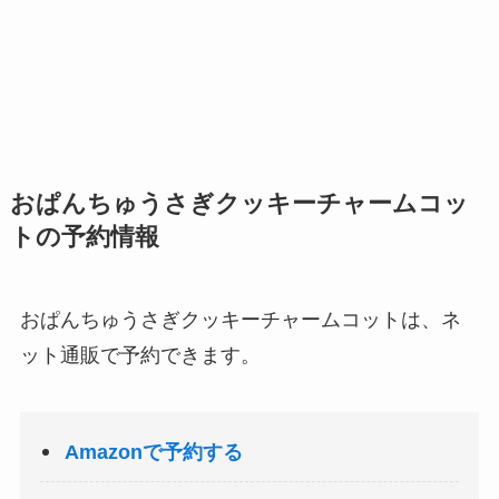
おぱんちゅうさぎクッキーチャームコッ
トの予約情報
おぱんちゅうさぎクッキーチャームコットは、ネ
ット通販で予約できます。
Amazonで予約する