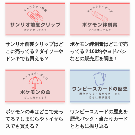
サンリオ前髪クリップはど
ポケモン絆創膏はどこで売
こに売ってる？ダイソーや
ってる？100均やヨドバシ
ドンキでも買える？
などの販売店を調査！
ポケモンの傘はどこで売っ
ワンピースカードの歴史を
てる？しまむらやトイザら
歴代パック・当たりカード
スでも買える？
とともに振り返る