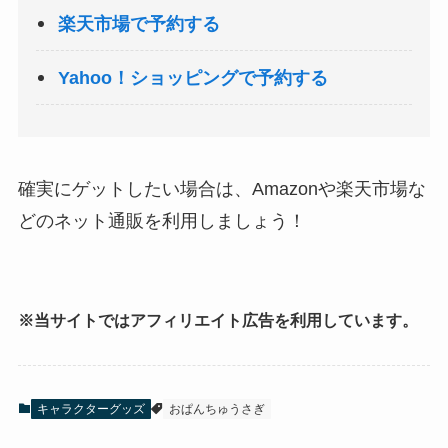
楽天市場で予約する
Yahoo！ショッピングで予約する
確実にゲットしたい場合は、Amazonや楽天市場な
どのネット通販を利用しましょう！
※当サイトではアフィリエイト広告を利用しています。
キャラクターグッズ
おぱんちゅうさぎ