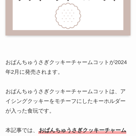
おぱんちゅうさぎクッキーチャームコットが2024
年2月に発売されます。
おぱんちゅうさぎクッキーチャームコットは、ア
イシングクッキーをモチーフにしたキーホルダー
が入った食玩です。
本記事では、
おぱんちゅうさぎクッキーチャーム