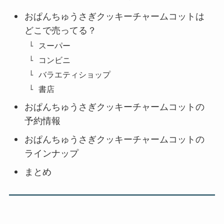
おぱんちゅうさぎクッキーチャームコットは
どこで売ってる？
スーパー
コンビニ
バラエティショップ
書店
おぱんちゅうさぎクッキーチャームコットの
予約情報
おぱんちゅうさぎクッキーチャームコットの
ラインナップ
まとめ