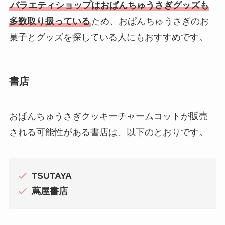
バラエティショップはおぱんちゅうさぎグッズも
多数取り扱っている
ため、おぱんちゅうさぎのお
菓子とグッズを探している人にもおすすめです。
書店
おぱんちゅうさぎクッキーチャームコットが販売
される可能性がある書店は、以下のとおりです。
TSUTAYA
蔦屋書店