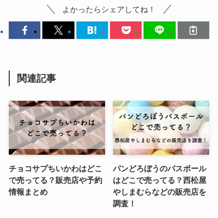
よかったらシェアしてね！
関連記事
チョコサプちいかわはどこ
パンどろぼうのバスボール
で売ってる？販売店や予約
はどこで売ってる？西松屋
情報まとめ
やしまむらなどの販売店を
調査！