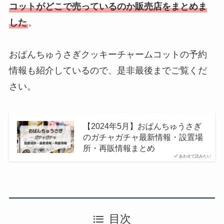
コットがどこで売っているのか販売店をまとめま
した
。
おぱんちゅうさぎクッキーチャームコットの予約
情報も紹介しているので、是非最後までご覧くだ
さい。
【2024年5月】おぱんちゅうさぎ
のガチャガチャ最新情報・設置場
所・再販情報まとめ
あわせて読みたい
目次