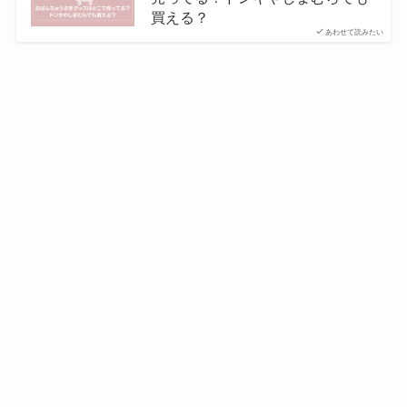
買える？
あわせて読みたい