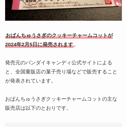
おぱんちゅうさぎのクッキーチャームコットが
2024年2月5日に発売されます
。
発売元のバンダイキャンディ公式サイトによる
と、全国量販店の菓子売り場などで販売すること
が発表されています。
おぱんちゅうさぎクッキーチャームコットの主な
販売店は以下のとおりです。