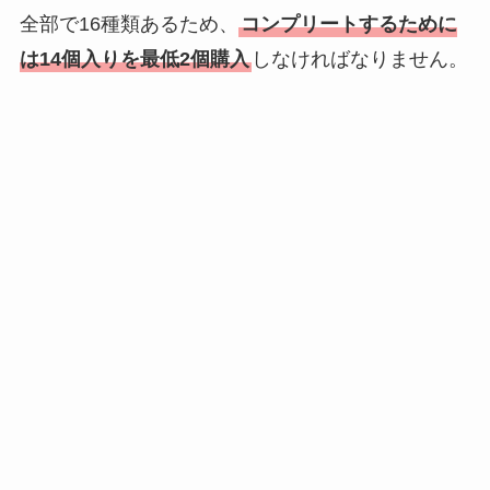
全部で16種類あるため、
コンプリートするために
は14個入りを最低2個購入
しなければなりません。