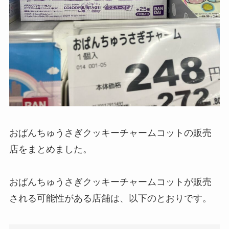
おぱんちゅうさぎクッキーチャームコットの販売
店をまとめました。
おぱんちゅうさぎクッキーチャームコットが販売
される可能性がある店舗は、以下のとおりです。