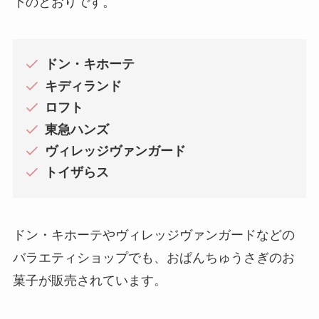
下のとおりです。
ドン・キホーテ
キディランド
ロフト
東急ハンズ
ヴィレッジヴァンガード
トイザらス
ドン・キホーテやヴィレッジヴァンガードなどの
バラエティショップでも、おぱんちゅうさぎのお
菓子が販売されています。