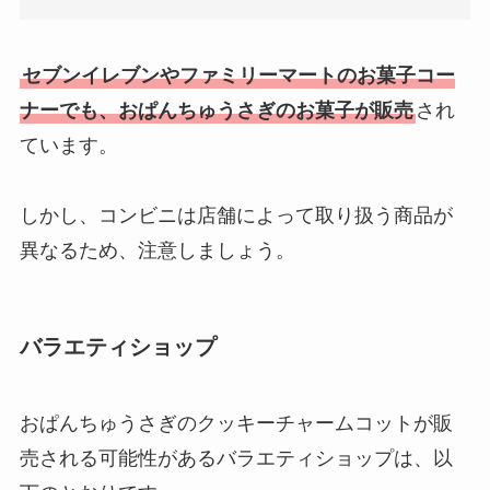
セブンイレブンやファミリーマートのお菓子コー
ナーでも、おぱんちゅうさぎのお菓子が販売
され
ています。
しかし、コンビニは店舗によって取り扱う商品が
異なるため、注意しましょう。
バラエティショップ
おぱんちゅうさぎのクッキーチャームコットが販
売される可能性があるバラエティショップは、以