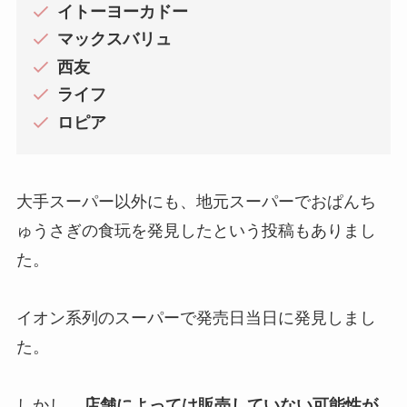
イトーヨーカドー
マックスバリュ
西友
ライフ
ロピア
大手スーパー以外にも、地元スーパーでおぱんち
ゅうさぎの食玩を発見したという投稿もありまし
た。
イオン系列のスーパーで発売日当日に発見しまし
た。
しかし、
店舗によっては販売していない可能性が