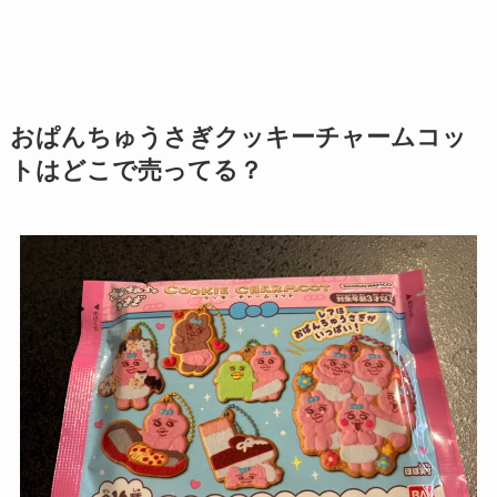
おぱんちゅうさぎクッキーチャームコッ
トはどこで売ってる？