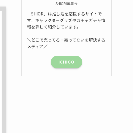
SHIORI編集長
「SHIOR」は推し活を応援するサイトで
す。キャラクターグッズやガチャガチャ情
報を詳しく紹介しています。
＼どこで売ってる・売ってないを解決する
メディア／
ICHIGO