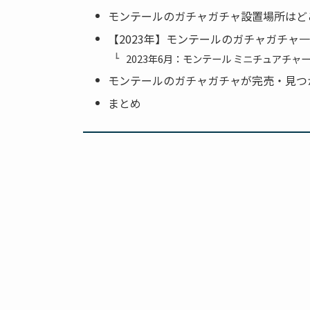
モンテールのガチャガチャ設置場所はど
【2023年】モンテールのガチャガチャ
2023年6月：モンテール ミニチュアチャ
モンテールのガチャガチャが完売・見つ
まとめ