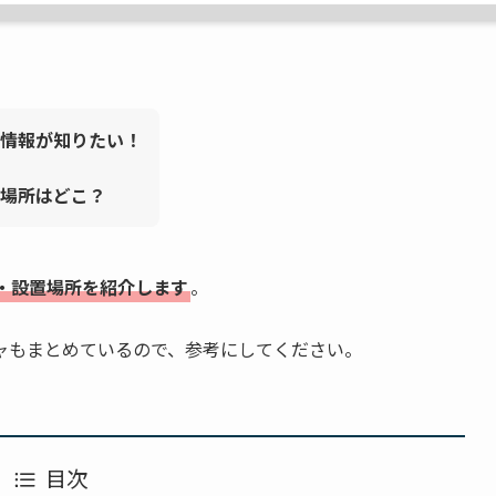
情報が知りたい！
場所はどこ？
・設置場所を紹介します
。
ャもまとめているので、参考にしてください。
目次