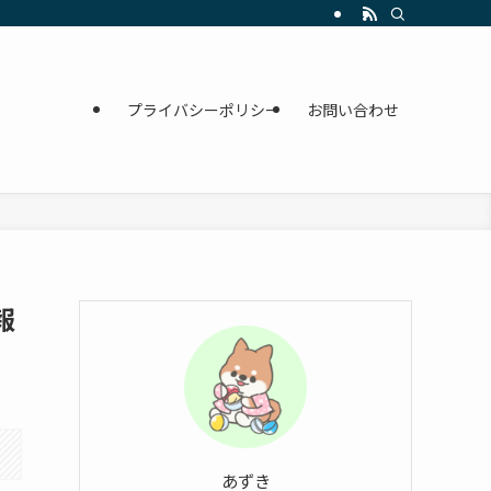
プライバシーポリシー
お問い合わせ
報
あずき