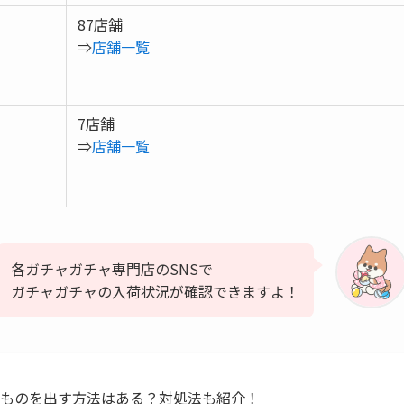
87店舗
⇒
店舗一覧
7店舗
⇒
店舗一覧
各ガチャガチャ専門店のSNSで
ガチャガチャの入荷状況が確認できますよ！
いものを出す方法はある？対処法も紹介！