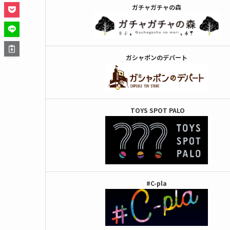
ガチャガチャの森
ガシャポンのデパート
TOYS SPOT PALO
#C-pla