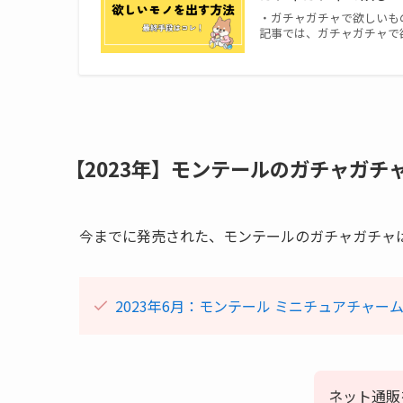
・ガチャガチャで欲しいも
記事では、ガチャガチャで
【2023年】モンテールのガチャガチ
今までに発売された、モンテールのガチャガチャ
2023年6月：モンテール ミニチュアチャー
ネット通販