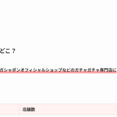
どこ？
ダイガシャポンオフィシャルショップなどのガチャガチャ専門店に
店舗数