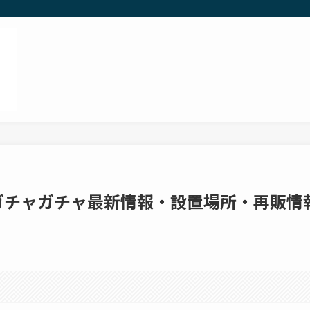
のガチャガチャ最新情報・設置場所・再販情