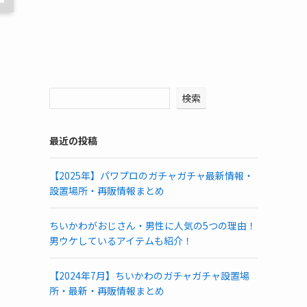
検索
最近の投稿
【2025年】パワプロのガチャガチャ最新情報・
設置場所・再販情報まとめ
ちいかわがおじさん・男性に人気の5つの理由！
男ウケしているアイテムも紹介！
【2024年7月】ちいかわのガチャガチャ設置場
所・最新・再販情報まとめ