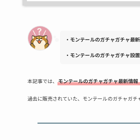
・モンテールのガチャガチャ最新
・
モンテール
のガチャガチャ設置
本記事では、
モンテールのガチャガチャ最新情報
過去に販売されていた、モンテールのガチャガチ