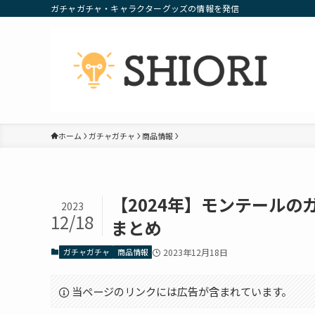
ガチャガチャ・キャラクターグッズの情報を発信
ホーム
ガチャガチャ
商品情報
【2024年】モンテール
2023
12/18
まとめ
ガチャガチャ
商品情報
2023年12月18日
当ページのリンクには広告が含まれています。