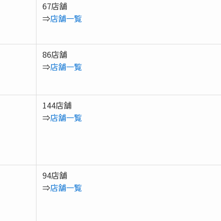
67店舗
⇒
店舗一覧
86店舗
⇒
店舗一覧
144店舗
⇒
店舗一覧
94店舗
⇒
店舗一覧