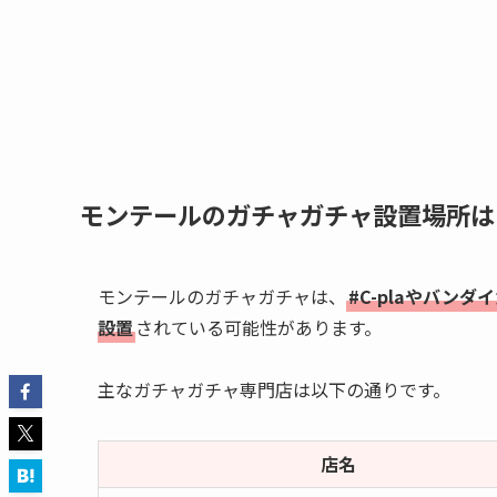
モンテールのガチャガチャ設置場所は
モンテールのガチャガチャは、
#C-plaやバン
設置
されている可能性があります。
主なガチャガチャ専門店は以下の通りです。
店名