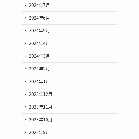
2024年7月
2024年6月
2024年5月
2024年4月
2024年3月
2024年2月
2024年1月
2023年12月
2023年11月
2023年10月
2023年9月