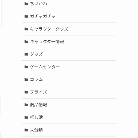
ちいかわ
ガチャガチャ
キャラクターグッズ
キャラクター情報
グッズ
ゲームセンター
コラム
プライズ
商品情報
推し活
未分類