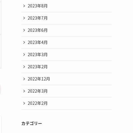
2023年8月
2023年7月
2023年6月
2023年4月
2023年3月
2023年2月
2022年12月
2022年3月
2022年2月
カテゴリー