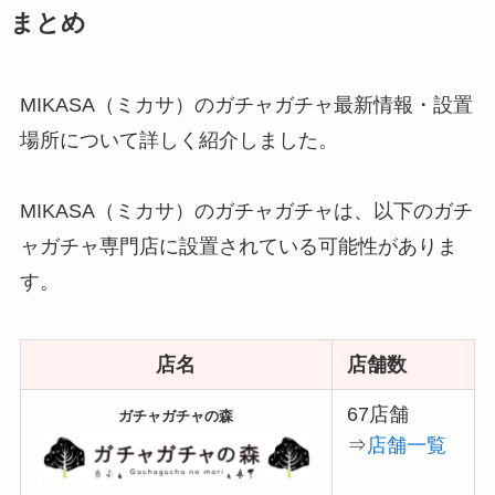
まとめ
MIKASA（ミカサ）のガチャガチャ最新情報・設置
場所について詳しく紹介しました。
MIKASA（ミカサ）のガチャガチャは、以下のガチ
ャガチャ専門店に設置されている可能性がありま
す。
店名
店舗数
67店舗
ガチャガチャの森
⇒
店舗一覧