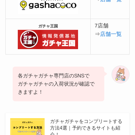
7店舗
ガチャ王国
⇒
店舗一覧
各ガチャガチャ専門店のSNSで
ガチャガチャの入荷状況が確認で
きますよ！
ガチャガチャをコンプリートする
方法4選｜予約できるサイトも紹
介！