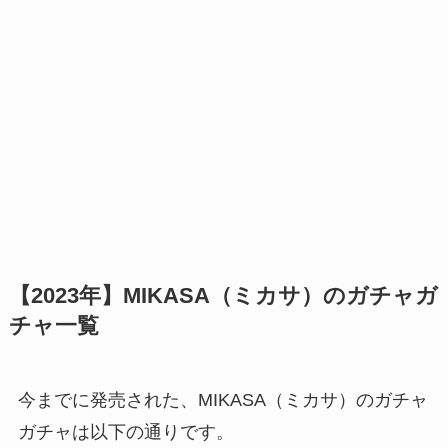
【2023年】MIKASA（ミカサ）のガチャガ
チャ一覧
今までに発売された、MIKASA（ミカサ）のガチャ
ガチャは以下の通りです。