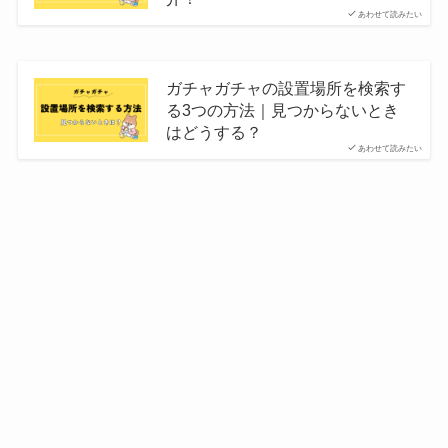
あわせて読みたい
ガチャガチャの設置場所を検索す
る3つの方法｜見つからないとき
はどうする？
あわせて読みたい