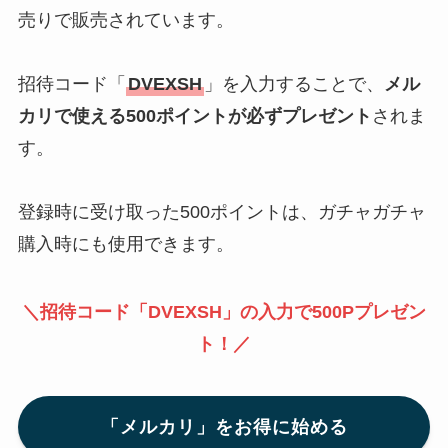
売りで販売されています。
招待コード「
DVEXSH
」を入力することで、
メル
カリで使える500ポイントが必ずプレゼント
されま
す。
登録時に受け取った500ポイントは、ガチャガチャ
購入時にも使用できます。
＼招待コード「DVEXSH」の入力で500Pプレゼン
ト！／
「メルカリ」をお得に始める