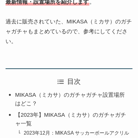
最新情報・設置場所を紹介します
。
過去に販売されていた、MIKASA（ミカサ）のガチ
ャガチャもまとめているので、参考にしてくださ
い。
目次
MIKASA（ミカサ）のガチャガチャ設置場所
はどこ？
【2023年】MIKASA（ミカサ）のガチャガチ
ャ一覧
2023年12月：MIKASA サッカーボールアクリル