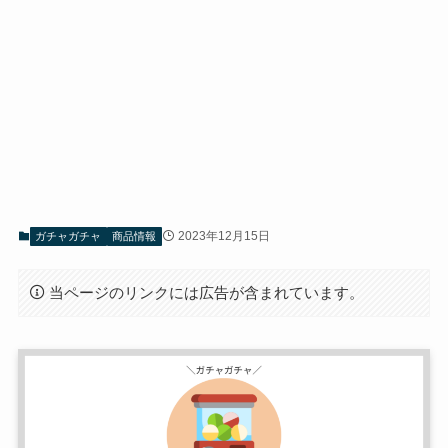
2023年12月15日
ガチャガチャ
商品情報
当ページのリンクには広告が含まれています。