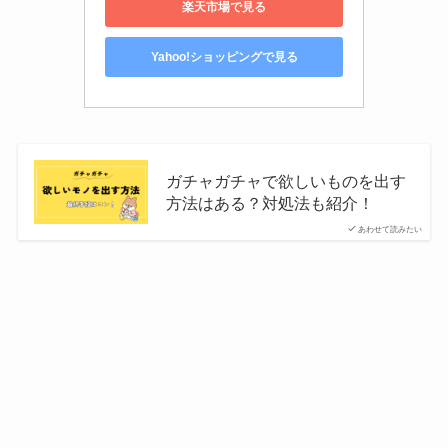
楽天市場で見る
Yahoo!ショッピングで見る
ガチャガチャで欲しいものを出す
方法はある？対処法も紹介！
あわせて読みたい