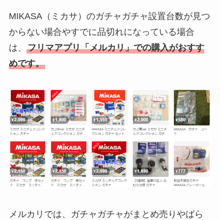
MIKASA（ミカサ）のガチャガチャ設置台数が見つ
からない場合やすでに品切れになっている場合
は、
フリマアプリ「メルカリ」での購入がおすす
めです。
メルカリでは、ガチャガチャがまとめ売りやばら