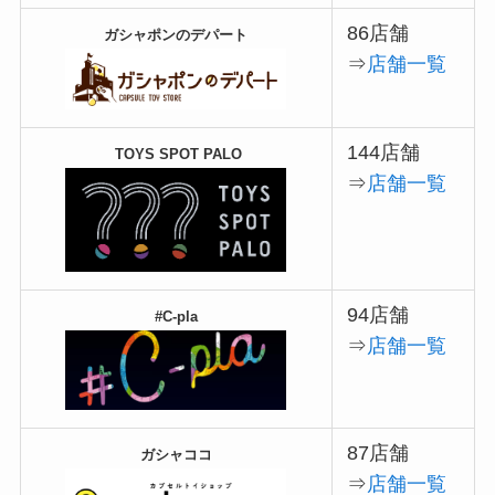
86店舗
ガシャポンのデパート
⇒
店舗一覧
144店舗
TOYS SPOT PALO
⇒
店舗一覧
94店舗
#C-pla
⇒
店舗一覧
87店舗
ガシャココ
⇒
店舗一覧