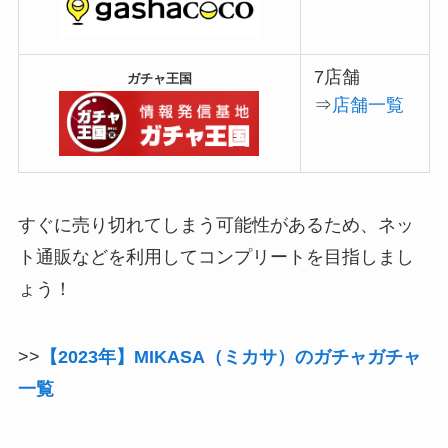
7店舗
ガチャ王国
⇒
店舗一覧
すぐに売り切れてしまう可能性があるため、ネッ
ト通販などを利用してコンプリートを目指しまし
ょう！
>>
【2023年】MIKASA（ミカサ）のガチャガチャ
一覧