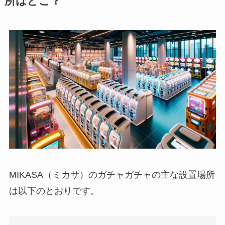
所はどこ？
MIKASA（ミカサ）のガチャガチャの主な設置場所
は以下のとおりです。