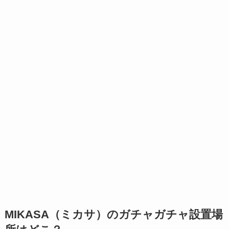
MIKASA（ミカサ）のガチャガチャ設置場