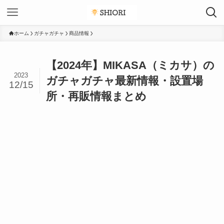
ホーム
ガチャガチャ
商品情報
【2024年】MIKASA（ミカサ）の
2023
ガチャガチャ最新情報・設置場
12/15
所・再販情報まとめ