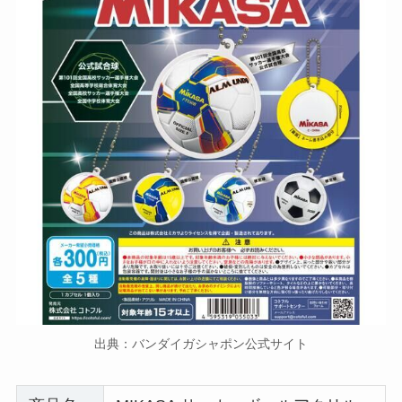
出典：バンダイガシャポン公式サイト