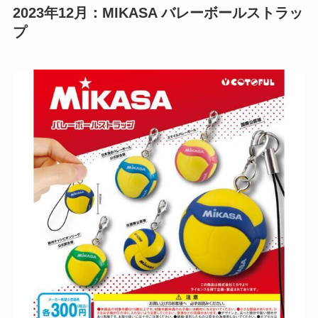
2023年12月：MIKASA バレーボールストラッ
プ