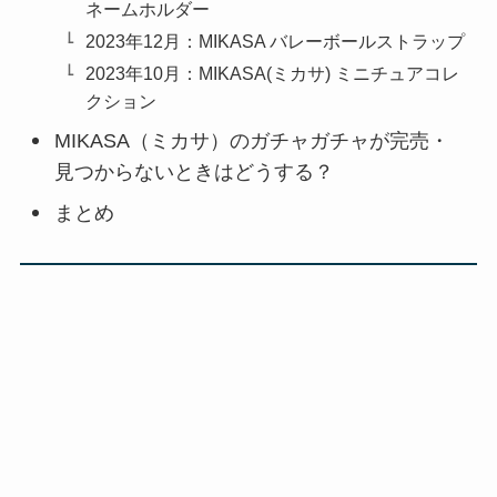
ネームホルダー
2023年12月：MIKASA バレーボールストラップ
2023年10月：MIKASA(ミカサ) ミニチュアコレ
クション
MIKASA（ミカサ）のガチャガチャが完売・
見つからないときはどうする？
まとめ