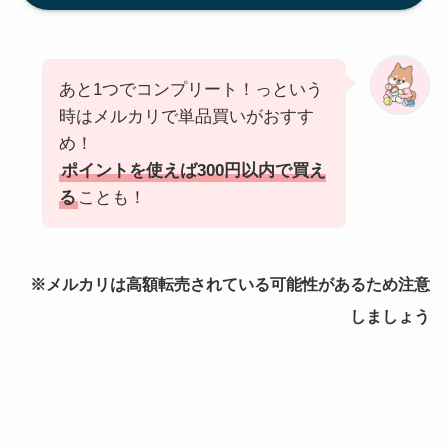
あと1つでコンプリート！っという
時はメルカリで単品買いがおすす
め！
ポイントを使えば300円以内で買え
る
ことも！
※メルカリは高額転売されている可能性があるため注意
しましょう