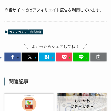
※当サイトではアフィリエイト広告を利用しています。
ガチャガチャ
商品情報
よかったらシェアしてね！
関連記事