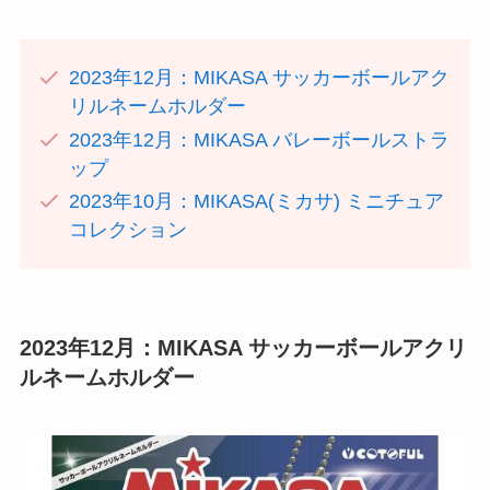
2023年12月：MIKASA サッカーボールアク
リルネームホルダー
2023年12月：MIKASA バレーボールストラ
ップ
2023年10月：MIKASA(ミカサ) ミニチュア
コレクション
2023年12月：MIKASA サッカーボールアクリ
ルネームホルダー