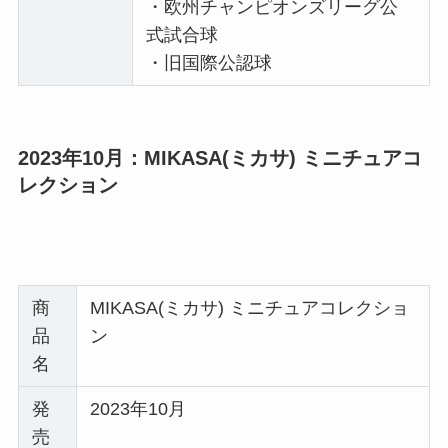
・欧州チャンピオンズリーグ公
式試合球
・旧国際公認球
2023年10月：MIKASA(ミカサ) ミニチュアコ
レクション
商
MIKASA(ミカサ) ミニチュアコレクショ
品
ン
名
発
2023年10月
売