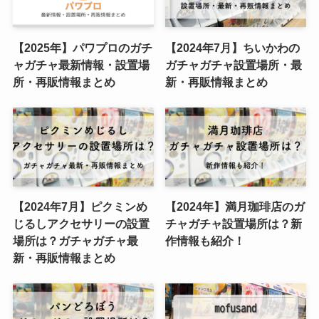
【2025年】パワプロのガチ
【2024年7月】ちいかわの
ャガチャ最新情報・設置場
ガチャガチャ設置場所・最
所・再販情報まとめ
新・再販情報まとめ
【2024年7月】ピクミンめ
【2024年】満月珈琲店のガ
じるしアクセサリーの設置
チャガチャ設置場所は？新
場所は？ガチャガチャ最
作情報も紹介！
新・再販情報まとめ