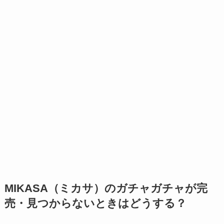
MIKASA（ミカサ）のガチャガチャが完
売・見つからないときはどうする？