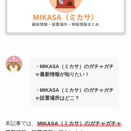
・MIKASA（ミカサ）のガチャガチ
ャ最新情報が知りたい！
・
MIKASA（ミカサ）
のガチャガチ
ャ設置場所はどこ？
本記事では、
MIKASA（ミカサ）のガチャガチャ