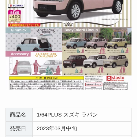
商品名
1/64PLUS スズキ ラパン
発売日
2023年03月中旬