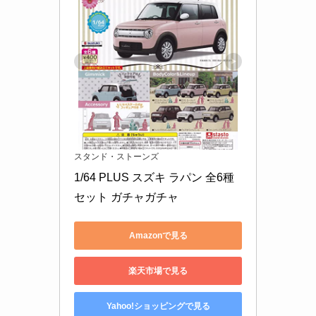
スタンド・ストーンズ
1/64 PLUS スズキ ラパン 全6種
セット ガチャガチャ
Amazonで見る
楽天市場で見る
Yahoo!ショッピングで見る