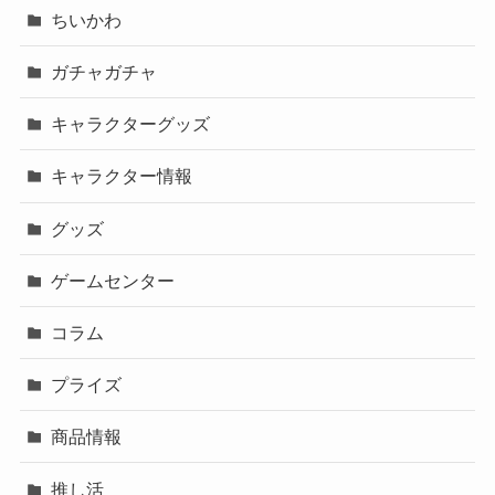
ちいかわ
ガチャガチャ
キャラクターグッズ
キャラクター情報
グッズ
ゲームセンター
コラム
プライズ
商品情報
推し活