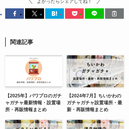
よかったらシェアしてね！
関連記事
【2025年】パワプロのガチ
【2024年7月】ちいかわの
ャガチャ最新情報・設置場
ガチャガチャ設置場所・最
所・再販情報まとめ
新・再販情報まとめ