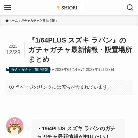
ホーム
ガチャガチャ
商品情報
『1/64PLUS スズキ ラパン』の
2023
ガチャガチャ最新情報・設置場所
12/28
まとめ
2023年6月14日
2023年12月28日
ガチャガチャ
商品情報
当ページのリンクには広告が含まれています。
・1/64PLUS スズキ ラパンのガチ
ャガチャ最新情報が知りたい！