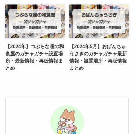
【2024年】つぶらな瞳の和
【2024年5月】おぱんちゅ
食屋のガチャガチャ設置場
うさぎのガチャガチャ最新
所・最新情報・再販情報ま
情報・設置場所・再販情報
とめ
まとめ