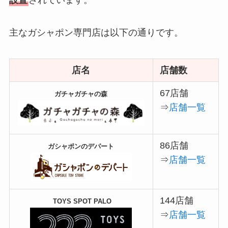
主なガシャポン専門店は以下の通りです。
店名
店舗数
67店舗
ガチャガチャの森
⇒
店舗一覧
86店舗
ガシャポンのデパート
⇒
店舗一覧
144店舗
TOYS SPOT PALO
⇒
店舗一覧