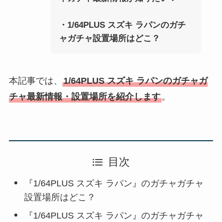
・
1/64PLUS スズキ ラパン
のガチ
ャガチャ設置場所はどこ？
本記事では、
1/64PLUS スズキ ラパン
のガチャガ
チャ最新情報・設置場所を紹介します
。
目次
『1/64PLUS スズキ ラパン』のガチャガチャ
設置場所はどこ？
『1/64PLUS スズキ ラパン』のガチャガチャ