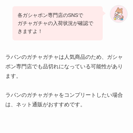
各ガシャポン専門店のSNSで
ガチャガチャの入荷状況が確認で
きますよ！
ラパンのガチャガチャは人気商品のため、ガシャ
ポン専門店でも品切れになっている可能性があり
ます。
ラパンのガチャガチャをコンプリートしたい場合
は、ネット通販がおすすめです。