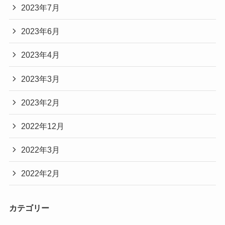
2023年7月
2023年6月
2023年4月
2023年3月
2023年2月
2022年12月
2022年3月
2022年2月
カテゴリー