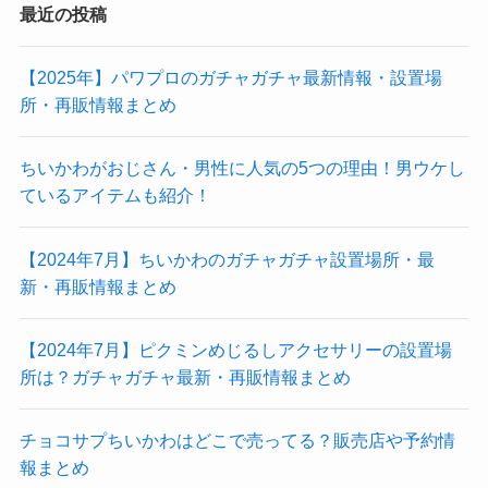
最近の投稿
【2025年】パワプロのガチャガチャ最新情報・設置場
所・再販情報まとめ
ちいかわがおじさん・男性に人気の5つの理由！男ウケし
ているアイテムも紹介！
【2024年7月】ちいかわのガチャガチャ設置場所・最
新・再販情報まとめ
【2024年7月】ピクミンめじるしアクセサリーの設置場
所は？ガチャガチャ最新・再販情報まとめ
チョコサプちいかわはどこで売ってる？販売店や予約情
報まとめ