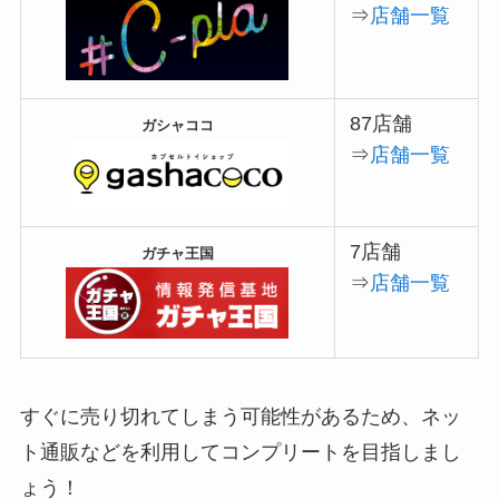
⇒
店舗一覧
87店舗
ガシャココ
⇒
店舗一覧
7店舗
ガチャ王国
⇒
店舗一覧
すぐに売り切れてしまう可能性があるため、ネッ
ト通販などを利用してコンプリートを目指しまし
ょう！