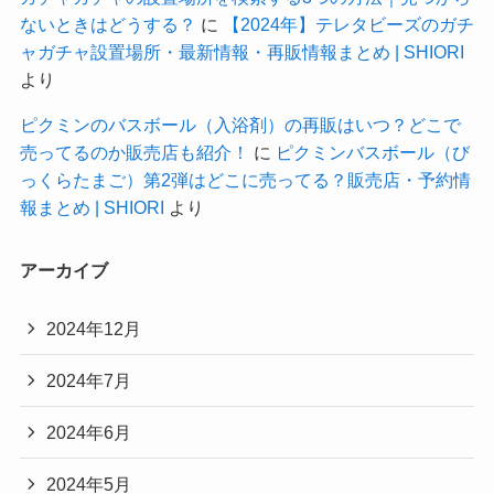
ないときはどうする？
に
【2024年】テレタビーズのガチ
ャガチャ設置場所・最新情報・再販情報まとめ | SHIORI
より
ピクミンのバスボール（入浴剤）の再販はいつ？どこで
売ってるのか販売店も紹介！
に
ピクミンバスボール（び
っくらたまご）第2弾はどこに売ってる？販売店・予約情
報まとめ | SHIORI
より
アーカイブ
2024年12月
2024年7月
2024年6月
2024年5月