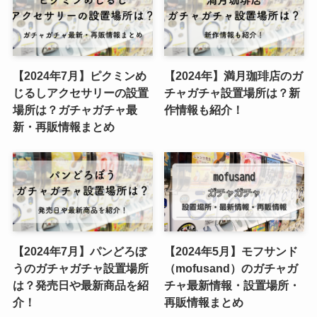
【2024年7月】ピクミンめ
【2024年】満月珈琲店のガ
じるしアクセサリーの設置
チャガチャ設置場所は？新
場所は？ガチャガチャ最
作情報も紹介！
新・再販情報まとめ
【2024年7月】パンどろぼ
【2024年5月】モフサンド
うのガチャガチャ設置場所
（mofusand）のガチャガ
は？発売日や最新商品を紹
チャ最新情報・設置場所・
介！
再販情報まとめ