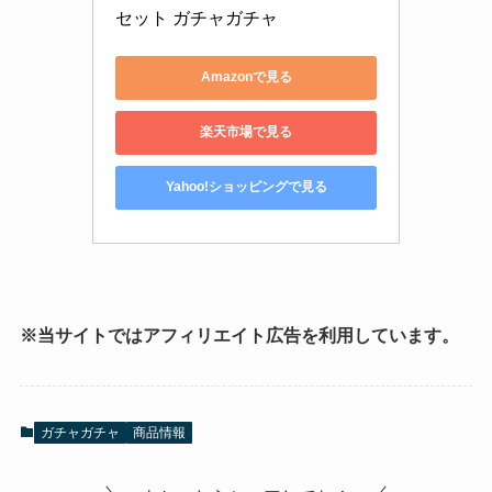
セット ガチャガチャ
Amazonで見る
楽天市場で見る
Yahoo!ショッピングで見る
※当サイトではアフィリエイト広告を利用しています。
ガチャガチャ
商品情報