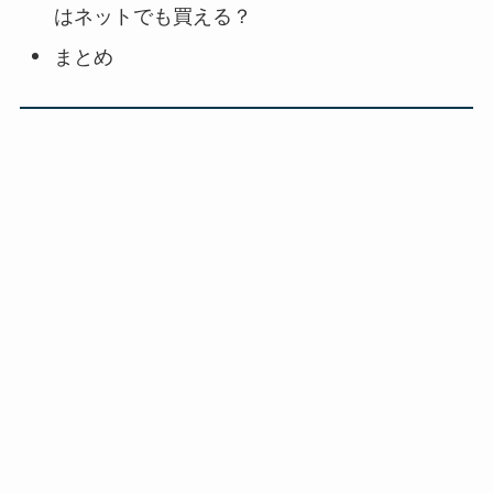
はネットでも買える？
まとめ