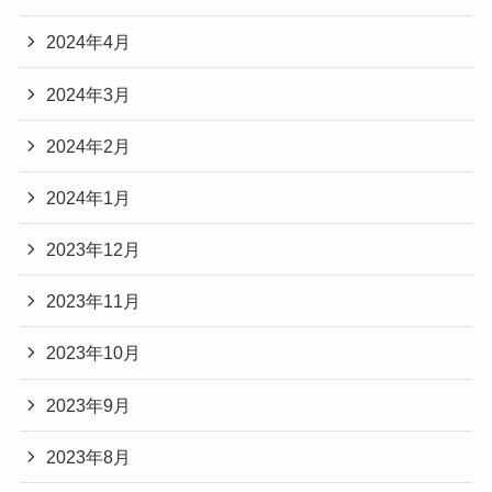
2024年4月
2024年3月
2024年2月
2024年1月
2023年12月
2023年11月
2023年10月
2023年9月
2023年8月