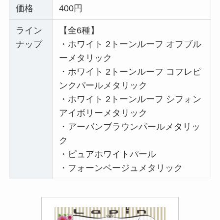
価格
400円
ライン
【全6種】
ナップ
・ホワイト 2トーンルーフ オフブル
ーメタリック
・ホワイト 2トーンルーフ コフレピ
ンクパールメタリック
・ホワイト 2トーンルーフ シフォン
アイボリーメタリック
・アーバンブラウンパールメタリッ
ク
・ピュアホワイトパール
・フォーンベージュメタリック