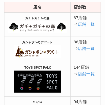
店名
店舗数
67店舗
ガチャガチャの森
⇒
店舗一覧
86店舗
ガシャポンのデパート
⇒
店舗一覧
144店舗
TOYS SPOT PALO
⇒
店舗一覧
94店舗
#C-pla