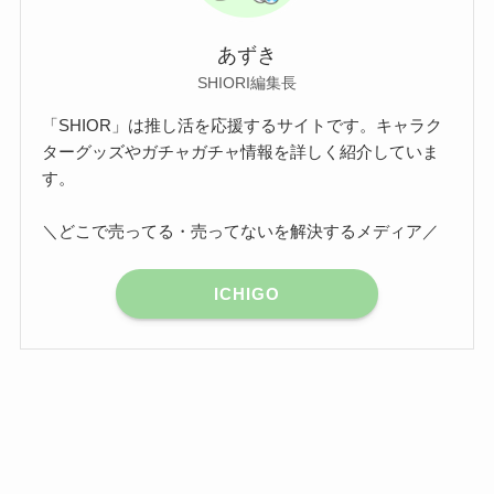
あずき
SHIORI編集長
「SHIOR」は推し活を応援するサイトです。キャラク
ターグッズやガチャガチャ情報を詳しく紹介していま
す。
＼どこで売ってる・売ってないを解決するメディア／
ICHIGO