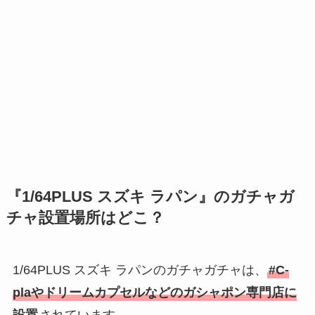
『1/64PLUS スズキ ラパン』のガチャガ
チャ設置場所はどこ？
1/64PLUS スズキ ラパンのガチャガチャは、
#C-
plaやドリームカプセルなどのガシャポン専門店に
設置
されています。