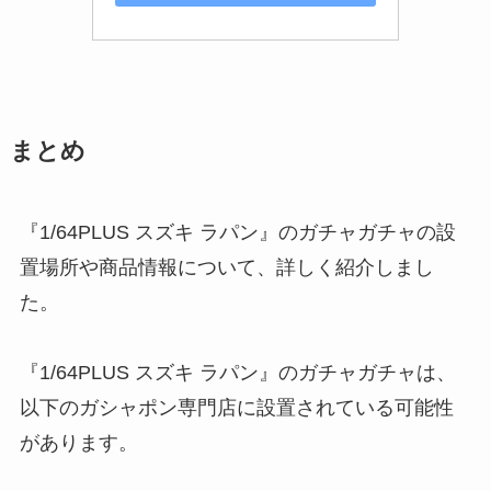
まとめ
『1/64PLUS スズキ ラパン』のガチャガチャの設
置場所や商品情報について、詳しく紹介しまし
た。
『1/64PLUS スズキ ラパン』のガチャガチャは、
以下のガシャポン専門店に設置されている可能性
があります。