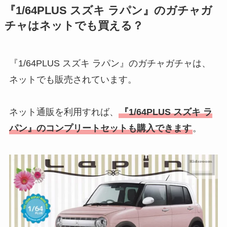
『1/64PLUS スズキ ラパン』のガチャガ
チャはネットでも買える？
『1/64PLUS スズキ ラパン』のガチャガチャは、
ネットでも販売されています。
ネット通販を利用すれば、
『1/64PLUS スズキ ラ
パン』のコンプリートセットも購入できます
。