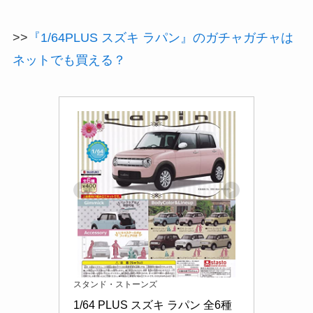
>>
『1/64PLUS スズキ ラパン』のガチャガチャは
ネットでも買える？
スタンド・ストーンズ
1/64 PLUS スズキ ラパン 全6種