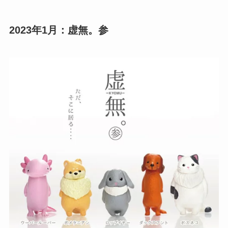
2023年1月：
虚無。参