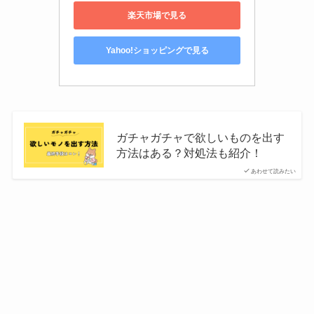
楽天市場で見る
Yahoo!ショッピングで見る
ガチャガチャで欲しいものを出す
方法はある？対処法も紹介！
あわせて読みたい