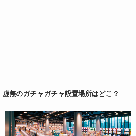
虚無のガチャガチャ設置場所はどこ？