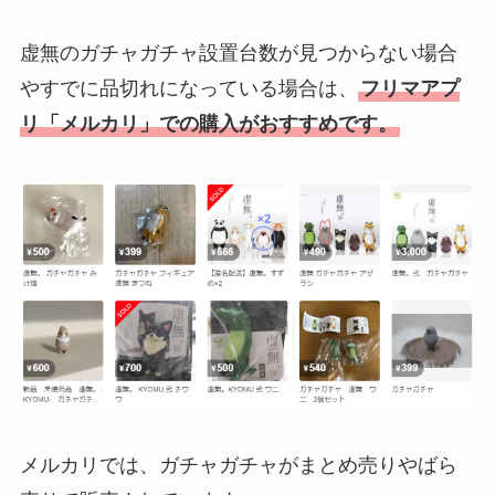
虚無のガチャガチャ設置台数が見つからない場合
やすでに品切れになっている場合は、
フリマアプ
リ「メルカリ」での購入がおすすめです。
メルカリでは、ガチャガチャがまとめ売りやばら