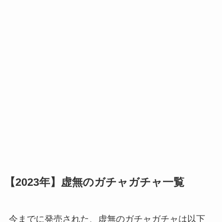
【2023年】虚無のガチャガチャ一覧
今までに発売された、虚無のガチャガチャは以下