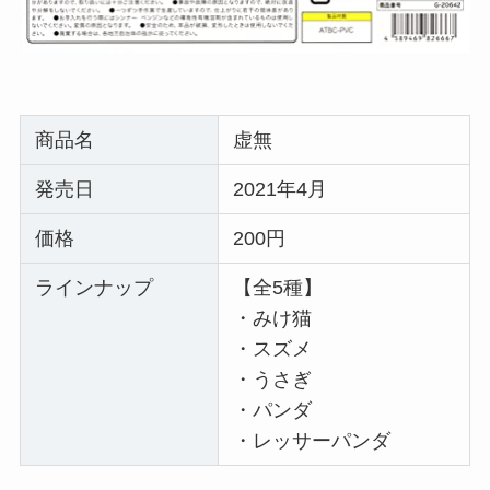
商品名
虚無
発売日
2021年4月
価格
200円
ラインナップ
【全5種】
・みけ猫
・スズメ
・うさぎ
・パンダ
・レッサーパンダ