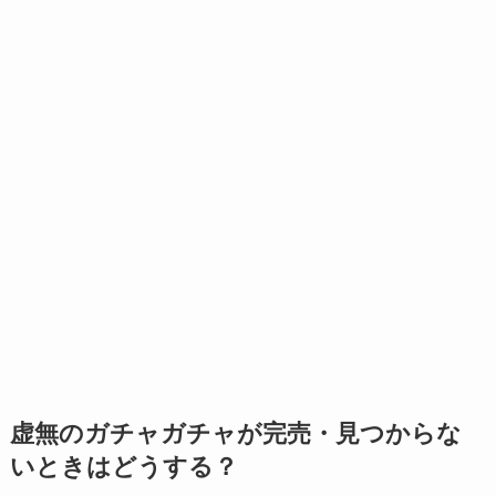
虚無のガチャガチャが完売・見つからな
いときはどうする？