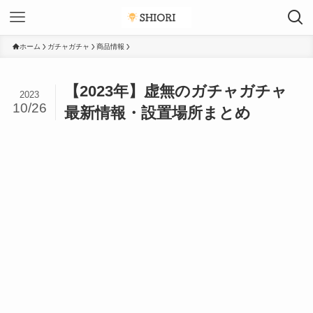
ホーム
ガチャガチャ
商品情報
【2023年】虚無のガチャガチャ
2023
10/26
最新情報・設置場所まとめ