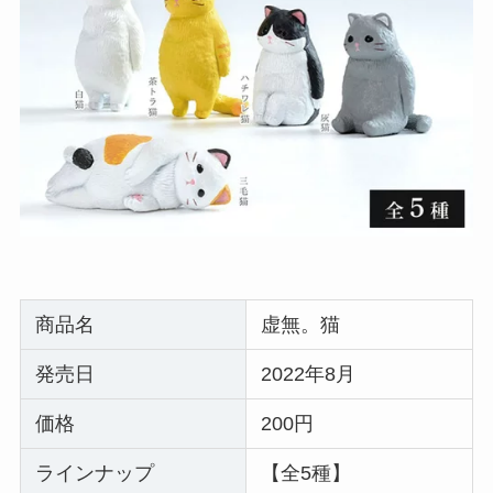
商品名
虚無。猫
発売日
2022年8月
価格
200円
ラインナップ
【全5種】