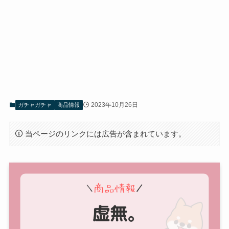
2023年10月26日
ガチャガチャ
商品情報
当ページのリンクには広告が含まれています。