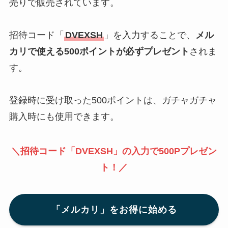
売りで販売されています。
招待コード「
DVEXSH
」を入力することで、
メル
カリで使える500ポイントが必ずプレゼント
されま
す。
登録時に受け取った500ポイントは、ガチャガチャ
購入時にも使用できます。
＼招待コード「DVEXSH」の入力で500Pプレゼン
ト！／
「メルカリ」をお得に始める