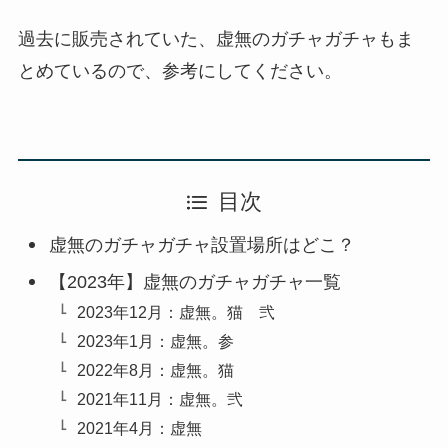
過去に販売されていた、虚無のガチャガチャもま
とめているので、参考にしてください。
目次
虚無のガチャガチャ設置場所はどこ？
【2023年】虚無のガチャガチャ一覧
2023年12月：虚無。猫 弐
2023年1月：虚無。参
2022年8月：虚無。猫
2021年11月：虚無。弐
2021年4月：虚無