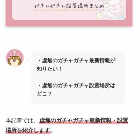
・虚無のガチャガチャ最新情報が
知りたい！
・
虚無
のガチャガチャ設置場所は
どこ？
本記事では、
虚無のガチャガチャ最新情報・設置
場所を紹介します
。