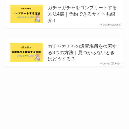
ガチャガチャをコンプリートする
方法4選｜予約できるサイトも紹
介！
あわせて読みたい
ガチャガチャの設置場所を検索す
る3つの方法｜見つからないとき
はどうする？
あわせて読みたい