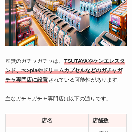
虚無のガチャガチャは、
TSUTAYAやケンエレスタ
ンド、#C-plaやドリームカプセルなどのガチャガ
チャ専門店に設置
されている可能性があります。
主なガチャガチャ専門店は以下の通りです。
店名
店舗数