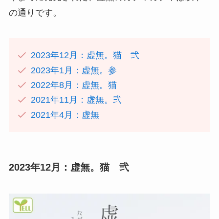
の通りです。
2023年12月：虚無。猫 弐
2023年1月：虚無。参
2022年8月：虚無。猫
2021年11月：虚無。弐
2021年4月：虚無
2023年12月：
虚無。猫 弐