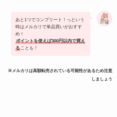
あと1つでコンプリート！っという
時はメルカリで単品買いがおすす
め！
ポイントを使えば300円以内で買え
る
ことも！
※メルカリは高額転売されている可能性があるため注意
しましょう