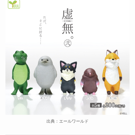
出典：エールワールド