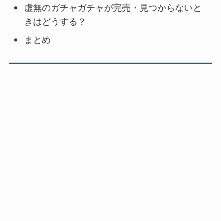
虚無のガチャガチャが完売・見つからないと
きはどうする？
まとめ