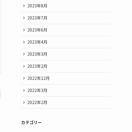
2023年8月
2023年7月
2023年6月
2023年4月
2023年3月
2023年2月
2022年12月
2022年3月
2022年2月
カテゴリー