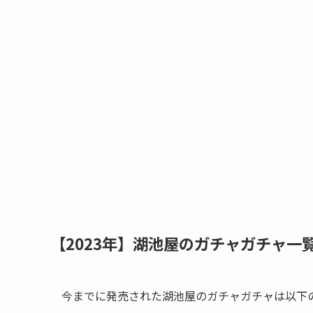
【2023年】湖池屋のガチャガチャ一
今までに発売された湖池屋のガチャガチャは以下