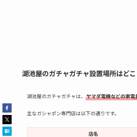
湖池屋のガチャガチャ設置場所はどこ
湖池屋のガチャガチャは、
ヤマダ電機などの家電
主なガシャポン専門店は以下の通りです。
店名