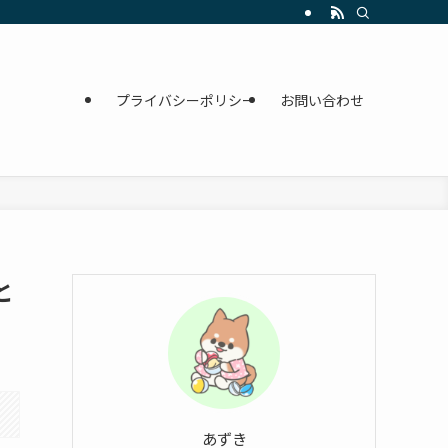
プライバシーポリシー
お問い合わせ
と
あずき