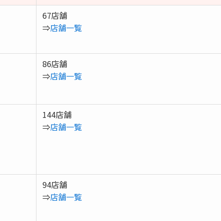
67店舗
⇒
店舗一覧
86店舗
⇒
店舗一覧
144店舗
⇒
店舗一覧
94店舗
⇒
店舗一覧