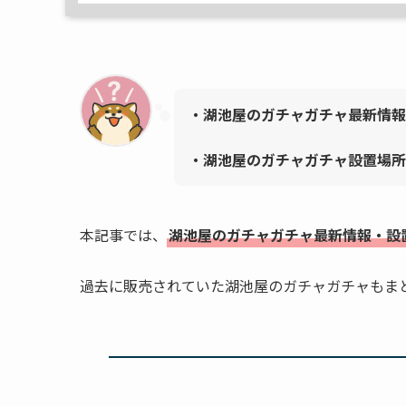
・湖池屋のガチャガチャ最新情報
・
湖池屋
のガチャガチャ設置場所
本記事では、
湖池屋
のガチャガチャ最新情報・設
過去に販売されていた湖池屋のガチャガチャもま