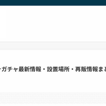
チャガチャ最新情報・設置場所・再販情報ま