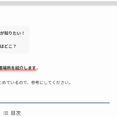
が知りたい！
はどこ？
置場所を紹介します
。
とめているので、参考にしてください。
目次