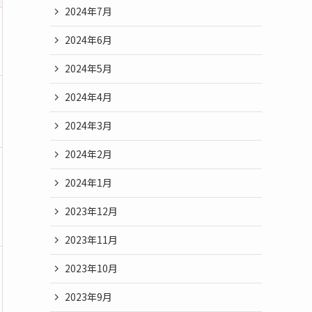
2024年7月
2024年6月
2024年5月
2024年4月
2024年3月
2024年2月
2024年1月
2023年12月
2023年11月
2023年10月
2023年9月