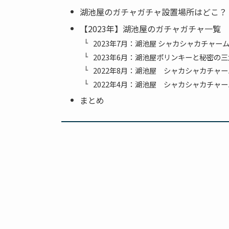
湖池屋のガチャガチャ設置場所はどこ？
【2023年】湖池屋のガチャガチャ一覧
2023年7月：湖池屋 シャカシャカチャー
2023年6月：湖池屋ポリンキーと秘密の
2022年8月：湖池屋 シャカシャカチャ
2022年4月：湖池屋 シャカシャカチャー
まとめ