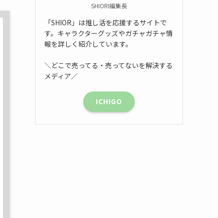
SHIORI編集長
「SHIOR」は推し活を応援するサイトで
す。キャラクターグッズやガチャガチャ情
報を詳しく紹介しています。
＼どこで売ってる・売ってないを解決する
メディア／
ICHIGO