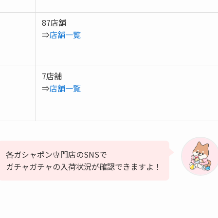
87店舗
⇒
店舗一覧
7店舗
⇒
店舗一覧
各ガシャポン専門店のSNSで
ガチャガチャの入荷状況が確認できますよ！