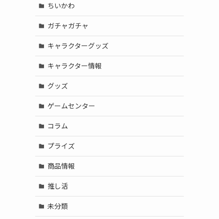
ちいかわ
ガチャガチャ
キャラクターグッズ
キャラクター情報
グッズ
ゲームセンター
コラム
プライズ
商品情報
推し活
未分類