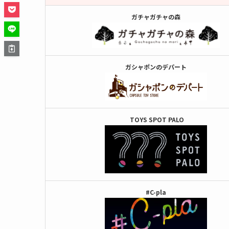
ガチャガチャの森
ガシャポンのデパート
TOYS SPOT PALO
#C-pla