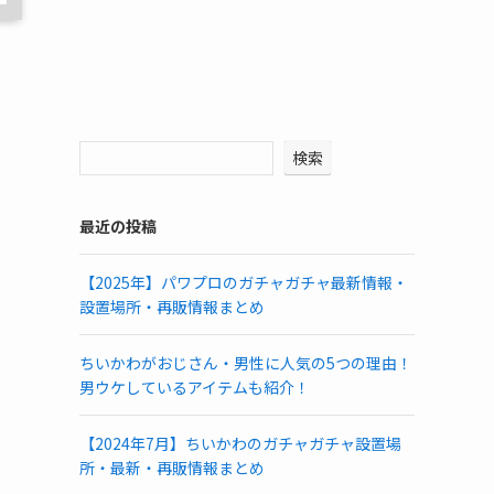
検索
最近の投稿
【2025年】パワプロのガチャガチャ最新情報・
設置場所・再販情報まとめ
ちいかわがおじさん・男性に人気の5つの理由！
男ウケしているアイテムも紹介！
【2024年7月】ちいかわのガチャガチャ設置場
所・最新・再販情報まとめ