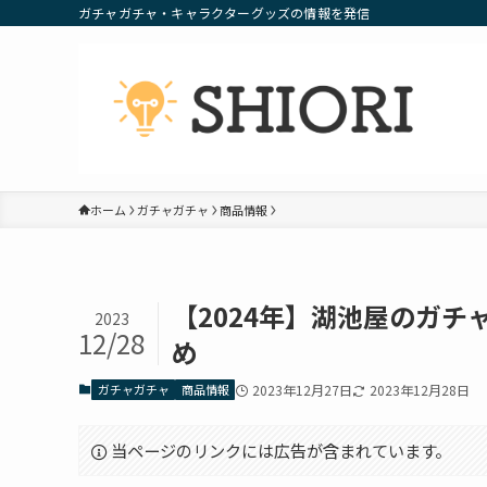
ガチャガチャ・キャラクターグッズの情報を発信
ホーム
ガチャガチャ
商品情報
【2024年】湖池屋のガ
2023
12/28
め
ガチャガチャ
商品情報
2023年12月27日
2023年12月28日
当ページのリンクには広告が含まれています。