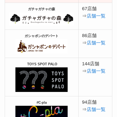
67店舗
ガチャガチャの森
⇒
店舗一覧
86店舗
ガシャポンのデパート
⇒
店舗一覧
144店舗
TOYS SPOT PALO
⇒
店舗一覧
94店舗
#C-pla
⇒
店舗一覧