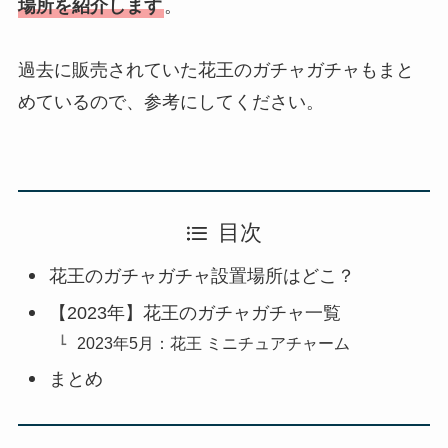
場所を紹介します
。
過去に販売されていた花王のガチャガチャもまと
めているので、参考にしてください。
目次
花王のガチャガチャ設置場所はどこ？
【2023年】花王のガチャガチャ一覧
2023年5月：花王 ミニチュアチャーム
まとめ