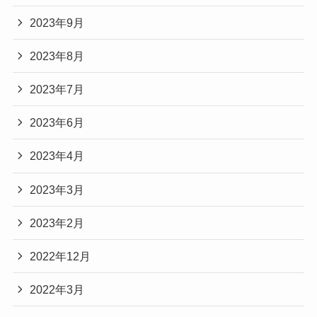
2023年9月
2023年8月
2023年7月
2023年6月
2023年4月
2023年3月
2023年2月
2022年12月
2022年3月