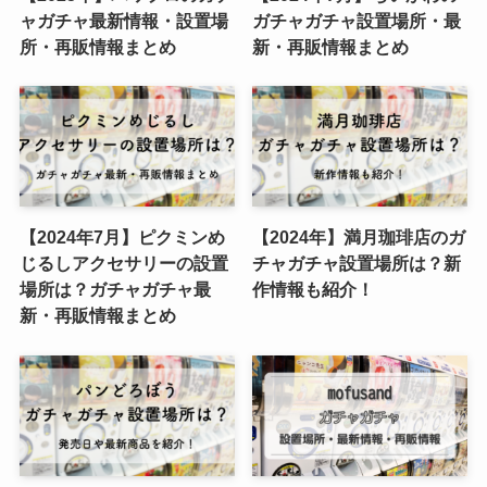
ャガチャ最新情報・設置場
ガチャガチャ設置場所・最
所・再販情報まとめ
新・再販情報まとめ
【2024年7月】ピクミンめ
【2024年】満月珈琲店のガ
じるしアクセサリーの設置
チャガチャ設置場所は？新
場所は？ガチャガチャ最
作情報も紹介！
新・再販情報まとめ