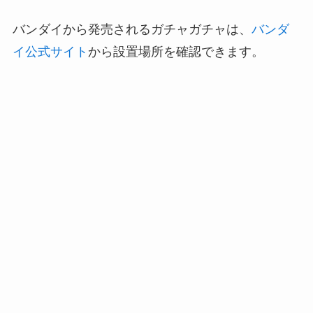
バンダイから発売されるガチャガチャは、
バンダ
イ公式サイト
から設置場所を確認できます。