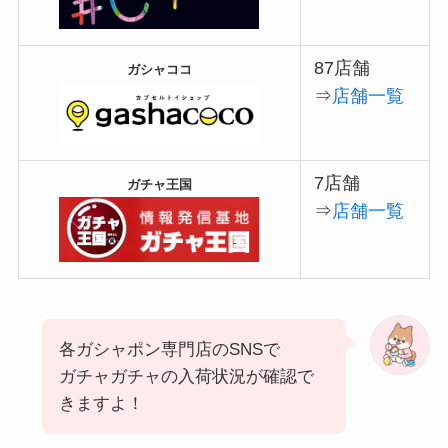
87店舗
ガシャココ
⇒
店舗一覧
7店舗
ガチャ王国
⇒
店舗一覧
各ガシャポン専門店のSNSで
ガチャガチャの入荷状況が確認で
きますよ！