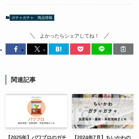
ガチャガチャ
商品情報
よかったらシェアしてね！
関連記事
【2025年】パワプロのガチ
【2024年7月】ちいかわの