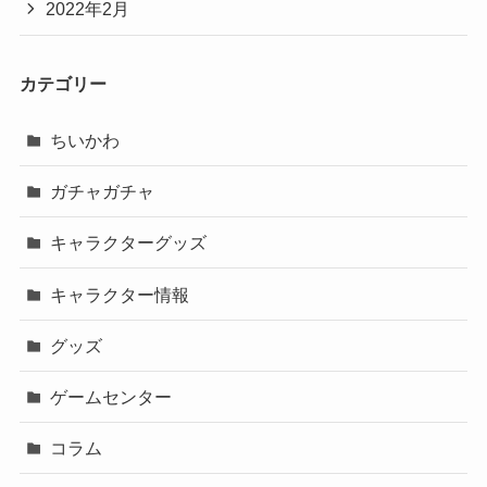
2022年2月
カテゴリー
ちいかわ
ガチャガチャ
キャラクターグッズ
キャラクター情報
グッズ
ゲームセンター
コラム