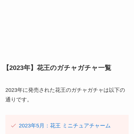
【2023年】花王のガチャガチャ一覧
2023年に発売された花王のガチャガチャは以下の
通りです。
2023年5月：花王 ミニチュアチャーム