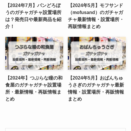
【2024年7月】パンどろぼ
【2024年5月】モフサンド
うのガチャガチャ設置場所
（mofusand）のガチャガ
は？発売日や最新商品を紹
チャ最新情報・設置場所・
介！
再販情報まとめ
【2024年】つぶらな瞳の和
【2024年5月】おぱんちゅ
食屋のガチャガチャ設置場
うさぎのガチャガチャ最新
所・最新情報・再販情報ま
情報・設置場所・再販情報
とめ
まとめ