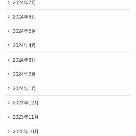
2024年7月
2024年6月
2024年5月
2024年4月
2024年3月
2024年2月
2024年1月
2023年12月
2023年11月
2023年10月