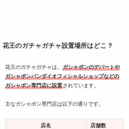
花王のガチャガチャ設置場所はどこ？
花王のガチャガチャは、
ガシャポンのデパートや
ガシャポンバンダイオフィシャルショップなどの
ガシャポン専門店に設置
されています。
主なガシャポン専門店は以下の通りです。
店名
店舗数