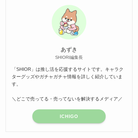
あずき
SHIORI編集長
「SHIOR」は推し活を応援するサイトです。キャラク
ターグッズやガチャガチャ情報を詳しく紹介していま
す。
＼どこで売ってる・売ってないを解決するメディア／
ICHIGO