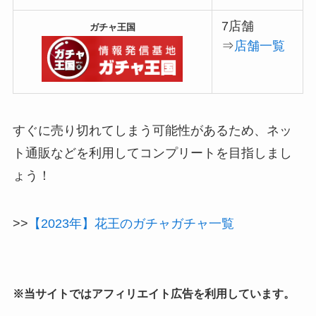
7店舗
ガチャ王国
⇒
店舗一覧
すぐに売り切れてしまう可能性があるため、ネッ
ト通販などを利用してコンプリートを目指しまし
ょう！
>>
【2023年】花王のガチャガチャ一覧
※当サイトではアフィリエイト広告を利用しています。