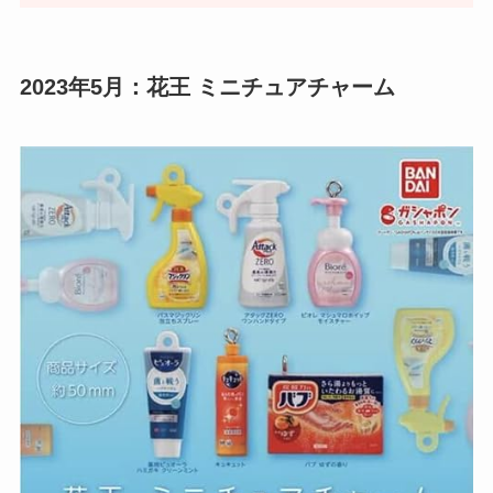
2023年5月：花王 ミニチュアチャーム