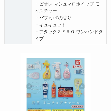
・ビオレ マシュマロホイップ モ
イスチャー
・バブ ゆずの香り
・キュキュット
・アタックＺＥＲＯ ワンハンドタ
イプ