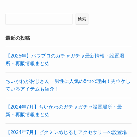
検索
最近の投稿
【2025年】パワプロのガチャガチャ最新情報・設置場
所・再販情報まとめ
ちいかわがおじさん・男性に人気の5つの理由！男ウケし
ているアイテムも紹介！
【2024年7月】ちいかわのガチャガチャ設置場所・最
新・再販情報まとめ
【2024年7月】ピクミンめじるしアクセサリーの設置場