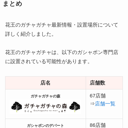
まとめ
花王のガチャガチャ最新情報・設置場所について
詳しく紹介しました。
花王のガチャガチャは、以下のガシャポン専門店
に設置されている可能性があります。
店名
店舗数
67店舗
ガチャガチャの森
⇒
店舗一覧
86店舗
ガシャポンのデパート