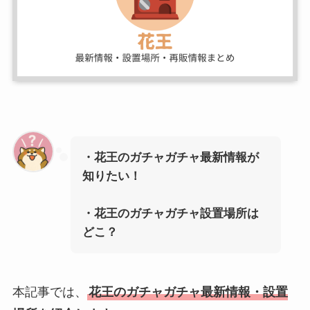
・花王のガチャガチャ最新情報が
知りたい！
・
花王
のガチャガチャ設置場所は
どこ？
本記事では、
花王のガチャガチャ最新情報・設置