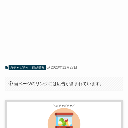
2023年12月27日
ガチャガチャ
商品情報
当ページのリンクには広告が含まれています。