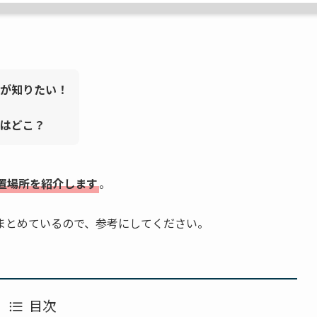
が知りたい！
はどこ？
置場所を紹介します
。
まとめているので、参考にしてください。
目次