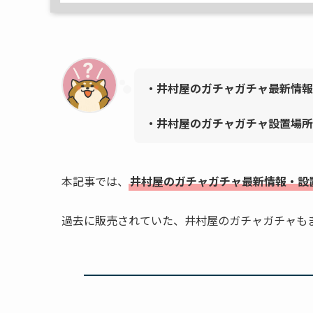
・井村屋のガチャガチャ最新情報
・
井村屋
のガチャガチャ設置場所
本記事では、
井村屋のガチャガチャ最新情報・設
過去に販売されていた、井村屋のガチャガチャも