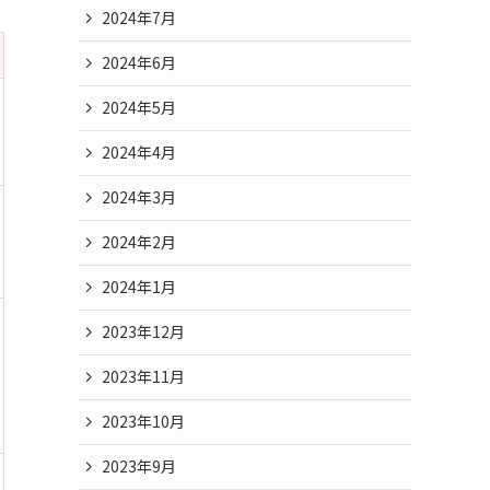
2024年7月
2024年6月
2024年5月
2024年4月
2024年3月
2024年2月
2024年1月
2023年12月
2023年11月
2023年10月
2023年9月