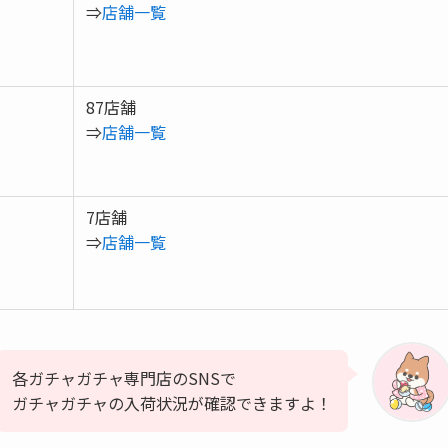
⇒
店舗一覧
87店舗
⇒
店舗一覧
7店舗
⇒
店舗一覧
各ガチャガチャ専門店のSNSで
ガチャガチャの入荷状況が確認できますよ！