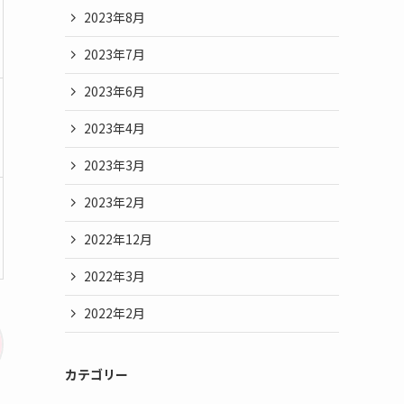
2023年8月
2023年7月
2023年6月
2023年4月
2023年3月
2023年2月
2022年12月
2022年3月
2022年2月
カテゴリー