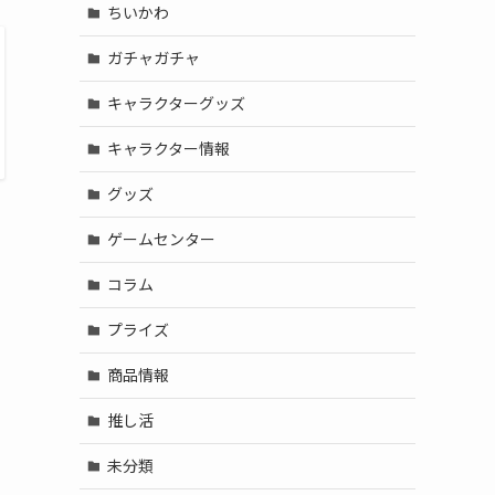
ちいかわ
ガチャガチャ
キャラクターグッズ
キャラクター情報
グッズ
ゲームセンター
コラム
プライズ
商品情報
推し活
未分類