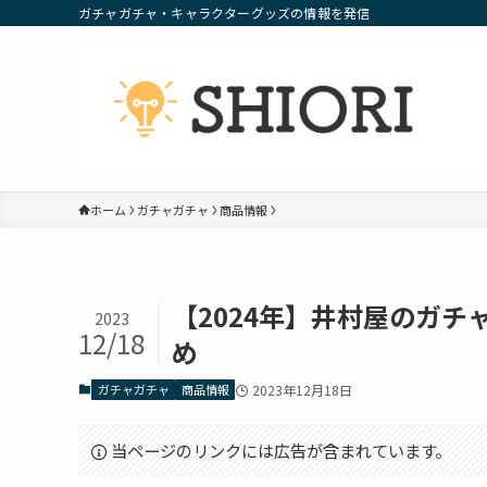
ガチャガチャ・キャラクターグッズの情報を発信
ホーム
ガチャガチャ
商品情報
【2024年】井村屋のガ
2023
12/18
め
ガチャガチャ
商品情報
2023年12月18日
当ページのリンクには広告が含まれています。