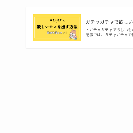
ガチャガチャで欲し
・ガチャガチャで欲しいも
記事では、ガチャガチャで