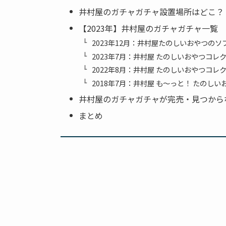
井村屋のガチャガチャ設置場所はどこ？
【2023年】井村屋のガチャガチャ一覧
2023年12月：井村屋たのしいおやつのソ
2023年7月：井村屋 たのしいおやつコレ
2022年8月：井村屋 たのしいおやつコレ
2018年7月：井村屋 も～っと！ たのし
井村屋のガチャガチャが完売・見つから
まとめ