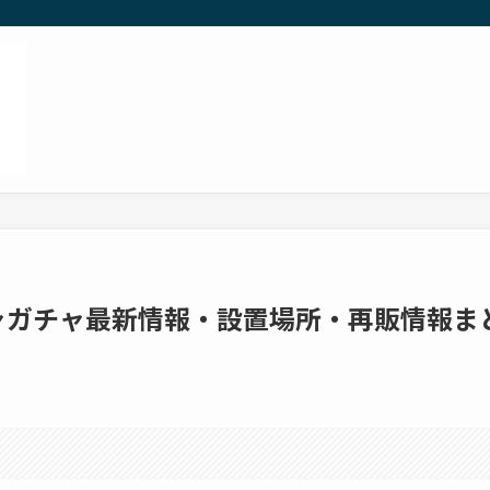
チャガチャ最新情報・設置場所・再販情報ま