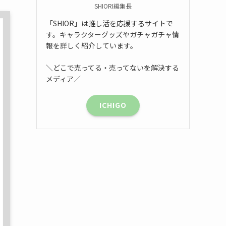
SHIORI編集長
「SHIOR」は推し活を応援するサイトで
す。キャラクターグッズやガチャガチャ情
報を詳しく紹介しています。
＼どこで売ってる・売ってないを解決する
メディア／
ICHIGO