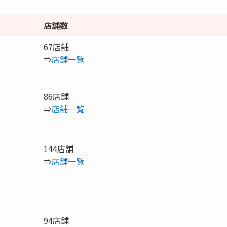
店舗数
67店舗
⇒
店舗一覧
86店舗
⇒
店舗一覧
144店舗
⇒
店舗一覧
94店舗