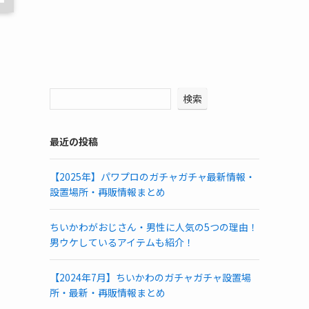
検索
最近の投稿
【2025年】パワプロのガチャガチャ最新情報・
設置場所・再販情報まとめ
ちいかわがおじさん・男性に人気の5つの理由！
男ウケしているアイテムも紹介！
【2024年7月】ちいかわのガチャガチャ設置場
所・最新・再販情報まとめ