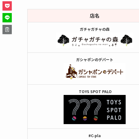
店名
ガチャガチャの森
ガシャポンのデパート
TOYS SPOT PALO
#C-pla