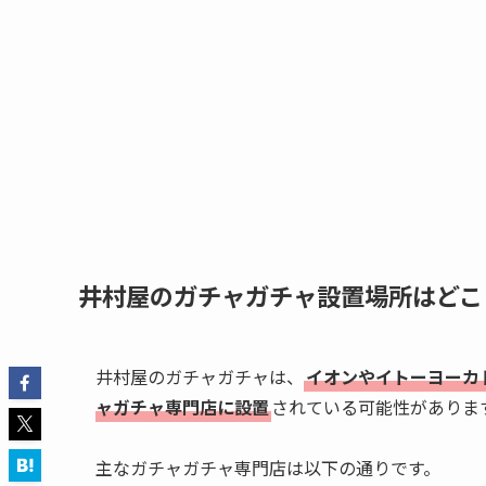
井村屋のガチャガチャ設置場所はどこ
井村屋のガチャガチャは、
イオンやイトーヨーカ
ャガチャ専門店に設置
されている可能性がありま
主なガチャガチャ専門店は以下の通りです。