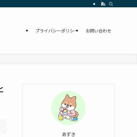
プライバシーポリシー
お問い合わせ
と
あずき