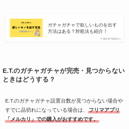
ガチャガチャで欲しいものを出す
方法はある？対処法も紹介！
あわせて読みたい
E.T.のガチャガチャが完売・見つからない
ときはどうする？
E.T.のガチャガチャ設置台数が見つからない場合や
すでに品切れになっている場合は、
フリマアプリ
「メルカリ」での購入がおすすめです。