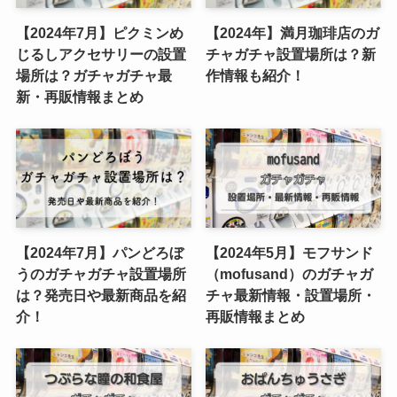
【2024年7月】ピクミンめ
【2024年】満月珈琲店のガ
じるしアクセサリーの設置
チャガチャ設置場所は？新
場所は？ガチャガチャ最
作情報も紹介！
新・再販情報まとめ
【2024年7月】パンどろぼ
【2024年5月】モフサンド
うのガチャガチャ設置場所
（mofusand）のガチャガ
は？発売日や最新商品を紹
チャ最新情報・設置場所・
介！
再販情報まとめ