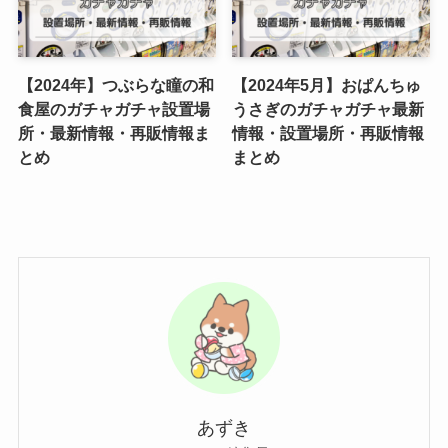
【2024年】つぶらな瞳の和
【2024年5月】おぱんちゅ
食屋のガチャガチャ設置場
うさぎのガチャガチャ最新
所・最新情報・再販情報ま
情報・設置場所・再販情報
とめ
まとめ
あずき