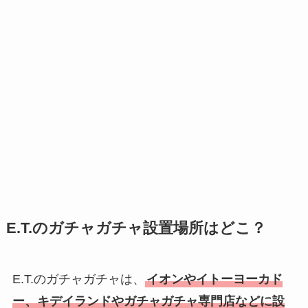
E.T.のガチャガチャ設置場所はどこ？
E.T.のガチャガチャは、
イオンやイトーヨーカド
ー、キデイランドやガチャガチャ専門店などに設