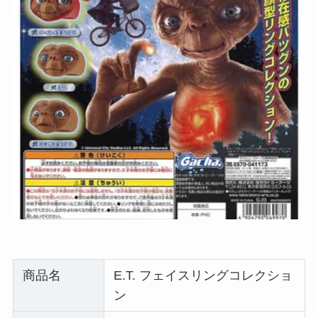
商品名
E.T. フェイスリングコレクショ
ン