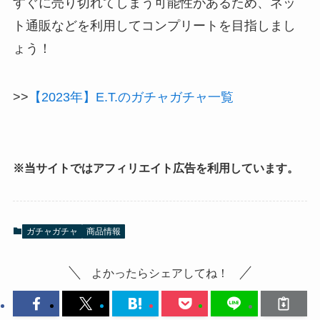
すぐに売り切れてしまう可能性があるため、ネッ
ト通販などを利用してコンプリートを目指しまし
ょう！
>>
【2023年】E.T.のガチャガチャ一覧
※当サイトではアフィリエイト広告を利用しています。
ガチャガチャ
商品情報
よかったらシェアしてね！