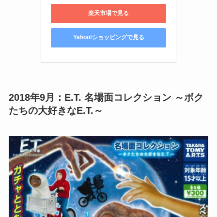
楽天市場で見る
Yahoo!ショッピングで見る
2018年9月：E.T. 名場面コレクション ～ボク
たちの大好きなE.T.～