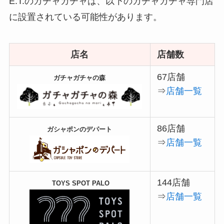
E.T.のガチャガチャは、以下のガチャガチャ専門店
に設置されている可能性があります。
店名
店舗数
67店舗
ガチャガチャの森
⇒
店舗一覧
86店舗
ガシャポンのデパート
⇒
店舗一覧
144店舗
TOYS SPOT PALO
⇒
店舗一覧