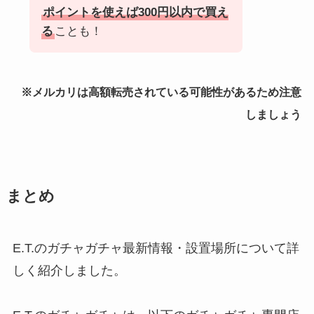
ポイントを使えば300円以内で買え
る
ことも！
※メルカリは高額転売されている可能性があるため注意
しましょう
まとめ
E.T.のガチャガチャ最新情報・設置場所について詳
しく紹介しました。