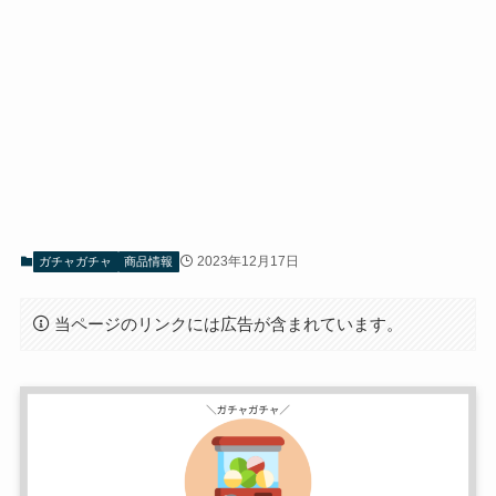
2023年12月17日
ガチャガチャ
商品情報
当ページのリンクには広告が含まれています。