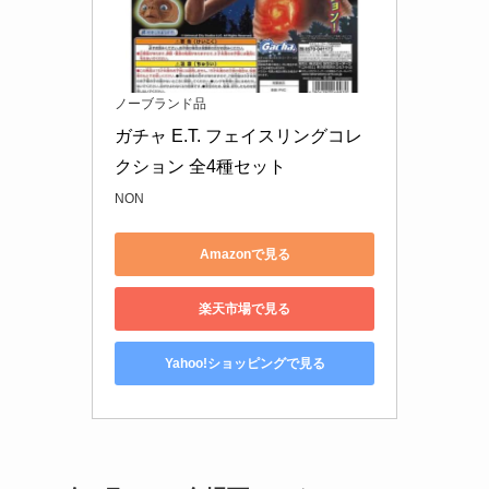
ノーブランド品
ガチャ E.T. フェイスリングコレ
クション 全4種セット
NON
Amazonで見る
楽天市場で見る
Yahoo!ショッピングで見る