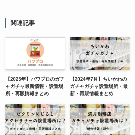
関連記事
【2025年】パワプロのガチ
【2024年7月】ちいかわの
ャガチャ最新情報・設置場
ガチャガチャ設置場所・最
所・再販情報まとめ
新・再販情報まとめ