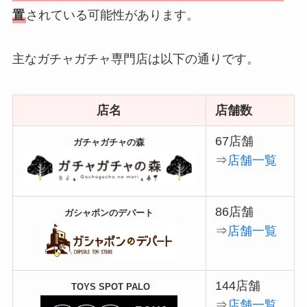
置
されている可能性があります。
主なガチャガチャ専門店は以下の通りです。
店名
店舗数
67店舗
ガチャガチャの森
⇒
店舗一覧
86店舗
ガシャポンのデパート
⇒
店舗一覧
144店舗
TOYS SPOT PALO
⇒
店舗一覧