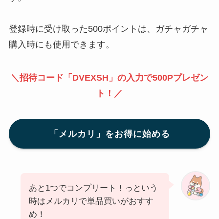
登録時に受け取った500ポイントは、ガチャガチャ
購入時にも使用できます。
＼招待コード「DVEXSH」の入力で500Pプレゼン
ト！／
「メルカリ」をお得に始める
あと1つでコンプリート！っという
時はメルカリで単品買いがおすす
め！