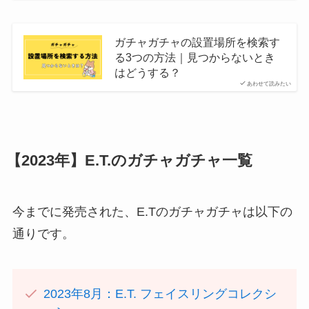
ガチャガチャの設置場所を検索す
る3つの方法｜見つからないとき
はどうする？
あわせて読みたい
【2023年】E.T.のガチャガチャ一覧
今までに発売された、E.Tのガチャガチャは以下の
通りです。
2023年8月：E.T. フェイスリングコレクシ