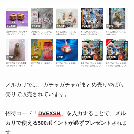
メルカリでは、ガチャガチャがまとめ売りやばら
売りで販売されています。
招待コード「
DVEXSH
」を入力することで、
メル
カリで使える500ポイントが必ずプレゼント
されま
す。