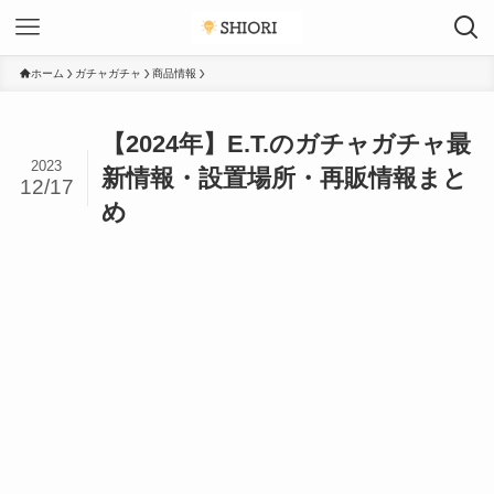
ホーム
ガチャガチャ
商品情報
【2024年】E.T.のガチャガチャ最
2023
新情報・設置場所・再販情報まと
12/17
め