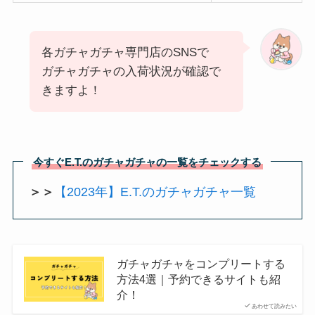
各ガチャガチャ専門店のSNSで
ガチャガチャの入荷状況が確認で
きますよ！
今すぐE.T.のガチャガチャの一覧をチェックする
＞＞
【2023年】E.T.のガチャガチャ一覧
ガチャガチャをコンプリートする
方法4選｜予約できるサイトも紹
介！
あわせて読みたい