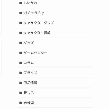
ちいかわ
ガチャガチャ
キャラクターグッズ
キャラクター情報
グッズ
ゲームセンター
コラム
プライズ
商品情報
推し活
未分類