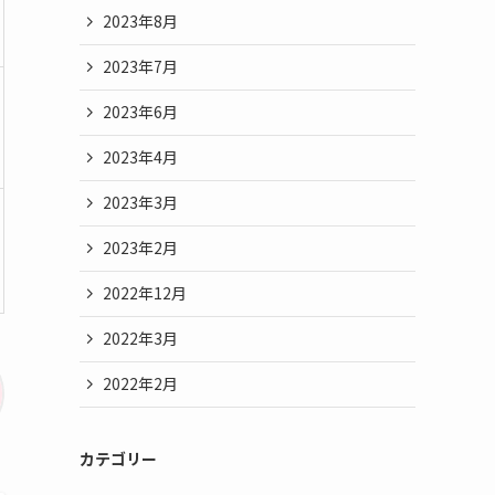
2023年8月
2023年7月
2023年6月
2023年4月
2023年3月
2023年2月
2022年12月
2022年3月
2022年2月
カテゴリー