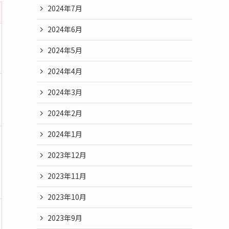
2024年7月
2024年6月
2024年5月
2024年4月
2024年3月
2024年2月
2024年1月
2023年12月
2023年11月
2023年10月
2023年9月