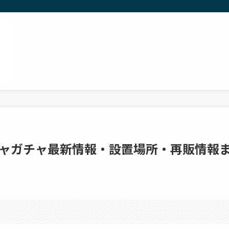
ガチャガチャ最新情報・設置場所・再販情報