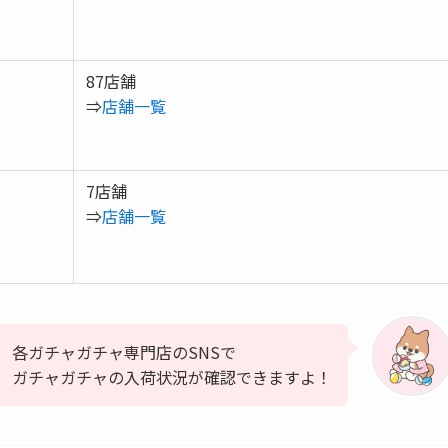
87店舗
⇒
店舗一覧
7店舗
⇒
店舗一覧
各ガチャガチャ専門店のSNSで
ガチャガチャの入荷状況が確認できますよ！