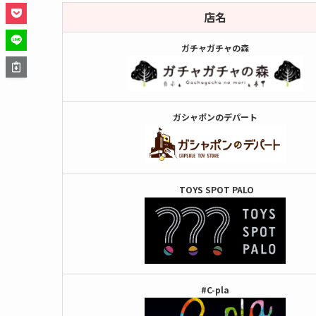
店名
ガチャガチャの森
ガシャポンのデパート
TOYS SPOT PALO
#C-pla