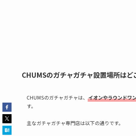
CHUMSのガチャガチャ設置場所はど
CHUMSのガチャガチャは、
イオンやラウンドワ
す。
主なガチャガチャ専門店は以下の通りです。