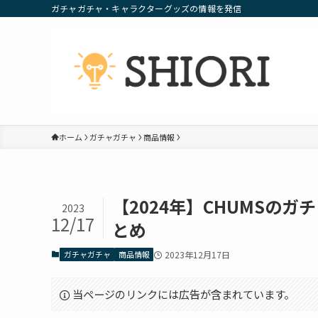
ガチャガチャ・キャラクターグッズの情報を発信
ホーム
ガチャガチャ
商品情報
【2024年】CHUMSの
2023
12/17
とめ
ガチャガチャ
商品情報
2023年12月17日
当ページのリンクには広告が含まれています。