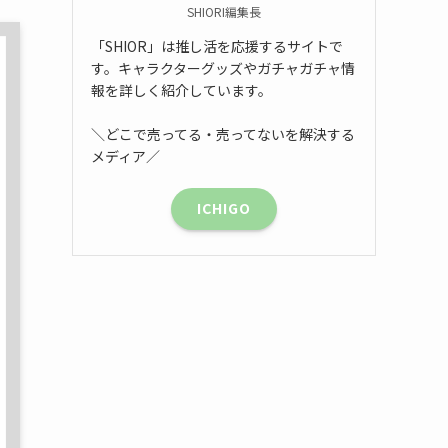
SHIORI編集長
「SHIOR」は推し活を応援するサイトで
す。キャラクターグッズやガチャガチャ情
報を詳しく紹介しています。
＼どこで売ってる・売ってないを解決する
メディア／
ICHIGO