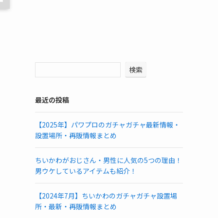
検索
最近の投稿
【2025年】パワプロのガチャガチャ最新情報・
設置場所・再販情報まとめ
ちいかわがおじさん・男性に人気の5つの理由！
男ウケしているアイテムも紹介！
【2024年7月】ちいかわのガチャガチャ設置場
所・最新・再販情報まとめ