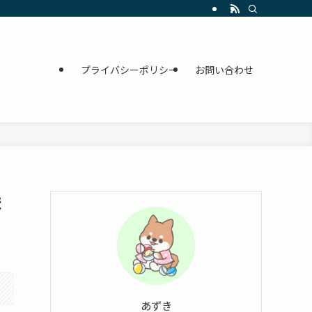
プライバシーポリシー
お問い合わせ
ま
あずき