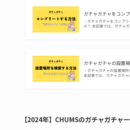
ガチャガチャをコンプ
・ガチャガチャをコンプリ
の？ 本記事では、ガチャ
ガチャガチャの設置場
・ガチャガチャの設置場所
本記事では、ガチャガチャ
【2024年】CHUMSのガチャガチャ