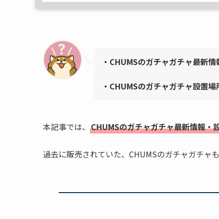
・CHUMSのガチャガチャ最新
・
CHUMS
のガチャガチャ設置場
本記事では、
CHUMSのガチャガチャ最新情報・
過去に販売されていた、CHUMSのガチャガチャ