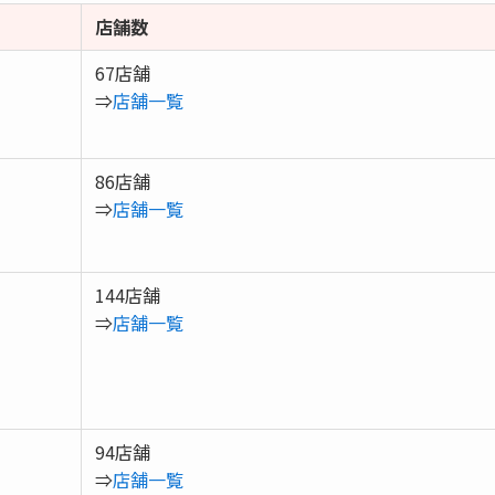
店舗数
67店舗
⇒
店舗一覧
86店舗
⇒
店舗一覧
144店舗
⇒
店舗一覧
94店舗
⇒
店舗一覧