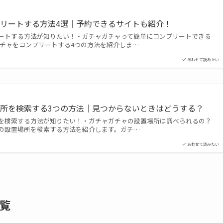
リートする方法4選｜予約できるサイトも紹介！
ートする方法が知りたい！・ガチャガチャって簡単にコンプリートできる
ガチャをコンプリートする4つの方法を紹介しま…
あわせて読みたい
所を検索する3つの方法｜見つからないときはどうする？
を検索する方法が知りたい！・ガチャガチャの設置場所は調べられるの？
の設置場所を検索する方法を紹介します。ガチ…
あわせて読みたい
一覧