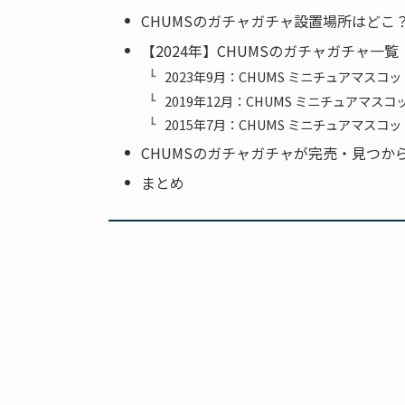
CHUMSのガチャガチャ設置場所はどこ
【2024年】CHUMSのガチャガチャ一覧
2023年9月：CHUMS ミニチュアマスコット 40
2019年12月：CHUMS ミニチュアマスコ
2015年7月：CHUMS ミニチュアマスコッ
CHUMSのガチャガチャが完売・見つか
まとめ