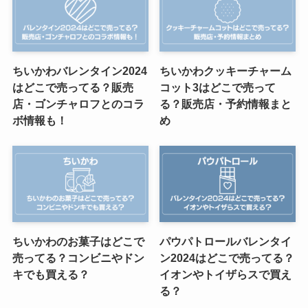
ちいかわバレンタイン2024
ちいかわクッキーチャーム
はどこで売ってる？販売
コット3はどこで売って
店・ゴンチャロフとのコラ
る？販売店・予約情報まと
ボ情報も！
め
ちいかわのお菓子はどこで
パウパトロールバレンタイ
売ってる？コンビニやドン
ン2024はどこで売ってる？
キでも買える？
イオンやトイザらスで買え
る？