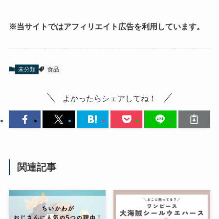
※当サイトではアフィリエイト広告を利用しています。
未分類
食品
よかったらシェアしてね！
関連記事