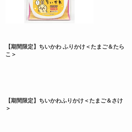
【期間限定】ちいかわ ふりかけ＜たまご＆たら
こ＞
【期間限定】ちいかわふりかけ＜たまご＆さけ
＞