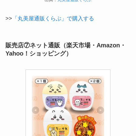
>>
「丸美屋通販くらぶ」で購入する
販売店⑦ネット通販（楽天市場・Amazon・
Yahoo！ショッピング）