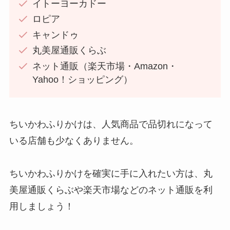
イトーヨーカドー
ロピア
キャンドゥ
丸美屋通販くらぶ
ネット通販（楽天市場・Amazon・
Yahoo！ショッピング）
ちいかわふりかけは、人気商品で品切れになって
いる店舗も少なくありません。
ちいかわふりかけを確実に手に入れたい方は、丸
美屋通販くらぶや楽天市場などのネット通販を利
用しましょう！