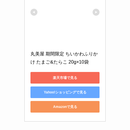
丸美屋 期間限定 ちいかわふりか
け たまご&たらこ 20g×10袋
楽天市場で見る
Yahoo!ショッピングで見る
Amazonで見る