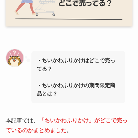
・ちいかわふりかけはどこで売っ
てる？
・ちいかわふりかけの期間限定商
品とは？
本記事では、
「ちいかわふりかけ」
がどこで売っ
ているのかまとめました
。