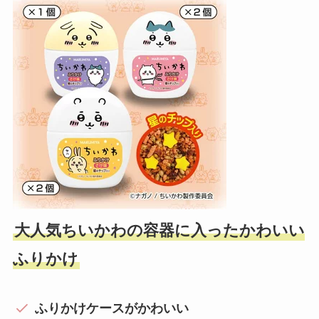
大人気ちいかわの容器に入ったかわいい
ふりかけ
ふりかけケースがかわいい