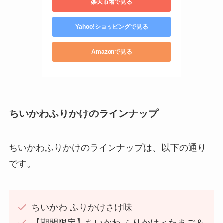
楽天市場で見る
Yahoo!ショッピングで見る
Amazonで見る
ちいかわふりかけのラインナップ
ちいかわふりかけのラインナップは、以下の通り
です。
ちいかわ ふりかけさけ味
【期間限定】ちいかわ ふりかけ＜たまご＆