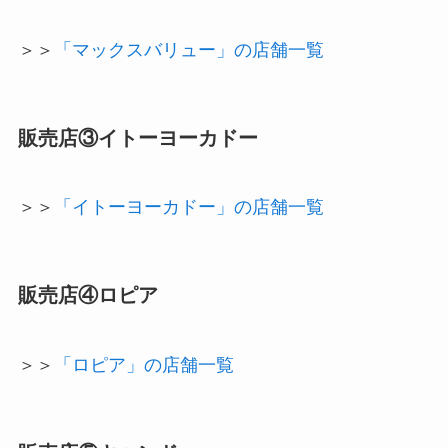
＞＞
「マックスバリュー」の店舗一覧
販売店③イトーヨーカドー
＞＞
「イトーヨーカドー」の店舗一覧
販売店④ロピア
＞＞
「ロピア」の店舗一覧