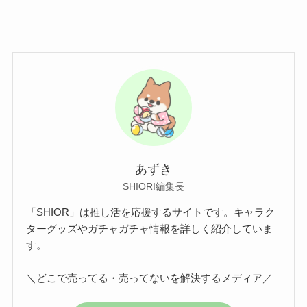
あずき
SHIORI編集長
「SHIOR」は推し活を応援するサイトです。キャラク
ターグッズやガチャガチャ情報を詳しく紹介していま
す。
＼どこで売ってる・売ってないを解決するメディア／