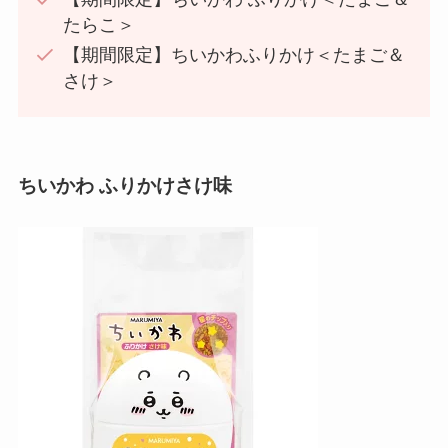
たらこ＞
【期間限定】ちいかわふりかけ＜たまご＆
さけ＞
ちいかわ ふりかけさけ味