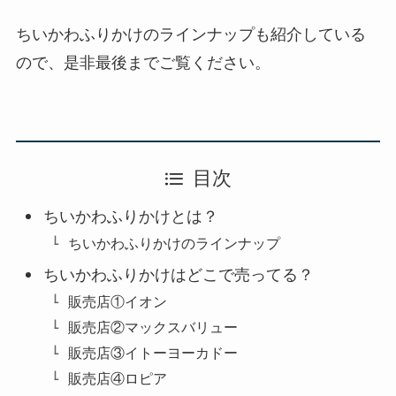
ちいかわふりかけのラインナップも紹介している
ので、是非最後までご覧ください。
目次
ちいかわふりかけとは？
ちいかわふりかけのラインナップ
ちいかわふりかけはどこで売ってる？
販売店①イオン
販売店②マックスバリュー
販売店③イトーヨーカドー
販売店④ロピア