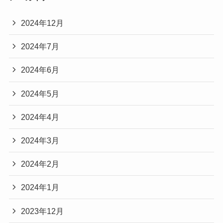
2024年12月
2024年7月
2024年6月
2024年5月
2024年4月
2024年3月
2024年2月
2024年1月
2023年12月