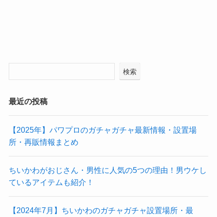
検索
最近の投稿
【2025年】パワプロのガチャガチャ最新情報・設置場
所・再販情報まとめ
ちいかわがおじさん・男性に人気の5つの理由！男ウケし
ているアイテムも紹介！
【2024年7月】ちいかわのガチャガチャ設置場所・最