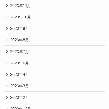
2023年11月
2023年10月
2023年9月
2023年8月
2023年7月
2023年6月
2023年4月
2023年3月
2023年2月
2022年12月