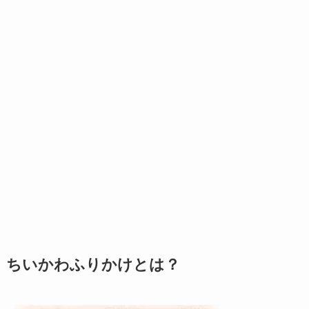
ちいかわふりかけとは？