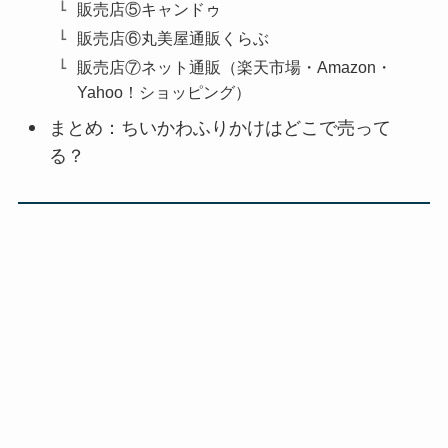
販売店⑤キャンドゥ
販売店⑥丸美屋通販くらぶ
販売店⑦ネット通販（楽天市場・Amazon・
Yahoo！ショッピング）
まとめ：ちいかわふりかけはどこで売って
る？