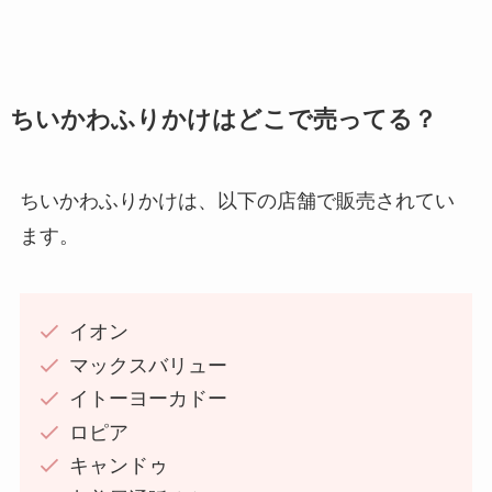
ちいかわふりかけはどこで売ってる？
ちいかわふりかけは、以下の店舗で販売されてい
ます。
イオン
マックスバリュー
イトーヨーカドー
ロピア
キャンドゥ