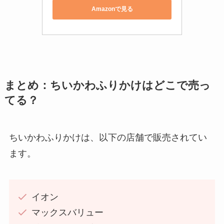
Amazonで見る
まとめ：ちいかわふりかけはどこで売っ
てる？
ちいかわふりかけは、以下の店舗で販売されてい
ます。
イオン
マックスバリュー