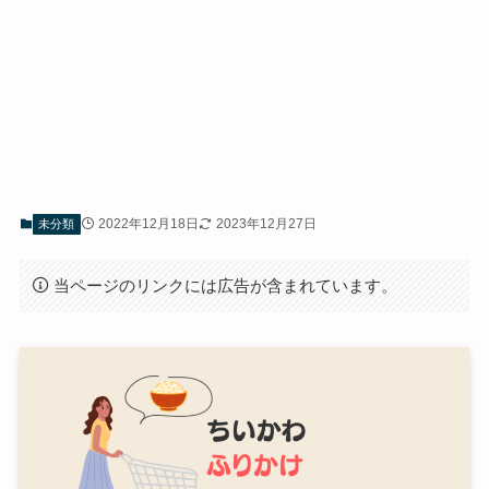
2022年12月18日
2023年12月27日
未分類
当ページのリンクには広告が含まれています。