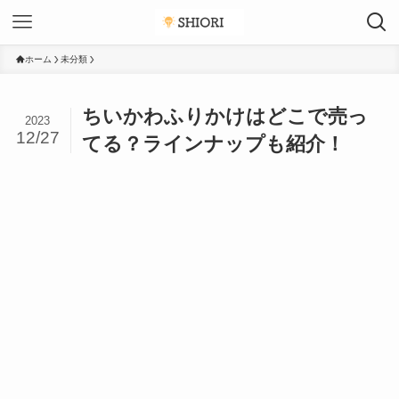
ホーム
未分類
ちいかわふりかけはどこで売っ
2023
12/27
てる？ラインナップも紹介！