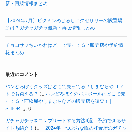
新・再販情報まとめ
【2024年7月】ピクミンめじるしアクセサリーの設置場
所は？ガチャガチャ最新・再販情報まとめ
チョコサプちいかわはどこで売ってる？販売店や予約情
報まとめ
最近のコメント
パンどろぼうグッズはどこで売ってる？しまむらやロフ
トでも買える？
に
パンどろぼうのバスボールはどこで売
ってる？西松屋やしまむらなどの販売店を調査！ |
SHIORI
より
ガチャガチャをコンプリートする方法4選｜予約できるサ
イトも紹介！
に
【2024年】つぶらな瞳の和食屋のガチャ