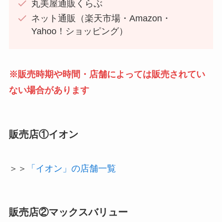
丸美屋通販くらぶ
ネット通販（楽天市場・Amazon・
Yahoo！ショッピング）
※販売時期や時間・店舗によっては販売されてい
ない場合があります
販売店①イオン
＞＞
「イオン」の店舗一覧
販売店②マックスバリュー