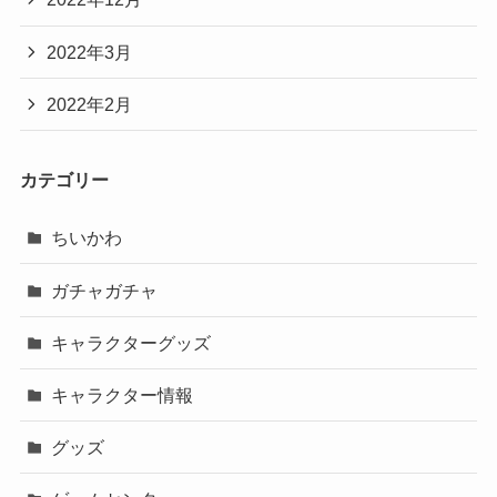
2022年3月
2022年2月
カテゴリー
ちいかわ
ガチャガチャ
キャラクターグッズ
キャラクター情報
グッズ