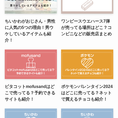
ちいかわがおじさん・男性
ワンピースウエハース7弾
に人気の5つの理由！男ウ
が売ってる場所はどこ？コ
ケしているアイテムも紹
ンビニなどの販売店まとめ
介！
ピタコットmofusandはど
ポケモンバレンタイン2024
こで売ってる？予約できる
はどこに売ってる？ネット
サイトも紹介！
で買えるチョコも紹介！