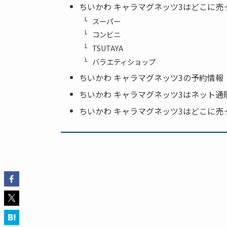
ちいかわ キャラマグネッツ3はどこに売
スーパー
コンビニ
TSUTAYA
バラエティショップ
ちいかわ キャラマグネッツ3の予約情報
ちいかわ キャラマグネッツ3はネット通
ちいかわ キャラマグネッツ3はどこに売