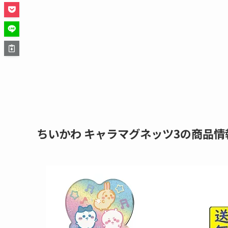
ちいかわ キャラマグネッツ3の商品情