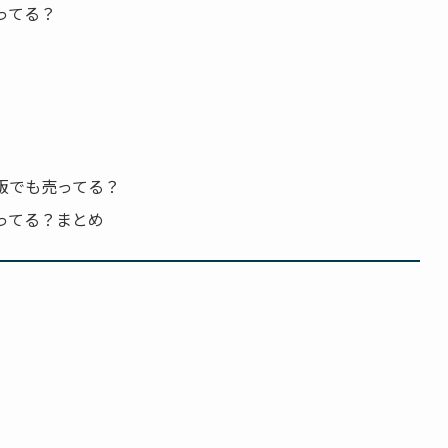
ってる？
販でも売ってる？
ってる？まとめ