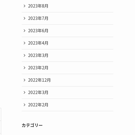
2023年8月
2023年7月
2023年6月
2023年4月
2023年3月
2023年2月
2022年12月
2022年3月
2022年2月
カテゴリー