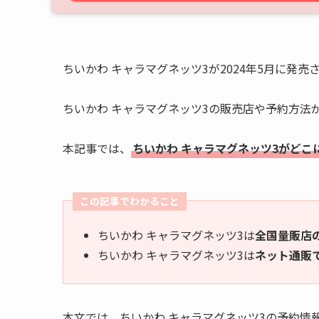
ちいかわ キャラマグネッツ3が2024年5月に発売
ちいかわ キャラマグネッツ3の販売店や予約方法
本記事では、
ちいかわ キャラマグネッツ3がど
この記事でわかること
ちいかわ キャラマグネッツ3は
全国量販店
ちいかわ キャラマグネッツ3は
ネット通販
本文では、ちいかわ キャラマグネッツ3の予約情