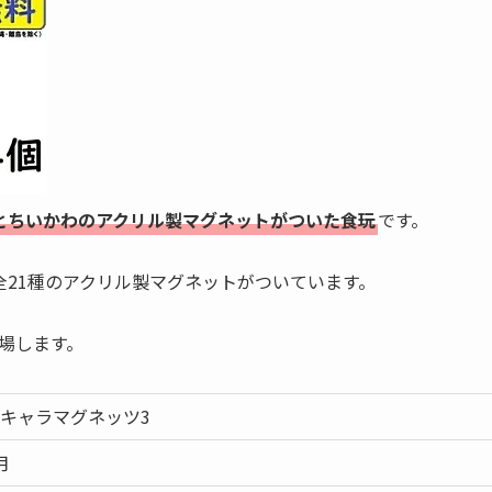
とちいかわのアクリル製マグネットがついた食玩
です。
21種のアクリル製マグネットがついています。
登場します。
 キャラマグネッツ3
月