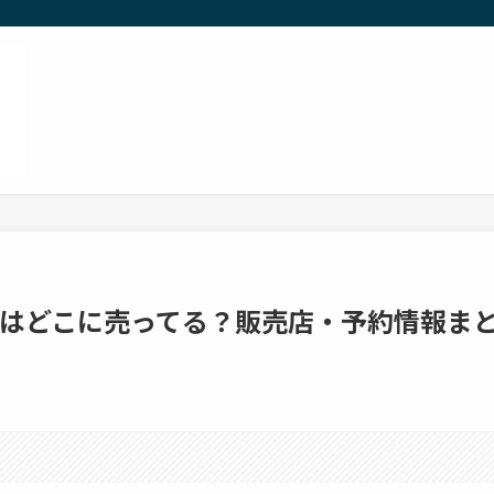
3はどこに売ってる？販売店・予約情報ま