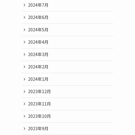
2024年7月
2024年6月
2024年5月
2024年4月
2024年3月
2024年2月
2024年1月
2023年12月
2023年11月
2023年10月
2023年9月