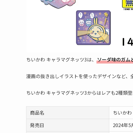
ちいかわ キャラマグネッツ3は、
ソーダ味のガム
漫画の抜き出しイラストを使ったデザインなど、全
ちいかわ キャラマグネッツ3からはレアも2種類
商品名
ちいかわ
発売日
2024年5