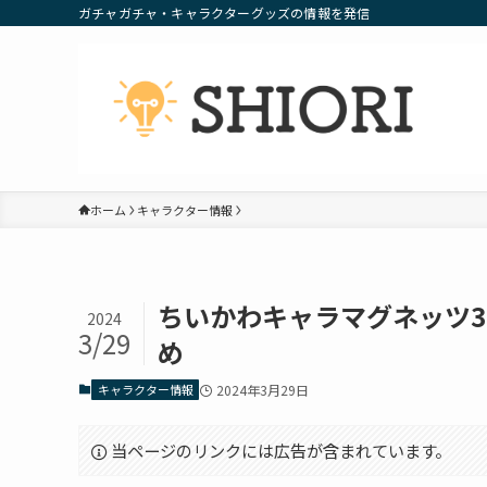
ガチャガチャ・キャラクターグッズの情報を発信
ホーム
キャラクター情報
ちいかわキャラマグネッツ
2024
3/29
め
キャラクター情報
2024年3月29日
当ページのリンクには広告が含まれています。