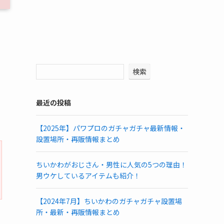
検索
最近の投稿
【2025年】パワプロのガチャガチャ最新情報・
設置場所・再販情報まとめ
ちいかわがおじさん・男性に人気の5つの理由！
男ウケしているアイテムも紹介！
【2024年7月】ちいかわのガチャガチャ設置場
所・最新・再販情報まとめ