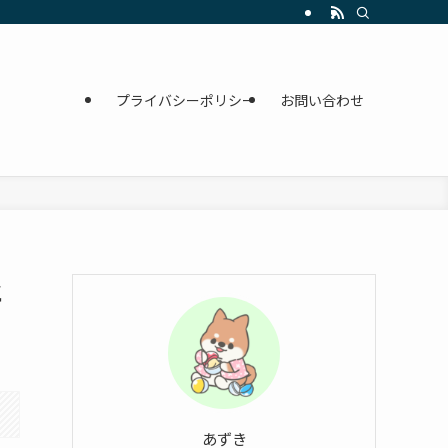
プライバシーポリシー
お問い合わせ
と
あずき