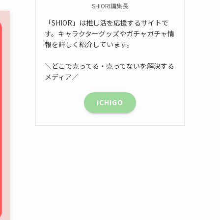
SHIORI編集長
「SHIOR」は推し活を応援するサイトで
す。キャラクターグッズやガチャガチャ情
報を詳しく紹介しています。
＼どこで売ってる・売ってないを解決する
メディア／
ICHIGO