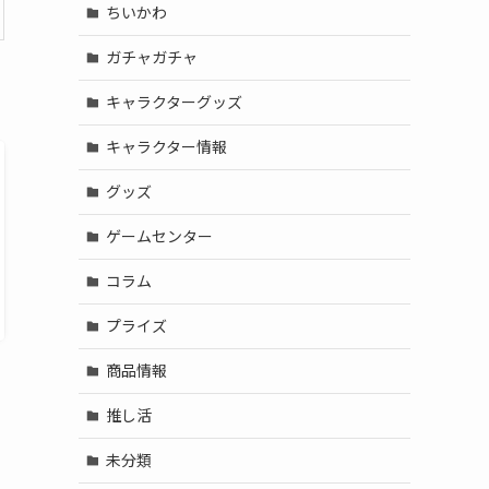
ちいかわ
ガチャガチャ
キャラクターグッズ
キャラクター情報
グッズ
ゲームセンター
コラム
プライズ
商品情報
推し活
未分類