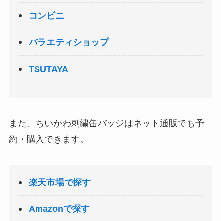
コンビニ
バラエティショップ
TSUTAYA
また、ちいかわ刺繍缶バッジはネット通販でも予
約・購入できます。
楽天市場で探す
Amazonで探す