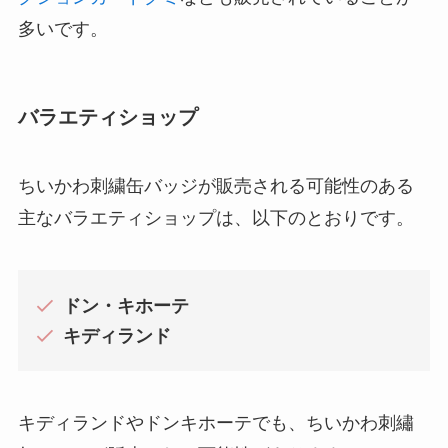
多いです。
バラエティショップ
ちいかわ刺繍缶バッジが販売される可能性のある
主なバラエティショップは、以下のとおりです。
ドン・キホーテ
キディランド
キディランドやドンキホーテでも、ちいかわ刺繡