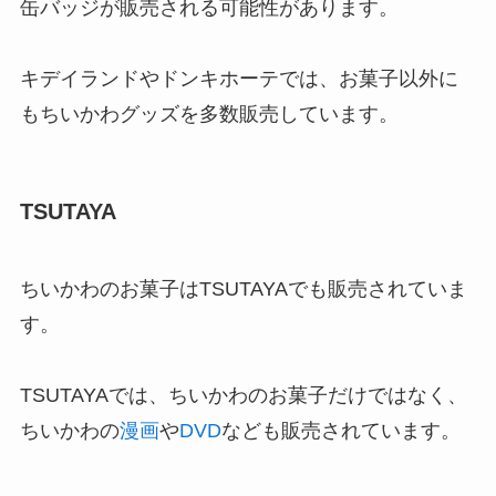
缶バッジが販売される可能性があります。
キデイランドやドンキホーテでは、お菓子以外に
もちいかわグッズを多数販売しています。
TSUTAYA
ちいかわのお菓子はTSUTAYAでも販売されていま
す。
TSUTAYAでは、ちいかわのお菓子だけではなく、
ちいかわの
漫画
や
DVD
なども販売されています。