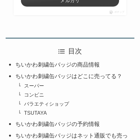
メルカリ
ポチップ
目次
ちいかわ刺繍缶バッジの商品情報
ちいかわ刺繍缶バッジはどこに売ってる？
スーパー
コンビニ
バラエティショップ
TSUTAYA
ちいかわ刺繍缶バッジの予約情報
ちいかわ刺繍缶バッジはネット通販でも売っ