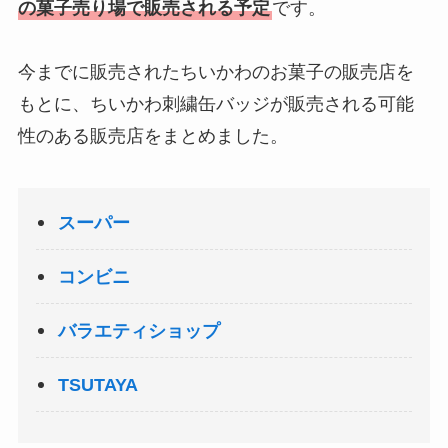
の菓子売り場で販売される予定
です。
今までに販売されたちいかわのお菓子の販売店を
もとに、ちいかわ刺繍缶バッジが販売される可能
性のある販売店をまとめました。
スーパー
コンビニ
バラエティショップ
TSUTAYA