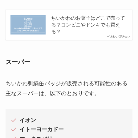
ちいかわのお菓子はどこで売って
る？コンビニやドンキでも買え
る？
あわせて読みたい
スーパー
ちいかわ刺繍缶バッジが販売される可能性のある
主なスーパーは、以下のとおりです。
イオン
イトーヨーカドー