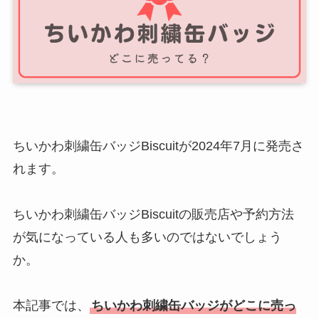
ちいかわ刺繍缶バッジBiscuitが2024年7月に発売さ
れます。
ちいかわ刺繍缶バッジBiscuitの販売店や予約方法
が気になっている人も多いのではないでしょう
か。
本記事では、
ちいかわ刺繍缶バッジがどこに売っ