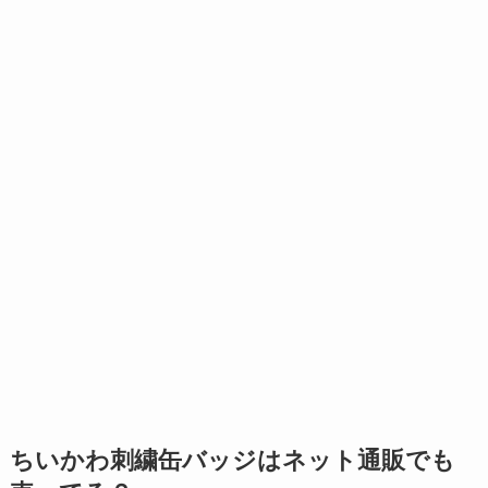
ちいかわ刺繍缶バッジはネット通販でも