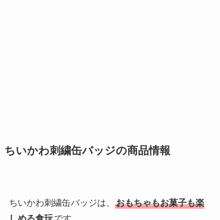
ちいかわ刺繍缶バッジの商品情報
ちいかわ刺繍缶バッジは、
おもちゃもお菓子も楽
しめる食玩
です。