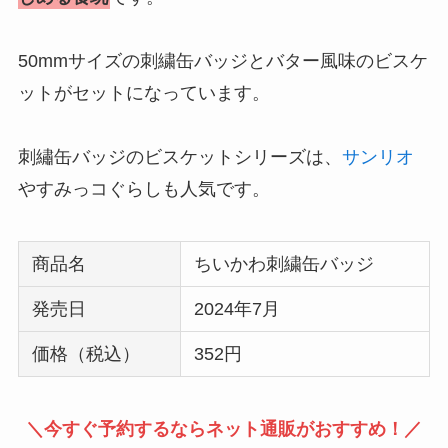
50mmサイズの刺繍缶バッジとバター風味のビスケ
ットがセットになっています。
刺繡缶バッジのビスケットシリーズは、
サンリオ
やすみっコぐらしも人気です。
商品名
ちいかわ刺繍缶バッジ
発売日
2024年7月
価格（税込）
352円
＼今すぐ予約するならネット通販がおすすめ！／