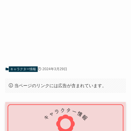
2024年3月29日
キャラクター情報
当ページのリンクには広告が含まれています。