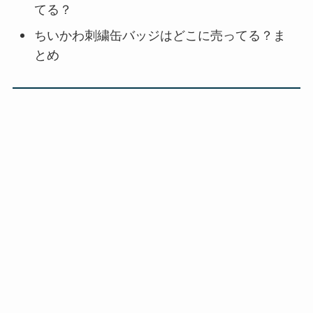
てる？
ちいかわ刺繍缶バッジはどこに売ってる？ま
とめ