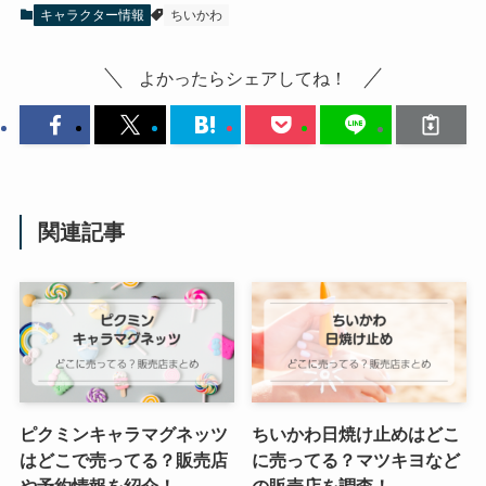
キャラクター情報
ちいかわ
よかったらシェアしてね！
関連記事
ピクミンキャラマグネッツ
ちいかわ日焼け止めはどこ
はどこで売ってる？販売店
に売ってる？マツキヨなど
や予約情報を紹介！
の販売店を調査！