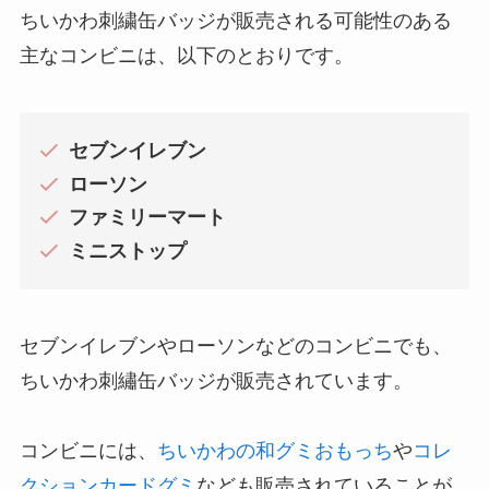
ちいかわ刺繍缶バッジが販売される可能性のある
主なコンビニは、以下のとおりです。
セブンイレブン
ローソン
ファミリーマート
ミニストップ
セブンイレブンやローソンなどのコンビニでも、
ちいかわ刺繡缶バッジが販売されています。
コンビニには、
ちいかわの和グミおもっち
や
コレ
クションカードグミ
なども販売されていることが