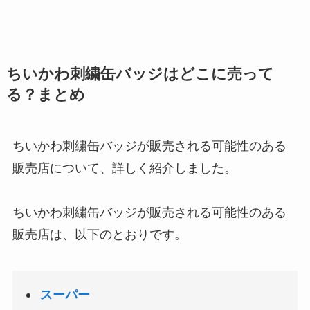
ちいかわ刺繍缶バッジはどこに売って
る？まとめ
ちいかわ刺繍缶バッジが販売される可能性のある
販売店について、詳しく紹介しました。
ちいかわ刺繍缶バッジが販売される可能性のある
販売店は、以下のとおりです。
スーパー