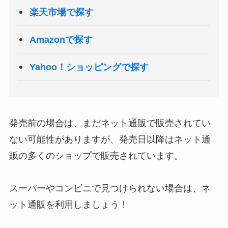
楽天市場で探す
Amazonで探す
Yahoo！ショッピングで探す
発売前の場合は、まだネット通販で販売されてい
ない可能性がありますが、発売日以降はネット通
販の多くのショップで販売されています。
スーパーやコンビニで見つけられない場合は、ネ
ット通販を利用しましょう！