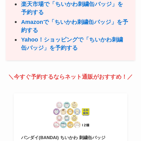
楽天市場で「ちいかわ刺繍缶バッジ」を
予約する
Amazonで「ちいかわ刺繍缶バッジ」を予
約する
Yahoo！ショッピングで「ちいかわ刺繍
缶バッジ」を予約する
＼今すぐ予約するならネット通販がおすすめ！／
バンダイ(BANDAI) ちいかわ 刺繍缶バッジ