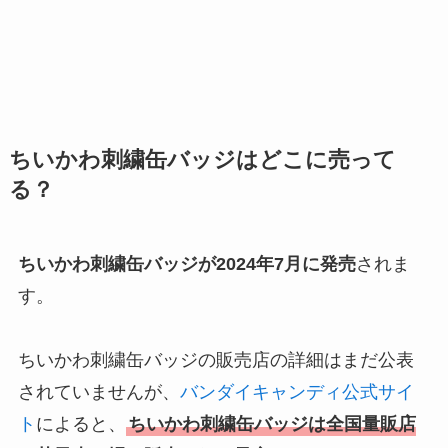
ちいかわ刺繍缶バッジはどこに売って
る？
ちいかわ刺繍缶バッジが2024年7月に発売
されま
す。
ちいかわ刺繍缶バッジの販売店の詳細はまだ公表
されていませんが、
バンダイキャンディ公式サイ
ト
によると、
ちいかわ刺繍缶バッジは全国量販店