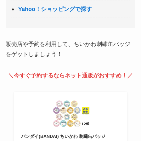
Yahoo！ショッピングで探す
販売店や予約を利用して、ちいかわ刺繍缶バッジ
をゲットしましょう！
＼今すぐ予約するならネット通販がおすすめ！／
バンダイ(BANDAI) ちいかわ 刺繍缶バッジ