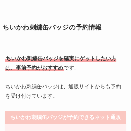
ちいかわ刺繍缶バッジの予約情報
ちいかわ刺繍缶バッジを確実にゲットしたい方
は、事前予約がおすすめ
です。
ちいかわ刺繍缶バッジは、通販サイトからも予約
を受け付けています。
ちいかわ刺繍缶バッジが予約できるネット通販