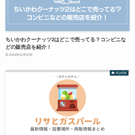
ちいかわクーナッツ2はどこで売ってる？コンビニな
どの販売店を紹介！
2023年12月27日
商品情報