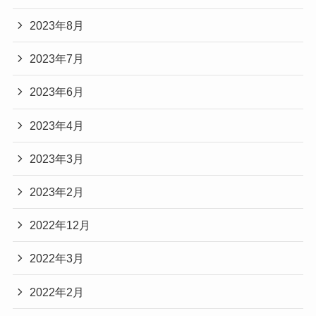
2023年8月
2023年7月
2023年6月
2023年4月
2023年3月
2023年2月
2022年12月
2022年3月
2022年2月