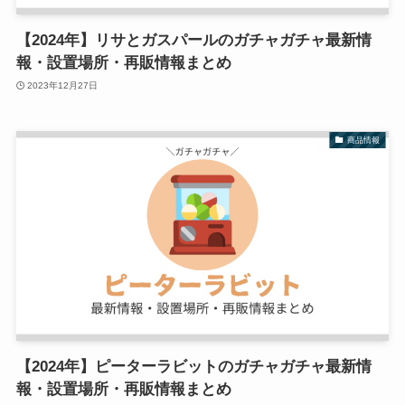
【2024年】リサとガスパールのガチャガチャ最新情
報・設置場所・再販情報まとめ
2023年12月27日
商品情報
【2024年】ピーターラビットのガチャガチャ最新情
報・設置場所・再販情報まとめ