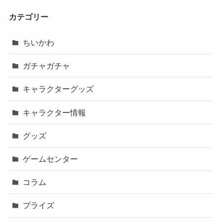
カテゴリー
ちいかわ
ガチャガチャ
キャラクターグッズ
キャラクター情報
グッズ
ゲームセンター
コラム
プライズ