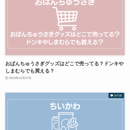
おぱんちゅうさぎグッズはどこで売ってる？ドンキや
しまむらでも買える？
2023年12月27日
未分類