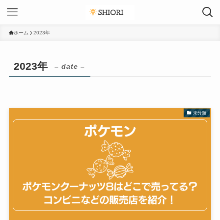
ホーム
2023年
2023年
– date –
未分類