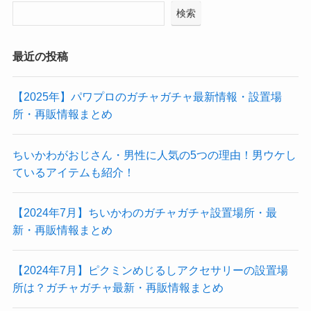
検索
最近の投稿
【2025年】パワプロのガチャガチャ最新情報・設置場
所・再販情報まとめ
ちいかわがおじさん・男性に人気の5つの理由！男ウケし
ているアイテムも紹介！
【2024年7月】ちいかわのガチャガチャ設置場所・最
新・再販情報まとめ
【2024年7月】ピクミンめじるしアクセサリーの設置場
所は？ガチャガチャ最新・再販情報まとめ