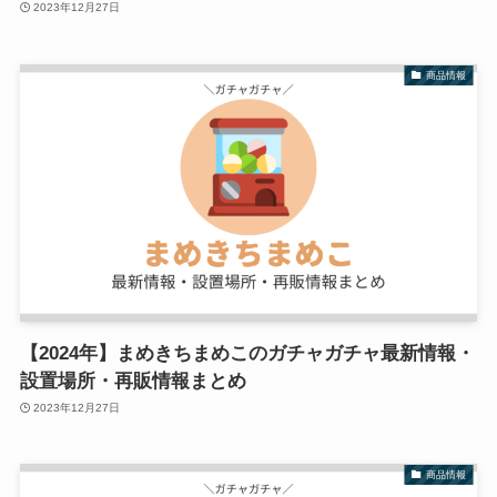
2023年12月27日
商品情報
【2024年】まめきちまめこのガチャガチャ最新情報・
設置場所・再販情報まとめ
2023年12月27日
商品情報