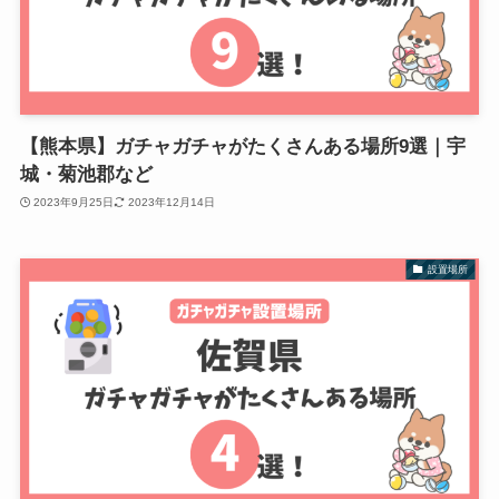
【熊本県】ガチャガチャがたくさんある場所9選｜宇
城・菊池郡など
2023年9月25日
2023年12月14日
設置場所