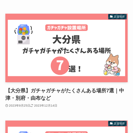
設置場所
【大分県】ガチャガチャがたくさんある場所7選｜中
津・別府・由布など
2023年9月25日
2023年12月14日
設置場所