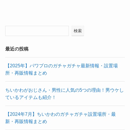
検索
最近の投稿
【2025年】パワプロのガチャガチャ最新情報・設置場
所・再販情報まとめ
ちいかわがおじさん・男性に人気の5つの理由！男ウケし
ているアイテムも紹介！
【2024年7月】ちいかわのガチャガチャ設置場所・最
新・再販情報まとめ