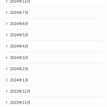
2024年12月
2024年7月
2024年6月
2024年5月
2024年4月
2024年3月
2024年2月
2024年1月
2023年12月
2023年11月