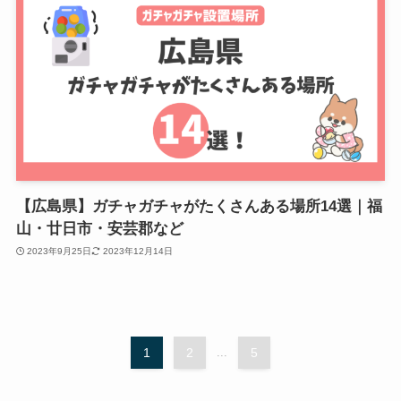
【広島県】ガチャガチャがたくさんある場所14選｜福
山・廿日市・安芸郡など
2023年9月25日
2023年12月14日
1
2
...
5