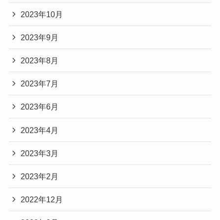
2023年10月
2023年9月
2023年8月
2023年7月
2023年6月
2023年4月
2023年3月
2023年2月
2022年12月