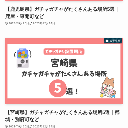
【鹿児島県】ガチャガチャがたくさんある場所5選｜
鹿屋・東開町など
2023年9月25日
2023年12月14日
設置場所
【宮崎県】ガチャガチャがたくさんある場所5選｜都
城・別府町など
2023年9月25日
2023年12月14日