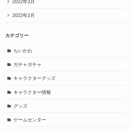
2022年3月
2022年2月
カテゴリー
ちいかわ
ガチャガチャ
キャラクターグッズ
キャラクター情報
グッズ
ゲームセンター