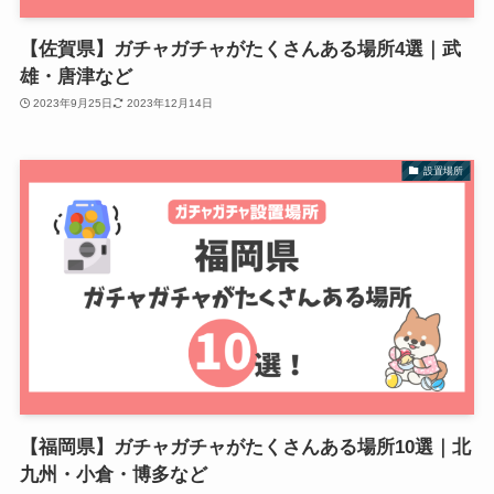
【佐賀県】ガチャガチャがたくさんある場所4選｜武
雄・唐津など
2023年9月25日
2023年12月14日
設置場所
【福岡県】ガチャガチャがたくさんある場所10選｜北
九州・小倉・博多など