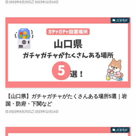
2023年9月25日
2023年12月14日
設置場所
【山口県】ガチャガチャがたくさんある場所5選｜岩
国・防府・下関など
2023年9月25日
2023年12月14日
設置場所