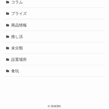
コラム
プライズ
商品情報
推し活
未分類
設置場所
食玩
©
SHIORI.