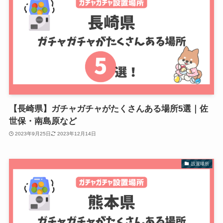
【長崎県】ガチャガチャがたくさんある場所5選｜佐
世保・南島原など
2023年9月25日
2023年12月14日
設置場所