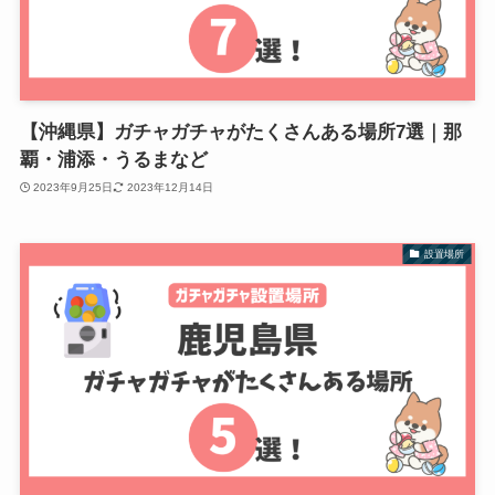
【沖縄県】ガチャガチャがたくさんある場所7選｜那
覇・浦添・うるまなど
2023年9月25日
2023年12月14日
設置場所