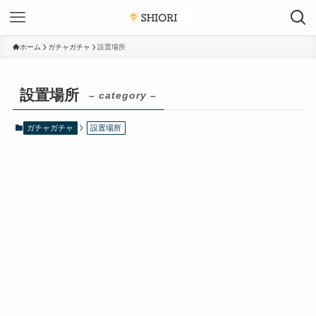
ホーム
ガチャガチャ
設置場所
設置場所
– category –
ガチャガチャ
設置場所