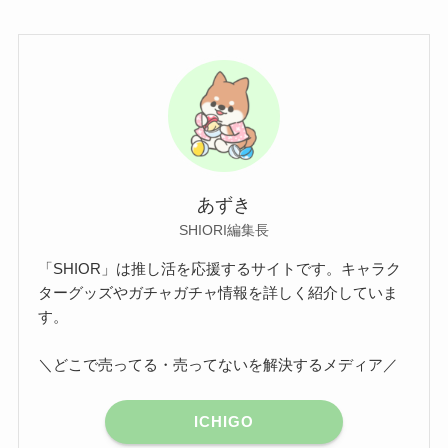
あずき
SHIORI編集長
「SHIOR」は推し活を応援するサイトです。キャラク
ターグッズやガチャガチャ情報を詳しく紹介していま
す。
＼どこで売ってる・売ってないを解決するメディア／
ICHIGO