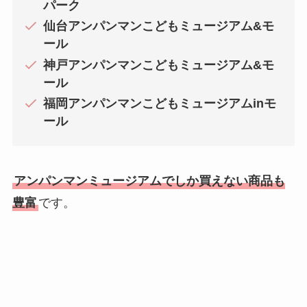
パーク
仙台アンパンマンこどもミュージアム&モ
ール
神戸アンパンマンこどもミュージアム&モ
ール
福岡アンパンマンこどもミュージアムinモ
ール
アンパンマンミュージアムでしか買えない商品も
豊富
です。