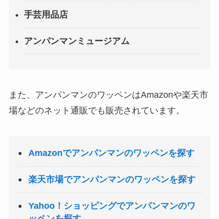
手芸用品店
アンパンマンミュージアム
また、アンパンマンのワッペンはAmazonや楽天市
場などのネット通販でも販売されています。
Amazonでアンパンマンのワッペンを探す
楽天市場でアンパンマンのワッペンを探す
Yahoo！ショッピングでアンパンマンのワ
ッペンを探す