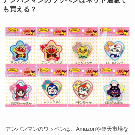
アンパンマンのワッペンはネット通販で
も買える？
アンパンマンのワッペンは、Amazonや楽天市場な