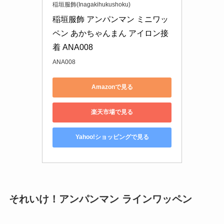
稲垣服飾(Inagakihukushoku)
稲垣服飾 アンパンマン ミニワッ
ペン あかちゃんまん アイロン接
着 ANA008
ANA008
Amazonで見る
楽天市場で見る
Yahoo!ショッピングで見る
それいけ！アンパンマン ラインワッペン