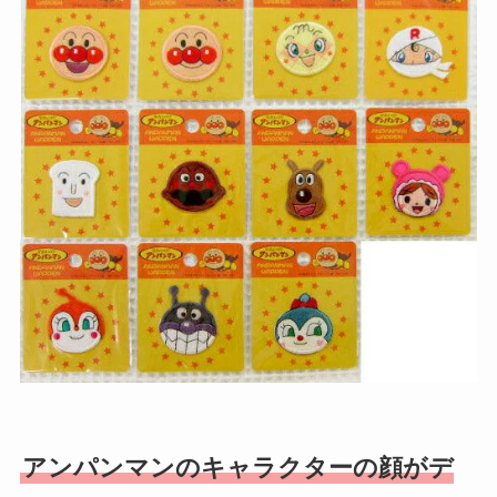
アンパンマンのキャラクターの顔がデ