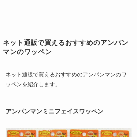
ネット通販で買えるおすすめのアンパン
マンのワッペン
ネット通販で買えるおすすめのアンパンマンのワ
ッペンを紹介します。
アンパンマンミニフェイスワッペン