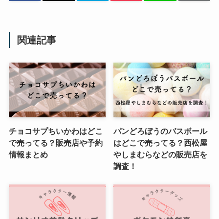
関連記事
チョコサプちいかわはどこ
パンどろぼうのバスボール
で売ってる？販売店や予約
はどこで売ってる？西松屋
情報まとめ
やしまむらなどの販売店を
調査！