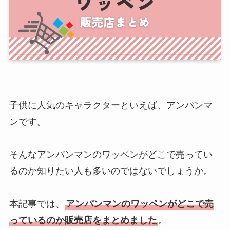
子供に人気のキャラクターといえば、アンパンマ
ンです。
そんなアンパンマンのワッペンがどこで売ってい
るのか知りたい人も多いのではないでしょうか。
本記事では、
アンパンマンのワッペンがどこで売
っているのか販売店をまとめました
。