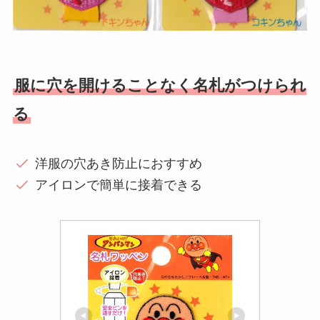
服に穴を開けることなく名札がつけられ
る
洋服の穴あき防止におすすめ
アイロンで簡単に接着できる