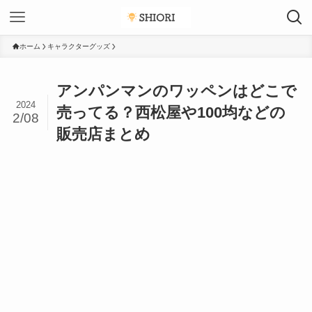
ホーム
キャラクターグッズ
アンパンマンのワッペンはどこで
2024
売ってる？西松屋や100均などの
2/08
販売店まとめ