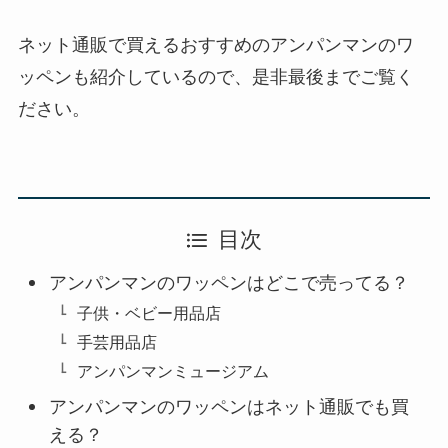
ネット通販で買えるおすすめのアンパンマンのワ
ッペンも紹介しているので、是非最後までご覧く
ださい。
目次
アンパンマンのワッペンはどこで売ってる？
子供・ベビー用品店
手芸用品店
アンパンマンミュージアム
アンパンマンのワッペンはネット通販でも買
える？