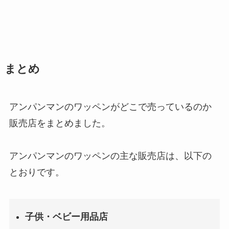
まとめ
アンパンマンのワッペンがどこで売っているのか
販売店をまとめました。
アンパンマンのワッペンの主な販売店は、以下の
とおりです。
子供・ベビー用品店