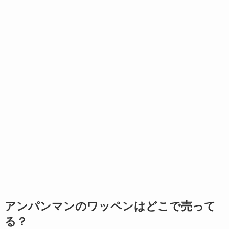
アンパンマンのワッペンはどこで売って
る？