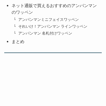
ネット通販で買えるおすすめのアンパンマン
のワッペン
アンパンマンミニフェイスワッペン
それいけ！アンパンマン ラインワッペン
アンパンマン 名札付けワッペン
まとめ