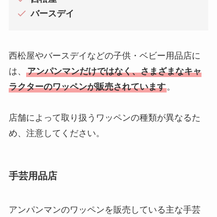
バースデイ
西松屋やバースデイなどの子供・ベビー用品店に
は、
アンパンマンだけではなく、さまざまなキャ
ラクターのワッペンが販売されています
。
店舗によって取り扱うワッペンの種類が異なるた
め、注意してください。
手芸用品店
アンパンマンのワッペンを販売している主な手芸