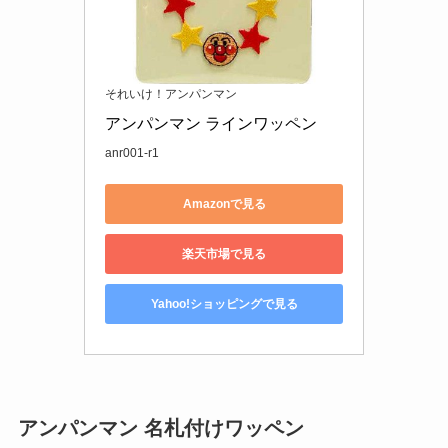
それいけ！アンパンマン
アンパンマン ラインワッペン
anr001-r1
Amazonで見る
楽天市場で見る
Yahoo!ショッピングで見る
アンパンマン 名札付けワッペン