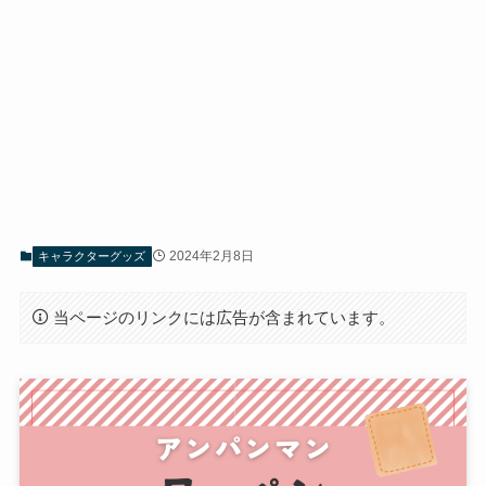
2024年2月8日
キャラクターグッズ
当ページのリンクには広告が含まれています。