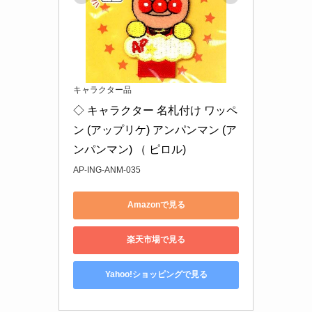
キャラクター品
◇ キャラクター 名札付け ワッペ
ン (アップリケ) アンパンマン (ア
ンパンマン) （ ピロル)
AP-ING-ANM-035
Amazonで見る
楽天市場で見る
Yahoo!ショッピングで見る