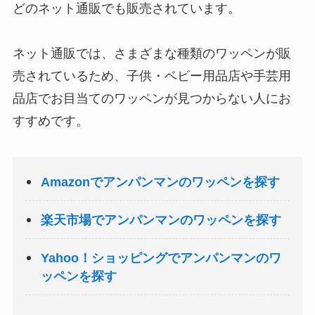
どのネット通販でも販売されています。
ネット通販では、さまざまな種類のワッペンが販
売されているため、子供・ベビー用品店や手芸用
品店でお目当てのワッペンが見つからない人にお
すすめです。
Amazonでアンパンマンのワッペンを探す
楽天市場でアンパンマンのワッペンを探す
Yahoo！ショッピングでアンパンマンのワ
ッペンを探す