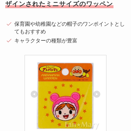
ザインされたミニサイズのワッペン
保育園や幼稚園などの帽子のワンポイントとし
てもおすすめ
キャラクターの種類が豊富