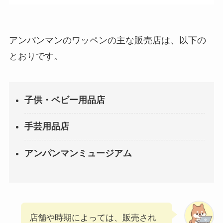
アンパンマンのワッペンの主な販売店は、以下の
とおりです。
子供・ベビー用品店
手芸用品店
アンパンマンミュージアム
店舗や時期によっては、販売され