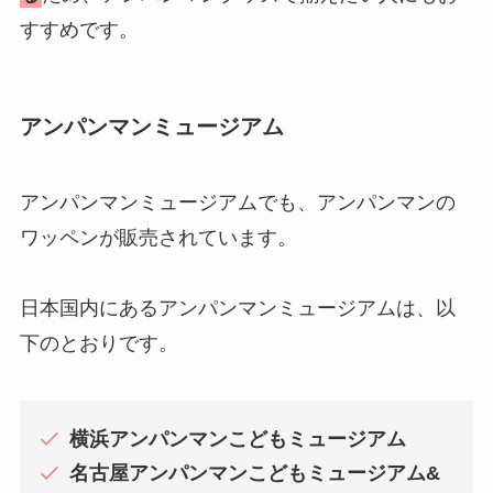
すすめです。
アンパンマンミュージアム
アンパンマンミュージアムでも、アンパンマンの
ワッペンが販売されています。
日本国内にあるアンパンマンミュージアムは、以
下のとおりです。
横浜アンパンマンこどもミュージアム
名古屋アンパンマンこどもミュージアム&