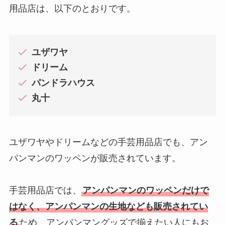
用品店は、以下のとおりです。
ユザワヤ
ドリーム
パンドラハウス
丸十
ユザワヤやドリームなどの手芸用品店でも、アン
パンマンのワッペンが販売されています。
手芸用品店では、
アンパンマンのワッペンだけで
はなく、アンパンマンの生地なども販売されてい
る
ため、アンパンマングッズで揃えたい人にもお