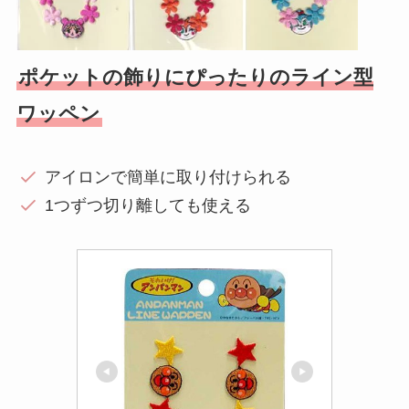
ポケットの飾りにぴったりのライン型
ワッペン
アイロンで簡単に取り付けられる
1つずつ切り離しても使える