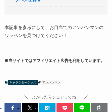
本記事を参考にして、お目当てのアンパンマンの
ワッペンを見つけてください！
※当サイトではアフィリエイト広告を利用しています。
キャラクターグッズ
アンパンマン
よかったらシェアしてね！