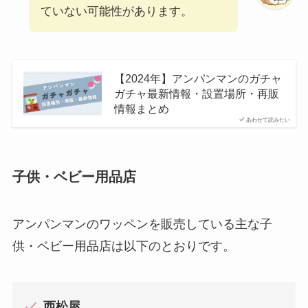
ていない可能性があります。
【2024年】アンパンマンのガチャ
ガチャ最新情報・設置場所・再販
情報まとめ
あわせて読みたい
子供・ベビー用品店
アンパンマンのワッペンを販売している主な子
供・ベビー用品店は以下のとおりです。
西松屋