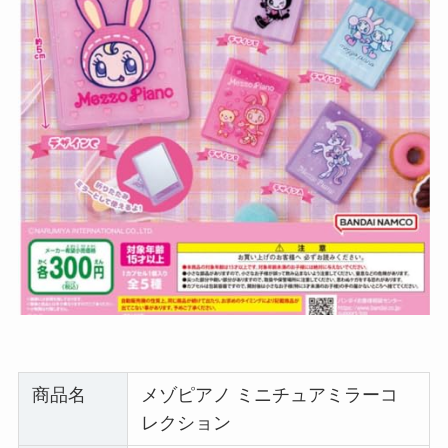
商品名
メゾピアノ ミニチュアミラーコ
レクション