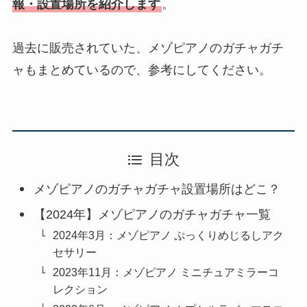
報・設置場所を紹介します
。
過去に販売されていた、メゾピアノのガチャガチ
ャもまとめているので、参考にしてください。
目次
メゾピアノのガチャガチャ設置場所はどこ？
【2024年】メゾピアノのガチャガチャ一覧
2024年3月：メゾピアノ ぷっくりめじるしアク
セサリー
2023年11月：メゾピアノ ミニチュアミラーコ
レクション