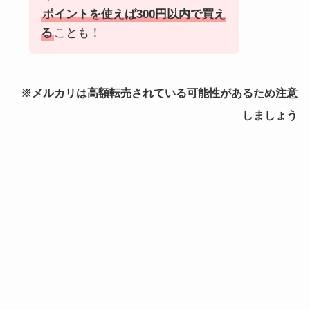
ポイントを使えば300円以内で買え
る
ことも！
※メルカリは高額転売されている可能性があるため注意
しましょう