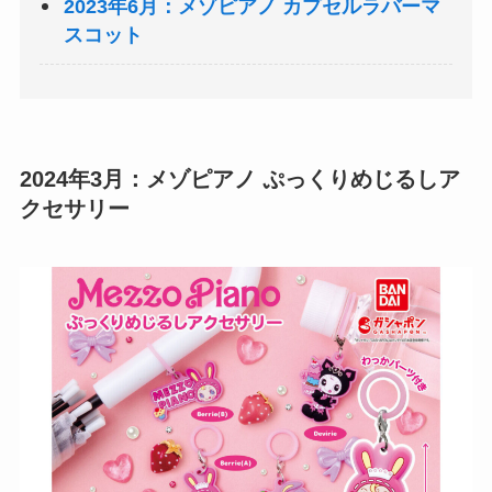
2023年6月：メゾピアノ カプセルラバーマ
スコット
2024年3月：メゾピアノ ぷっくりめじるしア
クセサリー