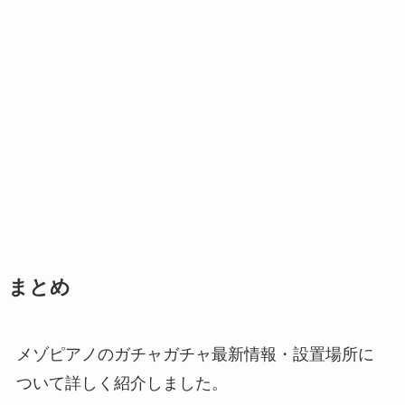
まとめ
メゾピアノのガチャガチャ最新情報・設置場所に
ついて詳しく紹介しました。