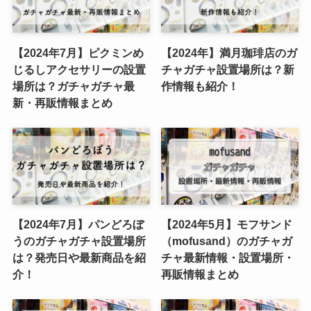
【2024年7月】ピクミンめ
【2024年】満月珈琲店のガ
じるしアクセサリーの設置
チャガチャ設置場所は？新
場所は？ガチャガチャ最
作情報も紹介！
新・再販情報まとめ
【2024年7月】パンどろぼ
【2024年5月】モフサンド
うのガチャガチャ設置場所
（mofusand）のガチャガ
は？発売日や最新商品を紹
チャ最新情報・設置場所・
介！
再販情報まとめ