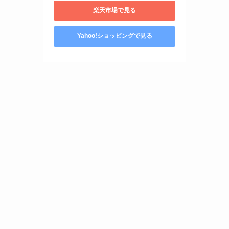
楽天市場で見る
Yahoo!ショッピングで見る