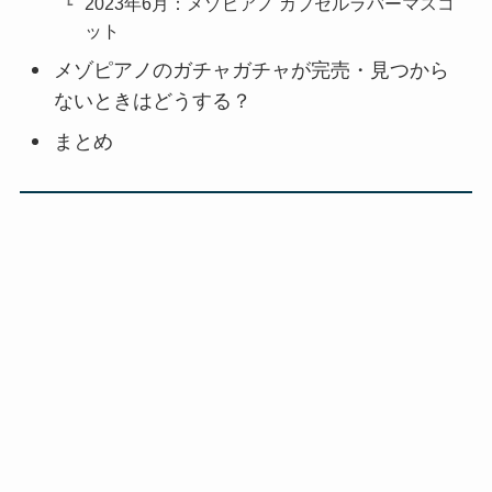
2023年6月：メゾピアノ カプセルラバーマスコ
ット
メゾピアノのガチャガチャが完売・見つから
ないときはどうする？
まとめ