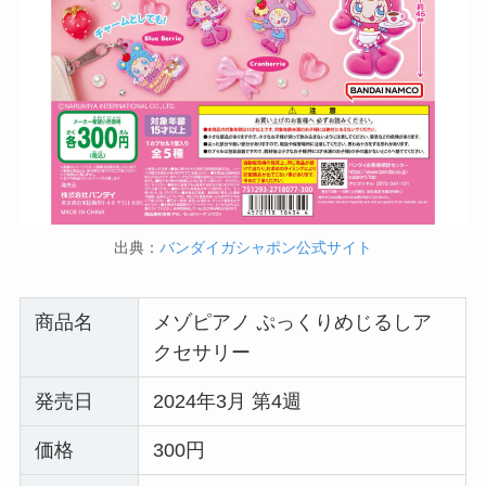
出典：
バンダイガシャポン公式サイト
商品名
メゾピアノ ぷっくりめじるしア
クセサリー
発売日
2024年3月 第4週
価格
300円