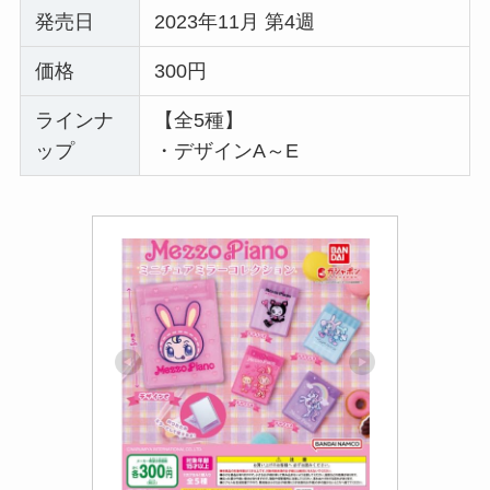
発売日
2023年11月 第4週
価格
300円
ラインナ
【全5種】
ップ
・デザインA～E