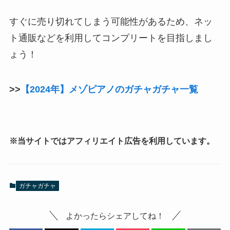
すぐに売り切れてしまう可能性があるため、ネッ
ト通販などを利用してコンプリートを目指しまし
ょう！
>>
【2024年】メゾピアノのガチャガチャ一覧
※当サイトではアフィリエイト広告を利用しています。
ガチャガチャ
よかったらシェアしてね！