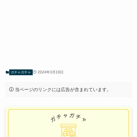
2024年3月19日
ガチャガチャ
当ページのリンクには広告が含まれています。