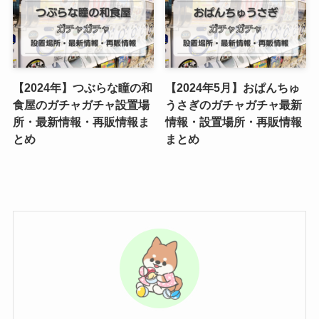
【2024年】つぶらな瞳の和
【2024年5月】おぱんちゅ
食屋のガチャガチャ設置場
うさぎのガチャガチャ最新
所・最新情報・再販情報ま
情報・設置場所・再販情報
とめ
まとめ