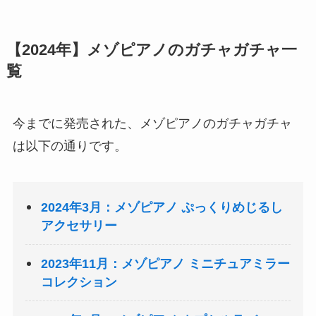
【2024年】メゾピアノのガチャガチャ一
覧
今までに発売された、メゾピアノのガチャガチャ
は以下の通りです。
2024年3月：メゾピアノ ぷっくりめじるし
アクセサリー
2023年11月：メゾピアノ ミニチュアミラー
コレクション