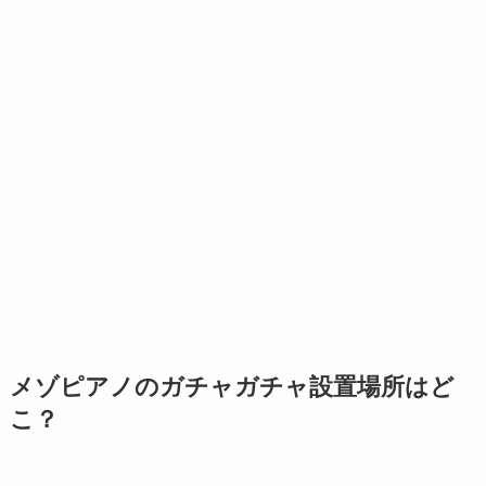
メゾピアノのガチャガチャ設置場所はど
こ？