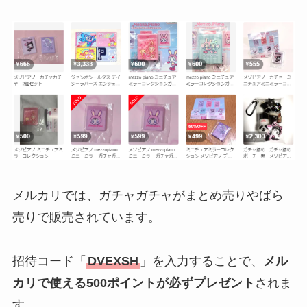
メルカリでは、ガチャガチャがまとめ売りやばら
売りで販売されています。
招待コード「
DVEXSH
」を入力することで、
メル
カリで使える500ポイントが必ずプレゼント
されま
す。