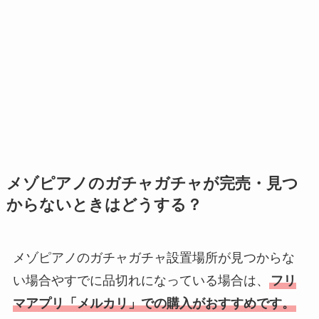
メゾピアノのガチャガチャが完売・見つ
からないときはどうする？
メゾピアノのガチャガチャ設置場所が見つからな
い場合やすでに品切れになっている場合は、
フリ
マアプリ「メルカリ」での購入がおすすめです。