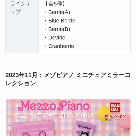
ラインナ
【全5種】
ップ
・Berrie(A)
・Blue Berrie
・Berrie(B)
・Devirie
・Cranberrie
2023年11月：メゾピアノ ミニチュアミラーコ
レクション