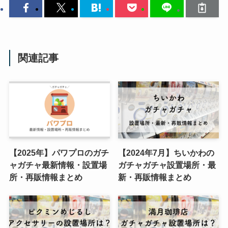
関連記事
【2025年】パワプロのガチ
【2024年7月】ちいかわの
ャガチャ最新情報・設置場
ガチャガチャ設置場所・最
所・再販情報まとめ
新・再販情報まとめ