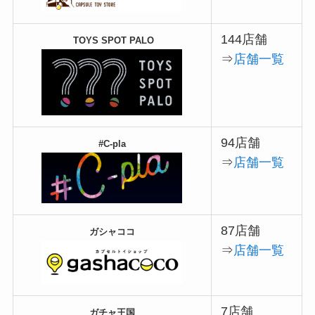
144店舗
TOYS SPOT PALO
⇒
店舗一覧
94店舗
#C-pla
⇒
店舗一覧
87店舗
ガシャココ
⇒
店舗一覧
7店舗
ガチャ王国