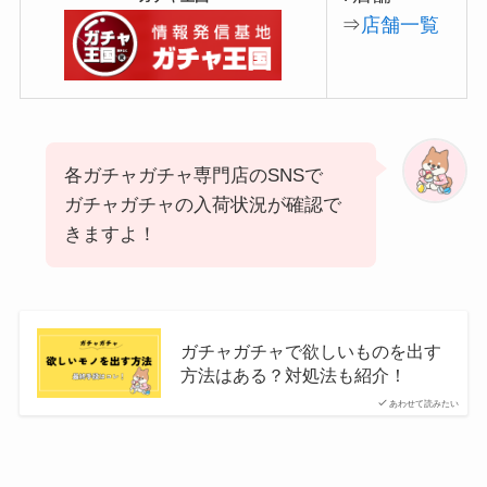
⇒
店舗一覧
各ガチャガチャ専門店のSNSで
ガチャガチャの入荷状況が確認で
きますよ！
ガチャガチャで欲しいものを出す
方法はある？対処法も紹介！
あわせて読みたい