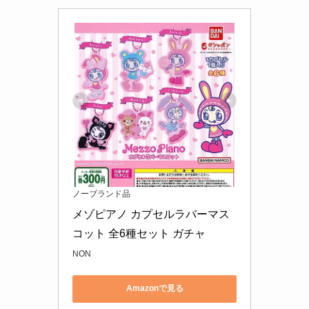
ノーブランド品
メゾピアノ カプセルラバーマス
コット 全6種セット ガチャ
NON
Amazonで見る