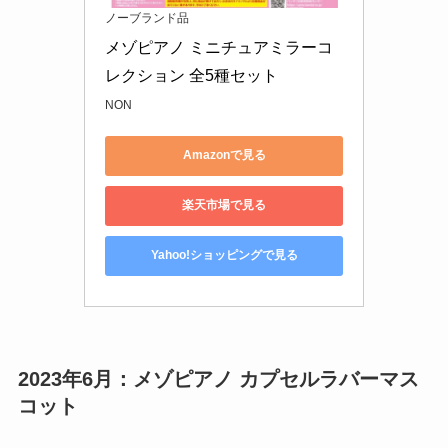
ノーブランド品
メゾピアノ ミニチュアミラーコ
レクション 全5種セット
NON
Amazonで見る
楽天市場で見る
Yahoo!ショッピングで見る
2023年6月：メゾピアノ カプセルラバーマス
コット