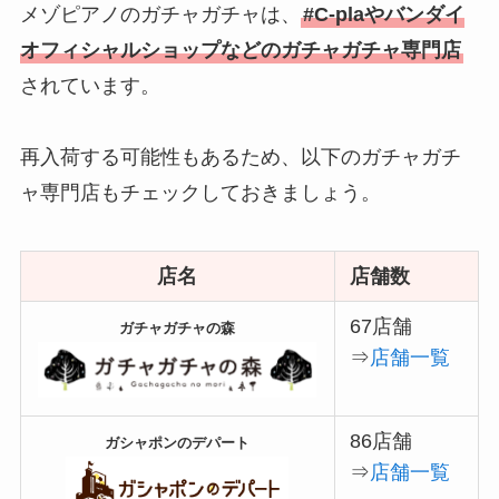
メゾピアノのガチャガチャは、
#C-plaやバンダイ
オフィシャルショップなどのガチャガチャ専門店
されています。
再入荷する可能性もあるため、以下のガチャガチ
ャ専門店もチェックしておきましょう。
店名
店舗数
67店舗
ガチャガチャの森
⇒
店舗一覧
86店舗
ガシャポンのデパート
⇒
店舗一覧