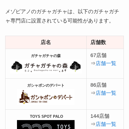
メゾピアノのガチャガチャは、以下のガチャガチ
ャ専門店に設置されている可能性があります。
店名
店舗数
67店舗
ガチャガチャの森
⇒
店舗一覧
86店舗
ガシャポンのデパート
⇒
店舗一覧
144店舗
TOYS SPOT PALO
⇒
店舗一覧