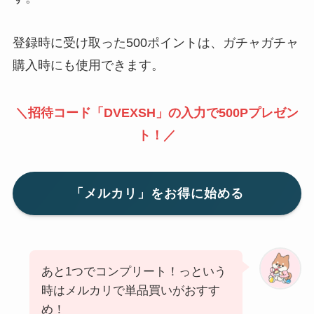
登録時に受け取った500ポイントは、ガチャガチャ
購入時にも使用できます。
＼招待コード「DVEXSH」の入力で500Pプレゼン
ト！／
「メルカリ」をお得に始める
あと1つでコンプリート！っという
時はメルカリで単品買いがおすす
め！