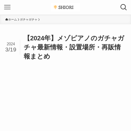
ホーム
ガチャガチャ
【2024年】メゾピアノのガチャガ
2024
チャ最新情報・設置場所・再販情
3/19
報まとめ