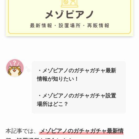
・メゾピアノのガチャガチャ最新
情報が知りたい！
・
メゾピアノ
のガチャガチャ設置
場所はどこ？
本記事では、
メゾピアノのガチャガチャ最新情